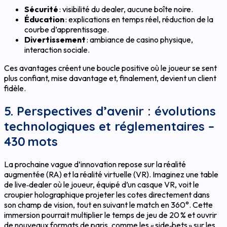
Sécurité
: visibilité du dealer, aucune boîte noire.
Éducation
: explications en temps réel, réduction de la
courbe d’apprentissage.
Divertissement
: ambiance de casino physique,
interaction sociale.
Ces avantages créent une boucle positive où le joueur se sent
plus confiant, mise davantage et, finalement, devient un client
fidèle.
5. Perspectives d’avenir : évolutions
technologiques et réglementaires –
430 mots
La prochaine vague d’innovation repose sur la réalité
augmentée (RA) et la réalité virtuelle (VR). Imaginez une table
de live‑dealer où le joueur, équipé d’un casque VR, voit le
croupier holographique projeter les cotes directement dans
son champ de vision, tout en suivant le match en 360°. Cette
immersion pourrait multiplier le temps de jeu de 20 % et ouvrir
de nouveaux formats de paris, comme les « side‑bets » sur les