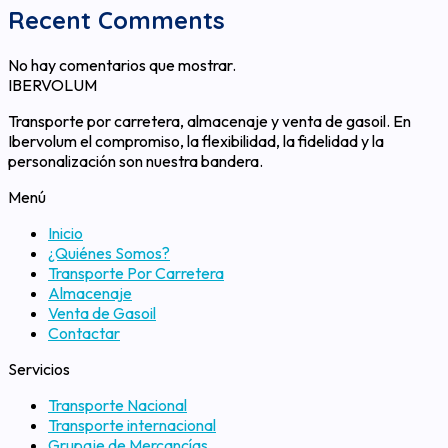
Recent Comments
No hay comentarios que mostrar.
IBERVOLUM
Transporte por carretera, almacenaje y venta de gasoil. En
Ibervolum el compromiso, la flexibilidad, la fidelidad y la
personalización son nuestra bandera.
Menú
Inicio
¿Quiénes Somos?
Transporte Por Carretera
Almacenaje
Venta de Gasoil
Contactar
Servicios
Transporte Nacional
Transporte internacional
Grupaje de Mercancías