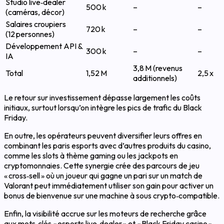
Studio live‑dealer
500 k
–
–
(caméras, décor)
Salaires croupiers
720 k
–
–
(12 personnes)
Développement API &
300 k
–
–
IA
3,8 M (revenus
Total
1,52 M
2,5 x
additionnels)
Le retour sur investissement dépasse largement les coûts
initiaux, surtout lorsqu’on intègre les pics de trafic du Black
Friday.
En outre, les opérateurs peuvent diversifier leurs offres en
combinant les paris esports avec d’autres produits du casino,
comme les slots à thème gaming ou les jackpots en
cryptomonnaies. Cette synergie crée des parcours de jeu
« cross‑sell » où un joueur qui gagne un pari sur un match de
Valorant peut immédiatement utiliser son gain pour activer un
bonus de bienvenue sur une machine à sous crypto‑compatible.
Enfin, la visibilité accrue sur les moteurs de recherche grâce
aux mots‑clés « esports live‑dealer » et « Black Friday casino »