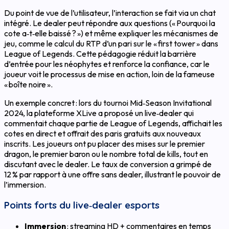
Du point de vue de l’utilisateur, l’interaction se fait via un chat
intégré. Le dealer peut répondre aux questions (« Pourquoi la
cote a‑t‑elle baissé ? ») et même expliquer les mécanismes de
jeu, comme le calcul du RTP d’un pari sur le « first tower » dans
League of Legends. Cette pédagogie réduit la barrière
d’entrée pour les néophytes et renforce la confiance, car le
joueur voit le processus de mise en action, loin de la fameuse
« boîte noire ».
Un exemple concret : lors du tournoi Mid‑Season Invitational
2024, la plateforme XLive a proposé un live‑dealer qui
commentait chaque partie de League of Legends, affichait les
cotes en direct et offrait des paris gratuits aux nouveaux
inscrits. Les joueurs ont pu placer des mises sur le premier
dragon, le premier baron ou le nombre total de kills, tout en
discutant avec le dealer. Le taux de conversion a grimpé de
12 % par rapport à une offre sans dealer, illustrant le pouvoir de
l’immersion.
Points forts du live‑dealer esports
Immersion
: streaming HD + commentaires en temps