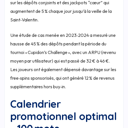
sur les dépôts conjoints et des jackpots “cœur” qui
augmentent de 5 % chaque jour jusqu’à la veille de la
Saint‑Valentin.
Une étude de cas menée en 2023‑2024 a mesuré une
hausse de 45 % des dépôts pendant la période du
tournoi « Cupidon’s Challenge », avec un ARPU (revenu
moyen par utilisateur) qui est passé de 32 € à 46 €.
Les joueurs ont également dépensé davantage sur les
free‑spins sponsorisés, qui ont généré 12 % de revenus
supplémentaires hors buy‑in.
Calendrier
promotionnel optimal