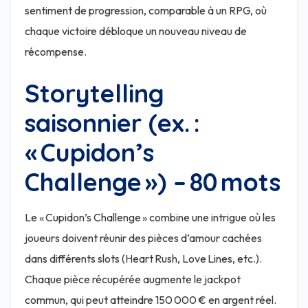
sentiment de progression, comparable à un RPG, où
chaque victoire débloque un nouveau niveau de
récompense.
Storytelling
saisonnier (ex. :
« Cupidon’s
Challenge ») – 80 mots
Le « Cupidon’s Challenge » combine une intrigue où les
joueurs doivent réunir des pièces d’amour cachées
dans différents slots (Heart Rush, Love Lines, etc.).
Chaque pièce récupérée augmente le jackpot
commun, qui peut atteindre 150 000 € en argent réel.