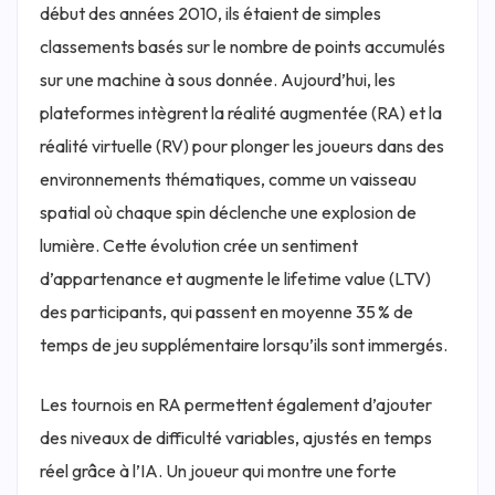
début des années 2010, ils étaient de simples
classements basés sur le nombre de points accumulés
sur une machine à sous donnée. Aujourd’hui, les
plateformes intègrent la réalité augmentée (RA) et la
réalité virtuelle (RV) pour plonger les joueurs dans des
environnements thématiques, comme un vaisseau
spatial où chaque spin déclenche une explosion de
lumière. Cette évolution crée un sentiment
d’appartenance et augmente le lifetime value (LTV)
des participants, qui passent en moyenne 35 % de
temps de jeu supplémentaire lorsqu’ils sont immergés.
Les tournois en RA permettent également d’ajouter
des niveaux de difficulté variables, ajustés en temps
réel grâce à l’IA. Un joueur qui montre une forte