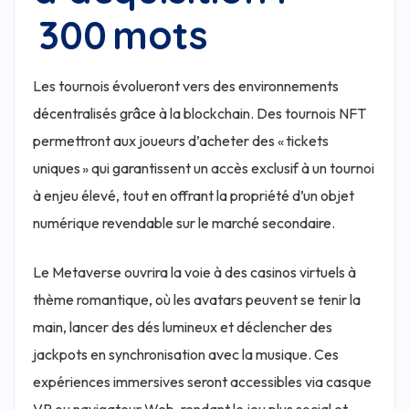
300 mots
Les tournois évolueront vers des environnements
décentralisés grâce à la blockchain. Des tournois NFT
permettront aux joueurs d’acheter des « tickets
uniques » qui garantissent un accès exclusif à un tournoi
à enjeu élevé, tout en offrant la propriété d’un objet
numérique revendable sur le marché secondaire.
Le Metaverse ouvrira la voie à des casinos virtuels à
thème romantique, où les avatars peuvent se tenir la
main, lancer des dés lumineux et déclencher des
jackpots en synchronisation avec la musique. Ces
expériences immersives seront accessibles via casque