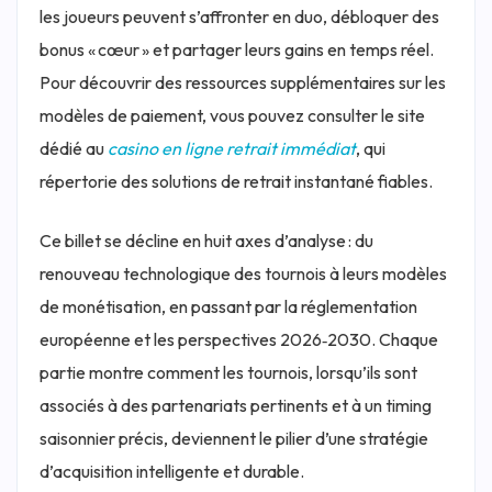
les joueurs peuvent s’affronter en duo, débloquer des
bonus « cœur » et partager leurs gains en temps réel.
Pour découvrir des ressources supplémentaires sur les
modèles de paiement, vous pouvez consulter le site
dédié au
casino en ligne retrait immédiat
, qui
répertorie des solutions de retrait instantané fiables.
Ce billet se décline en huit axes d’analyse : du
renouveau technologique des tournois à leurs modèles
de monétisation, en passant par la réglementation
européenne et les perspectives 2026‑2030. Chaque
partie montre comment les tournois, lorsqu’ils sont
associés à des partenariats pertinents et à un timing
saisonnier précis, deviennent le pilier d’une stratégie
d’acquisition intelligente et durable.