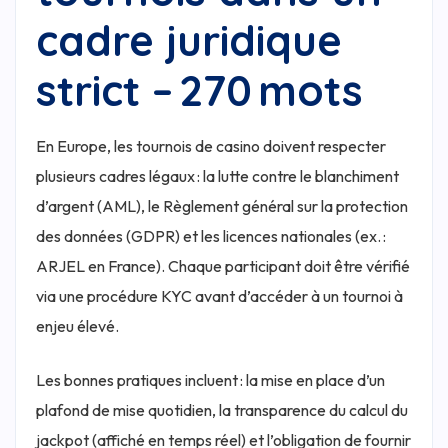
cadre juridique
strict – 270 mots
En Europe, les tournois de casino doivent respecter
plusieurs cadres légaux : la lutte contre le blanchiment
d’argent (AML), le Règlement général sur la protection
des données (GDPR) et les licences nationales (ex. :
ARJEL en France). Chaque participant doit être vérifié
via une procédure KYC avant d’accéder à un tournoi à
enjeu élevé.
Les bonnes pratiques incluent : la mise en place d’un
plafond de mise quotidien, la transparence du calcul du
jackpot (affiché en temps réel) et l’obligation de fournir