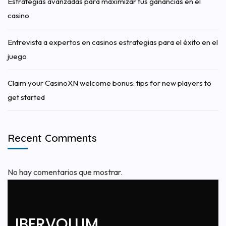
Estrategias avanzadas para maximizar tus ganancias en el
casino
Entrevista a expertos en casinos estrategias para el éxito en el
juego
Claim your CasinoXN welcome bonus: tips for new players to
get started
Recent Comments
No hay comentarios que mostrar.
IBERVOLUM