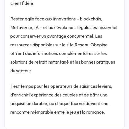
client fidèle.
Rester agile face aux innovations – blockchain,
Metaverse, IA – et aux évolutions légales est essentiel
pour conserver un avantage concurrentiel. Les
ressources disponibles sur le site Reseau Obepine
offrent des informations complémentaires sur les
solutions de retrait instantané et les bonnes pratiques
du secteur.
Il est temps pour les opérateurs de saisir ces leviers,
d’enrichir l’expérience des couples et de bâtir une
acquisition durable, où chaque tournoi devient une
rencontre mémorable entre le jeu et la romance.