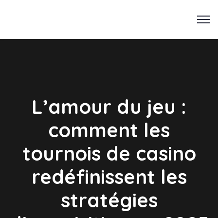
L’amour du jeu :
comment les
tournois de casino
redéfinissent les
stratégies