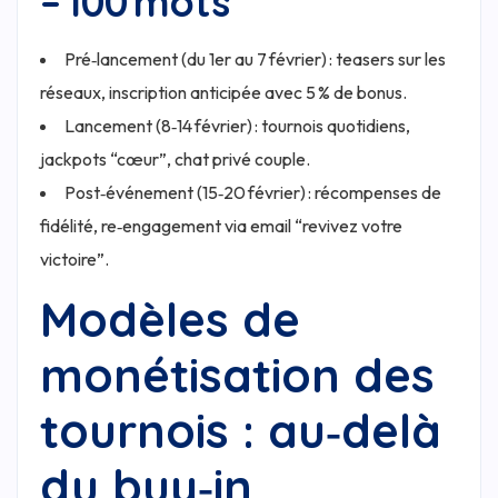
– 100 mots
Pré‑lancement (du 1er au 7 février) : teasers sur les
réseaux, inscription anticipée avec 5 % de bonus.
Lancement (8‑14 février) : tournois quotidiens,
jackpots “cœur”, chat privé couple.
Post‑événement (15‑20 février) : récompenses de
fidélité, re‑engagement via email “revivez votre
victoire”.
Modèles de
monétisation des
tournois : au‑delà
du buy‑in