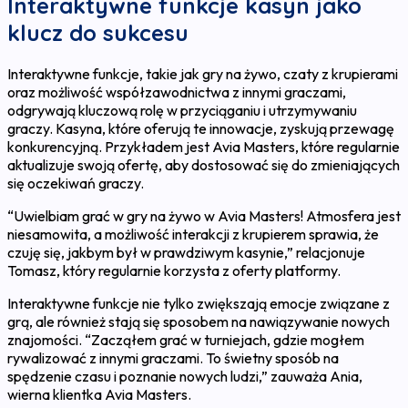
Interaktywne funkcje kasyn jako
klucz do sukcesu
Interaktywne funkcje, takie jak gry na żywo, czaty z krupierami
oraz możliwość współzawodnictwa z innymi graczami,
odgrywają kluczową rolę w przyciąganiu i utrzymywaniu
graczy. Kasyna, które oferują te innowacje, zyskują przewagę
konkurencyjną. Przykładem jest Avia Masters, które regularnie
aktualizuje swoją ofertę, aby dostosować się do zmieniających
się oczekiwań graczy.
“Uwielbiam grać w gry na żywo w Avia Masters! Atmosfera jest
niesamowita, a możliwość interakcji z krupierem sprawia, że
czuję się, jakbym był w prawdziwym kasynie,” relacjonuje
Tomasz, który regularnie korzysta z oferty platformy.
Interaktywne funkcje nie tylko zwiększają emocje związane z
grą, ale również stają się sposobem na nawiązywanie nowych
znajomości. “Zacząłem grać w turniejach, gdzie mogłem
rywalizować z innymi graczami. To świetny sposób na
spędzenie czasu i poznanie nowych ludzi,” zauważa Ania,
wierna klientka Avia Masters.