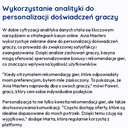
Wykorzystanie analityki do
personalizacji doświadczeń graczy
W dobie cyfryzacji analityka danych stała się kluczowym
narzędziem w strategiach kasyn online. Avia Masters
wykorzystuje zebrane dane do personalizacji doświadczeń
graczy, co prowadzi do zwiększonej satysfakcji i
zaangażowania. Dzięki analizie zachowań graczy, kasyna
mogą oferować spersonalizowane bonusy i rekomendacje gier,
co znacząco wpływa na lojalność użytkowników.
“Kiedy otrzymałem rekomendację gier, które odpowiadały
moim preferencjom, byłem mile zaskoczony. To pokazuje, że
Avia Masters naprawdę dba o swoich graczy,” mówi Paweł,
gracz, który ceni sobie indywidualne podejście.
Personalizacja to nie tylko kwestia rekomendacji gier, ale także
dostosowywania komunikacji. “Często dostaję oferty, które są
idealnie dopasowane do moich potrzeb. Dzięki temu czuję się
wyjątkowo,” dodaje Marta, która regularnie korzysta z
platformy.