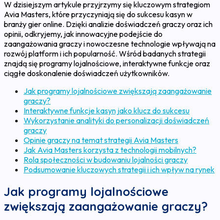
W dzisiejszym artykule przyjrzymy się kluczowym strategiom
Avia Masters, które przyczyniają się do sukcesu kasyn w
branży gier online. Dzięki analizie doświadczeń graczy oraz ich
opinii, odkryjemy, jak innowacyjne podejście do
zaangażowania graczy i nowoczesne technologie wpływają na
rozwój platform i ich popularność. Wśród badanych strategii
znajdą się programy lojalnościowe, interaktywne funkcje oraz
ciągłe doskonalenie doświadczeń użytkowników.
Jak programy lojalnościowe zwiększają zaangażowanie
graczy?
Interaktywne funkcje kasyn jako klucz do sukcesu
Wykorzystanie analityki do personalizacji doświadczeń
graczy
Opinie graczy na temat strategii Avia Masters
Jak Avia Masters korzysta z technologii mobilnych?
Rola społeczności w budowaniu lojalności graczy
Podsumowanie kluczowych strategii i ich wpływ na rynek
Jak programy lojalnościowe
zwiększają zaangażowanie graczy?