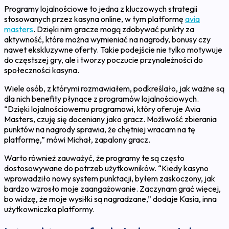
Programy lojalnościowe to jedna z kluczowych strategii
stosowanych przez kasyna online, w tym platformę
avia
masters
. Dzięki nim gracze mogą zdobywać punkty za
aktywność, które można wymieniać na nagrody, bonusy czy
nawet ekskluzywne oferty. Takie podejście nie tylko motywuje
do częstszej gry, ale i tworzy poczucie przynależności do
społeczności kasyna.
Wiele osób, z którymi rozmawiałem, podkreślało, jak ważne są
dla nich benefity płynące z programów lojalnościowych.
“Dzięki lojalnościowemu programowi, który oferuje Avia
Masters, czuję się doceniany jako gracz. Możliwość zbierania
punktów na nagrody sprawia, że chętniej wracam na tę
platformę,” mówi Michał, zapalony gracz.
Warto również zauważyć, że programy te są często
dostosowywane do potrzeb użytkowników. “Kiedy kasyno
wprowadziło nowy system punktacji, byłem zaskoczony, jak
bardzo wzrosło moje zaangażowanie. Zaczynam grać więcej,
bo widzę, że moje wysiłki są nagradzane,” dodaje Kasia, inna
użytkowniczka platformy.