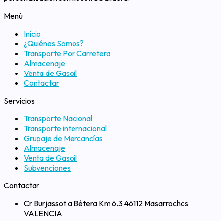
Menú
Inicio
¿Quiénes Somos?
Transporte Por Carretera
Almacenaje
Venta de Gasoil
Contactar
Servicios
Transporte Nacional
Transporte internacional
Grupaje de Mercancías
Almacenaje
Venta de Gasoil
Subvenciones
Contactar
Cr Burjassot a Bétera Km 6.3 46112 Masarrochos
VALENCIA