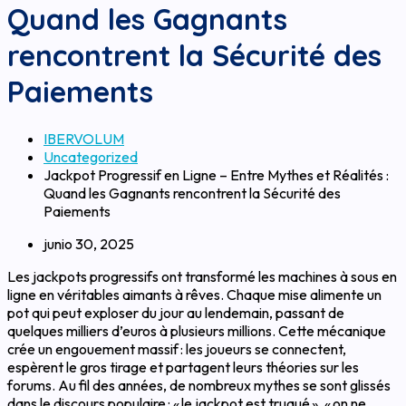
Quand les Gagnants
rencontrent la Sécurité des
Paiements
IBERVOLUM
Uncategorized
Jackpot Progressif en Ligne – Entre Mythes et Réalités :
Quand les Gagnants rencontrent la Sécurité des
Paiements
junio 30, 2025
Les jackpots progressifs ont transformé les machines à sous en
ligne en véritables aimants à rêves. Chaque mise alimente un
pot qui peut exploser du jour au lendemain, passant de
quelques milliers d’euros à plusieurs millions. Cette mécanique
crée un engouement massif : les joueurs se connectent,
espèrent le gros tirage et partagent leurs théories sur les
forums. Au fil des années, de nombreux mythes se sont glissés
dans le discours populaire : « le jackpot est truqué », « on ne