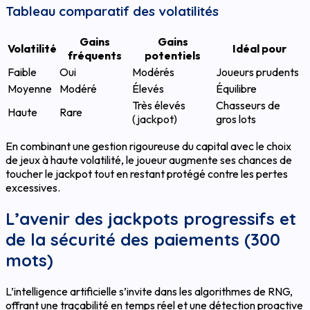
Tableau comparatif des volatilités
Gains
Gains
Volatilité
Idéal pour
fréquents
potentiels
Faible
Oui
Modérés
Joueurs prudents
Moyenne
Modéré
Élevés
Équilibre
Très élevés
Chasseurs de
Haute
Rare
(jackpot)
gros lots
En combinant une gestion rigoureuse du capital avec le choix
de jeux à haute volatilité, le joueur augmente ses chances de
toucher le jackpot tout en restant protégé contre les pertes
excessives.
L’avenir des jackpots progressifs et
de la sécurité des paiements (300
mots)
L’intelligence artificielle s’invite dans les algorithmes de RNG,
offrant une traçabilité en temps réel et une détection proactive