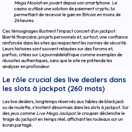
Mega Moolah
en jouant depuis son smartphone. Le
casino a utilisé une solution de paiement crypto, lui
permettant de recevoir le gain en Bitcoin en moins de
24 heures.
Ces témoignages illustrent l’impact concret d’un jackpot :
liberté financière, projets personnels et, surtout, une confiance
renforcée dans les sites qui respectent les normes de sécurité.
Leurs histoires sont souvent relayées sur des forums et,
parfois, citées sur Lejournaldelafrique comme exemples de
réussites authentiques, sans que le site ne prétende les
analyser en profondeur.
Le rôle crucial des live dealers dans
les slots à jackpot (260 mots)
Les live dealers, longtemps réservés aux tables de blackjack
ou de roulette, s’invitent désormais dans les slots à jackpot. Sur
des jeux comme
Live Mega Jackpot
, le croupier déclenche le
tirage du jackpot en temps réel, affichant les rouleaux sur un
écran partagé.