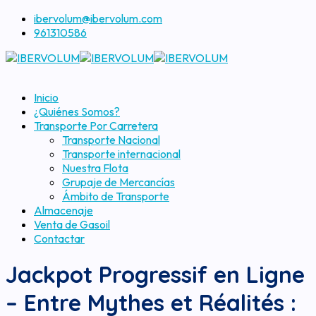
ibervolum@ibervolum.com
961310586
Inicio
¿Quiénes Somos?
Transporte Por Carretera
Transporte Nacional
Transporte internacional
Nuestra Flota
Grupaje de Mercancías
Ámbito de Transporte
Almacenaje
Venta de Gasoil
Contactar
Jackpot Progressif en Ligne
– Entre Mythes et Réalités :