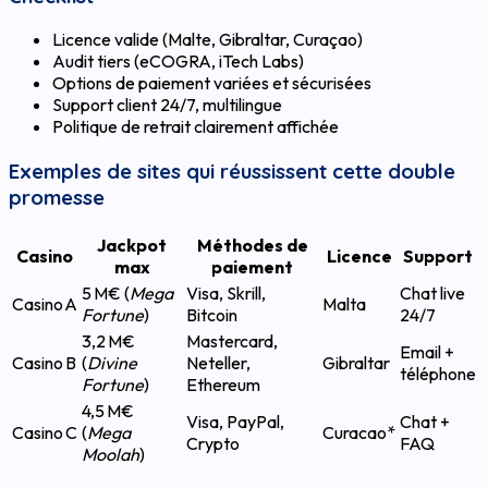
Licence valide (Malte, Gibraltar, Curaçao)
Audit tiers (eCOGRA, iTech Labs)
Options de paiement variées et sécurisées
Support client 24/7, multilingue
Politique de retrait clairement affichée
Exemples de sites qui réussissent cette double
promesse
Jackpot
Méthodes de
Casino
Licence
Support
max
paiement
5 M€ (
Mega
Visa, Skrill,
Chat live
Casino A
Malta
Fortune
)
Bitcoin
24/7
3,2 M€
Mastercard,
Email +
Casino B
(
Divine
Neteller,
Gibraltar
téléphone
Fortune
)
Ethereum
4,5 M€
Visa, PayPal,
Chat +
Casino C
(
Mega
Curacao*
Crypto
FAQ
Moolah
)