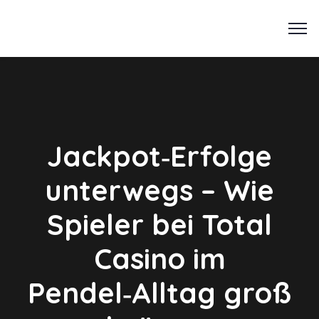
Jackpot‑Erfolge
unterwegs – Wie
Spieler bei Total
Casino im
Pendel‑Alltag groß