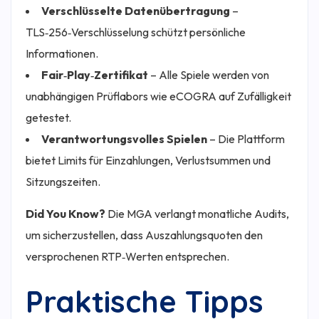
Verschlüsselte Datenübertragung
–
TLS‑256‑Verschlüsselung schützt persönliche
Informationen.
Fair‑Play‑Zertifikat
– Alle Spiele werden von
unabhängigen Prüflabors wie eCOGRA auf Zufälligkeit
getestet.
Verantwortungsvolles Spielen
– Die Plattform
bietet Limits für Einzahlungen, Verlustsummen und
Sitzungszeiten.
Did You Know?
Die MGA verlangt monatliche Audits,
um sicherzustellen, dass Auszahlungsquoten den
versprochenen RTP‑Werten entsprechen.
Praktische Tipps