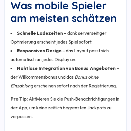
Was mobile Spieler
am meisten schätzen
Schnelle Ladezeiten
– dank serverseitiger
Optimierung erscheint jedes Spiel sofort.
Responsives Design
– das Layout passt sich
automatisch an jedes Display an.
Nahtlose Integration von Bonus‑Angeboten
–
der Willkommensbonus und das
Bonus ohne
Einzahlung
erscheinen sofort nach der Registrierung.
Pro Tip:
Aktivieren Sie die Push‑Benachrichtigungen in
der App, um keine zeitlich begrenzten Jackpots zu
verpassen.