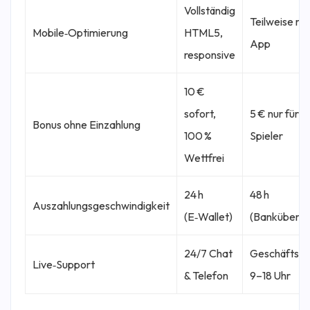
Vollständig
Teilweise na
Mobile‑Optimierung
HTML5,
App
responsive
10 €
sofort,
5 € nur für 
Bonus ohne Einzahlung
100 %
Spieler
Wettfrei
24 h
48 h
Auszahlungsgeschwindigkeit
(E‑Wallet)
(Banküberwe
24/7 Chat
Geschäftsze
Live‑Support
& Telefon
9–18 Uhr