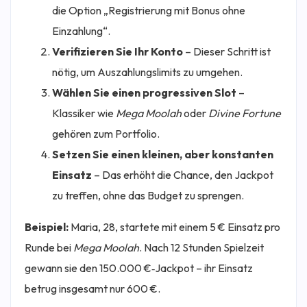
die Option „Registrierung mit Bonus ohne
Einzahlung“.
Verifizieren Sie Ihr Konto
– Dieser Schritt ist
nötig, um Auszahlungslimits zu umgehen.
Wählen Sie einen progressiven Slot
–
Klassiker wie
Mega Moolah
oder
Divine Fortune
gehören zum Portfolio.
Setzen Sie einen kleinen, aber konstanten
Einsatz
– Das erhöht die Chance, den Jackpot
zu treffen, ohne das Budget zu sprengen.
Beispiel:
Maria, 28, startete mit einem 5 € Einsatz pro
Runde bei
Mega Moolah
. Nach 12 Stunden Spielzeit
gewann sie den 150.000 €‑Jackpot – ihr Einsatz
betrug insgesamt nur 600 €.