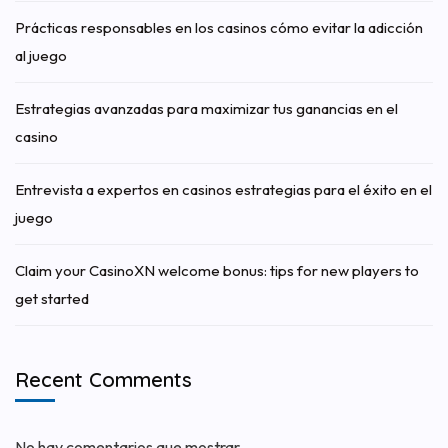
Prácticas responsables en los casinos cómo evitar la adicción
al juego
Estrategias avanzadas para maximizar tus ganancias en el
casino
Entrevista a expertos en casinos estrategias para el éxito en el
juego
Claim your CasinoXN welcome bonus: tips for new players to
get started
Recent Comments
No hay comentarios que mostrar.