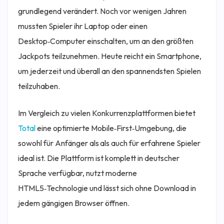
grundlegend verändert. Noch vor wenigen Jahren
mussten Spieler ihr Laptop oder einen
Desktop‑Computer einschalten, um an den größten
Jackpots teilzunehmen. Heute reicht ein Smartphone,
um jederzeit und überall an den spannendsten Spielen
teilzuhaben.
Im Vergleich zu vielen Konkurrenzplattformen bietet
Total
eine optimierte Mobile‑First‑Umgebung, die
sowohl für Anfänger als als auch für erfahrene Spieler
ideal ist. Die Plattform ist komplett in deutscher
Sprache verfügbar, nutzt moderne
HTML5‑Technologie und lässt sich ohne Download in
jedem gängigen Browser öffnen.