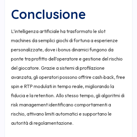
Conclusione
L’intelligenza artificiale ha trasformato le slot
machines da semplici giochi di fortuna a esperienze
personalizzate, dove i bonus dinamici fungono da
ponte tra profitto dell’operatore e gestione del rischio
del giocatore. Grazie a sistemi di profilazione
avanzata, gli operatori possono offrire cash‑back, free
spin e RTP modulati in tempo reale, migliorando la
fiducia e la retention. Allo stesso tempo, gli algoritmi di
risk management identificano comportamenti a
rischio, attivano limiti automatici e supportano le
autorità di regolamentazione.