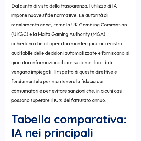
Dal punto di vista della trasparenza, l’utilizzo di IA
impone nuove sfide normative. Le autorità di
regolamentazione, come la UK Gambling Commission
(UKGC) e la Malta Gaming Authority (MGA),
richiedono che gli operatori mantengano un registro
auditabile delle decisioni automatizzate e forniscano ai
giocatori informazioni chiare su come i loro dati
vengano impiegati. Il rispetto di queste direttive è
fondamentale per mantenere la fiducia dei
consumatori e per evitare sanzioni che, in alcuni casi,
possono superare il 10 % del fatturato annuo.
Tabella comparativa:
IA nei principali