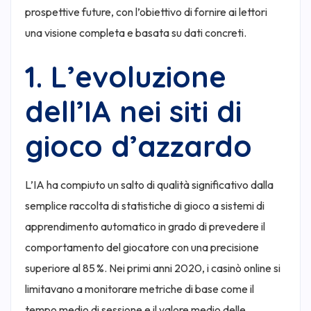
prospettive future, con l’obiettivo di fornire ai lettori
una visione completa e basata su dati concreti.
1. L’evoluzione
dell’IA nei siti di
gioco d’azzardo
L’IA ha compiuto un salto di qualità significativo dalla
semplice raccolta di statistiche di gioco a sistemi di
apprendimento automatico in grado di prevedere il
comportamento del giocatore con una precisione
superiore al 85 %. Nei primi anni 2020, i casinò online si
limitavano a monitorare metriche di base come il
tempo medio di sessione e il valore medio delle