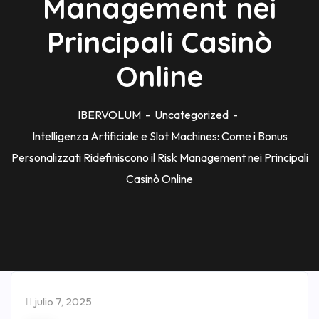
Management nei
Principali Casinò
Online
IBERVOLUM
Uncategorized
Intelligenza Artificiale e Slot Machines: Come i Bonus
Personalizzati Ridefiniscono il Risk Management nei Principali
Casinò Online
julio 7, 2025