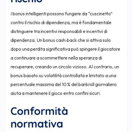
I bonus intelligenti possono fungere da “cuscinetto”
contro il rischio di dipendenza, ma è fondamentale
distinguere tra incentivi responsabili e incentivi di
dipendenza. Un bonus cash‑back che si attiva solo
dopo una perdita significativa può spingere il giocatore
a continuare a scommettere nella speranza di
recuperare, creando un circolo vizioso. Al contrario, un
bonus basato su volatilità controllata e limitato a una
percentuale massima del 10 % del bankroll giornaliero
aiuta a mantenere il gioco entro confini sicuri.
Conformità
normativa