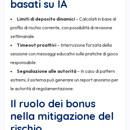
basati su IA
Limiti di deposito dinamici
– Calcolati in base al
profilo di rischio corrente, con possibilità di revisione
settimanale.
Timeout proattivi
– Interruzione forzata della
sessione con messaggi educativi sulle pratiche di gioco
responsabile.
Segnalazione alle autorità
– In caso di pattern
estremi, il sistema può generare un report anonimo per
le autorità di regolamentazione.
Il ruolo dei bonus
nella mitigazione del
rischio