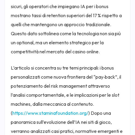
sicuri, gli operatori che impiegano IA per i bonus
mostrano tassi di retention superiori del 17 % rispetto a
quelli che mantengono un approccio tradizionale.
Questo dato sottolinea come la tecnologia non sia più
un optional, ma un elemento strategico per la
competitività nel mercato del casino online.
L’articolo si concentra su tre temi principali: i bonus
personalizzati come nuova frontiera del “pay‑back”, il
potenziamento del risk management attraverso
l’analisi comportamentale, e le implicazioni per le slot
machines, dalla meccanica al contenuto.
(
https://www.staminafoundation.org/
) Dopo una
panoramica sull’evoluzione dell’IA nei siti di gioco,
verranno analizzati casi pratici, normative emergenti e