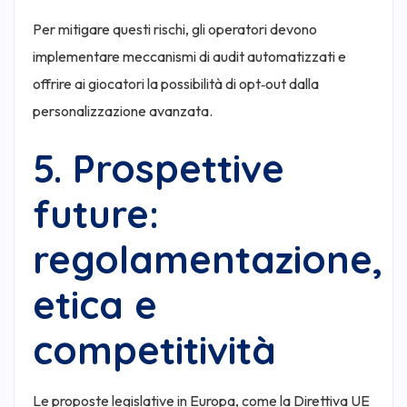
Per mitigare questi rischi, gli operatori devono
implementare meccanismi di audit automatizzati e
offrire ai giocatori la possibilità di opt‑out dalla
personalizzazione avanzata.
5. Prospettive
future:
regolamentazione,
etica e
competitività
Le proposte legislative in Europa, come la Direttiva UE