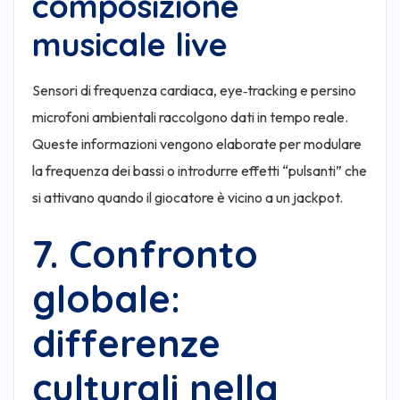
composizione
musicale live
Sensori di frequenza cardiaca, eye‑tracking e persino
microfoni ambientali raccolgono dati in tempo reale.
Queste informazioni vengono elaborate per modulare
la frequenza dei bassi o introdurre effetti “pulsanti” che
si attivano quando il giocatore è vicino a un jackpot.
7. Confronto
globale:
differenze
culturali nella