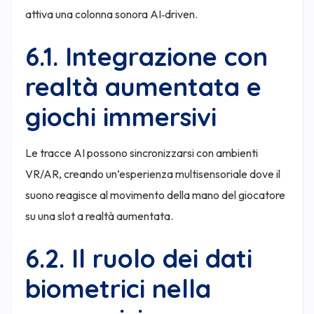
attiva una colonna sonora AI‑driven.
6.1. Integrazione con
realtà aumentata e
giochi immersivi
Le tracce AI possono sincronizzarsi con ambienti
VR/AR, creando un’esperienza multisensoriale dove il
suono reagisce al movimento della mano del giocatore
su una slot a realtà aumentata.
6.2. Il ruolo dei dati
biometrici nella