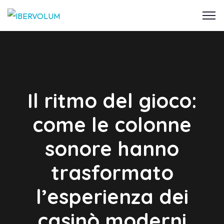
Il ritmo del gioco:
come le colonne
sonore hanno
trasformato
l’esperienza dei
casinò moderni