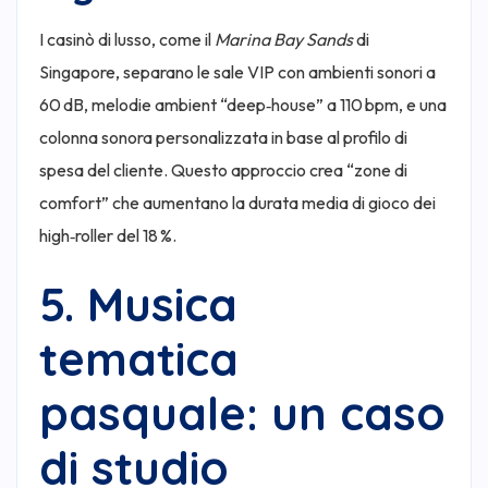
I casinò di lusso, come il
Marina Bay Sands
di
Singapore, separano le sale VIP con ambienti sonori a
60 dB, melodie ambient “deep‑house” a 110 bpm, e una
colonna sonora personalizzata in base al profilo di
spesa del cliente. Questo approccio crea “zone di
comfort” che aumentano la durata media di gioco dei
high‑roller del 18 %.
5. Musica
tematica
pasquale: un caso
di studio