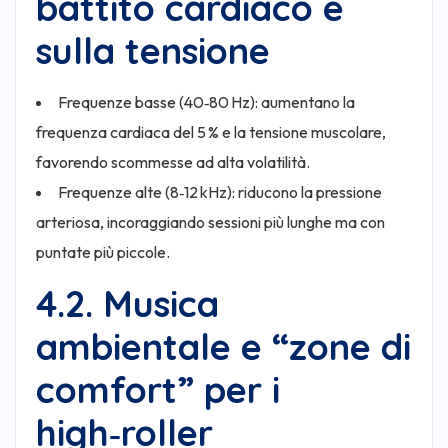
battito cardiaco e
sulla tensione
Frequenze basse (40‑80 Hz): aumentano la
frequenza cardiaca del 5 % e la tensione muscolare,
favorendo scommesse ad alta volatilità.
Frequenze alte (8‑12 kHz): riducono la pressione
arteriosa, incoraggiando sessioni più lunghe ma con
puntate più piccole.
4.2. Musica
ambientale e “zone di
comfort” per i
high‑roller