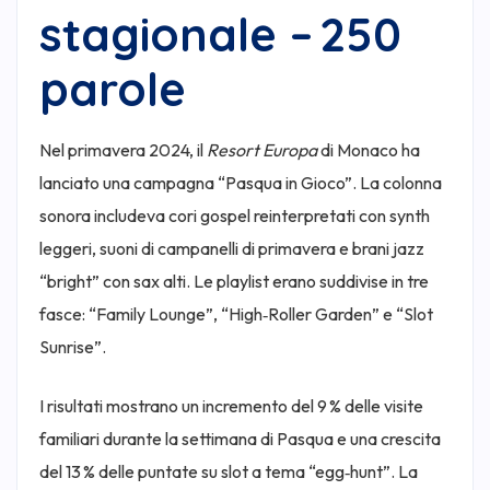
stagionale – 250
parole
Nel primavera 2024, il
Resort Europa
di Monaco ha
lanciato una campagna “Pasqua in Gioco”. La colonna
sonora includeva cori gospel reinterpretati con synth
leggeri, suoni di campanelli di primavera e brani jazz
“bright” con sax alti. Le playlist erano suddivise in tre
fasce: “Family Lounge”, “High‑Roller Garden” e “Slot
Sunrise”.
I risultati mostrano un incremento del 9 % delle visite
familiari durante la settimana di Pasqua e una crescita
del 13 % delle puntate su slot a tema “egg‑hunt”. La