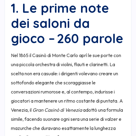
1. Le prime note
dei saloni da
gioco – 260 parole
Nel 1865 il Casinò di Monte Carlo aprì le sue porte con
una piccola orchestra di violini, flauti e clarinetti. La
scelta non era casuale: i dirigenti volevano creare un
sottofondo elegante che scoraggiasse le
conversazioni rumorose e, al contempo, indurisse i
giocatori a mantenere un ritmo costante di puntata. A
Venezia, il
Gran Casinò di Venezia
adottò una formula
simile, facendo suonare ogni sera una serie di valzer e
mazurche che duravano esattamente la lunghezza