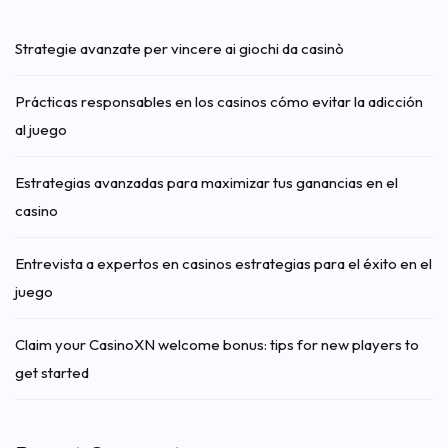
Strategie avanzate per vincere ai giochi da casinò
Prácticas responsables en los casinos cómo evitar la adicción
al juego
Estrategias avanzadas para maximizar tus ganancias en el
casino
Entrevista a expertos en casinos estrategias para el éxito en el
juego
Claim your CasinoXN welcome bonus: tips for new players to
get started