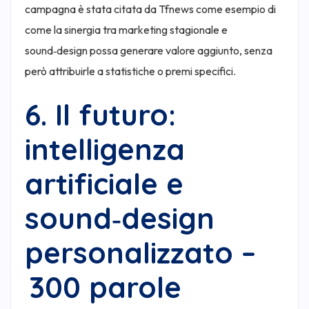
campagna è stata citata da Tfnews come esempio di
come la sinergia tra marketing stagionale e
sound‑design possa generare valore aggiunto, senza
però attribuirle a statistiche o premi specifici.
6. Il futuro:
intelligenza
artificiale e
sound‑design
personalizzato –
300 parole