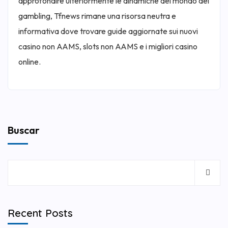
approfondire ulteriormente le dinamiche del mondo del
gambling, Tfnews rimane una risorsa neutra e
informativa dove trovare guide aggiornate sui nuovi
casino non AAMS, slots non AAMS e i migliori casino
online.
Buscar
Recent Posts