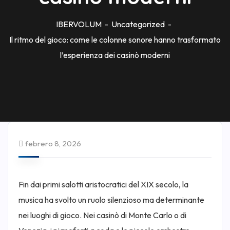
IBERVOLUM
Uncategorized
Il ritmo del gioco: come le colonne sonore hanno trasformato
l’esperienza dei casinò moderni
febrero 8, 2026
Fin dai primi salotti aristocratici del XIX secolo, la
musica ha svolto un ruolo silenzioso ma determinante
nei luoghi di gioco. Nei casinò di Monte Carlo o di