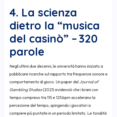
4. La scienza
dietro la “musica
del casinò” – 320
parole
Negli ultimi due decenni, le università hanno iniziato a
pubblicare ricerche sul rapporto tra frequenze sonore e
comportamento di gioco. Un paper del
Journal of
Gambling Studies
(2021) evidenziò che i brani con
tempo compreso tra 115 e 125 bpm accelerano la
percezione del tempo, spingendo i giocatori a
compiere più puntate in un periodo limitato. Le tonalità