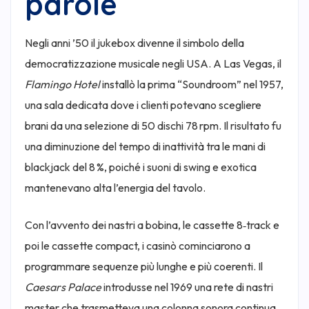
parole
Negli anni ’50 il jukebox divenne il simbolo della
democratizzazione musicale negli USA. A Las Vegas, il
Flamingo Hotel
installò la prima “Soundroom” nel 1957,
una sala dedicata dove i clienti potevano scegliere
brani da una selezione di 50 dischi 78 rpm. Il risultato fu
una diminuzione del tempo di inattività tra le mani di
blackjack del 8 %, poiché i suoni di swing e exotica
mantenevano alta l’energia del tavolo.
Con l’avvento dei nastri a bobina, le cassette 8‑track e
poi le cassette compact, i casinò cominciarono a
programmare sequenze più lunghe e più coerenti. Il
Caesars Palace
introdusse nel 1969 una rete di nastri
master che trasmetteva una colonna sonora continua