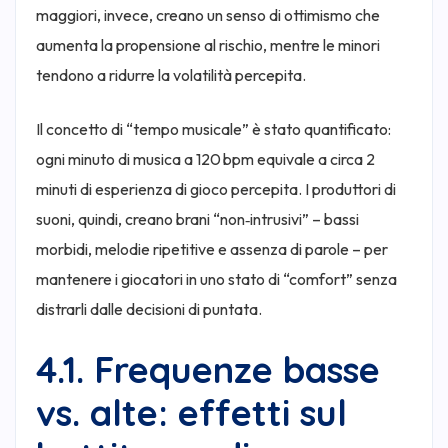
maggiori, invece, creano un senso di ottimismo che
aumenta la propensione al rischio, mentre le minori
tendono a ridurre la volatilità percepita.
Il concetto di “tempo musicale” è stato quantificato:
ogni minuto di musica a 120 bpm equivale a circa 2
minuti di esperienza di gioco percepita. I produttori di
suoni, quindi, creano brani “non‑intrusivi” – bassi
morbidi, melodie ripetitive e assenza di parole – per
mantenere i giocatori in uno stato di “comfort” senza
distrarli dalle decisioni di puntata.
4.1. Frequenze basse
vs. alte: effetti sul