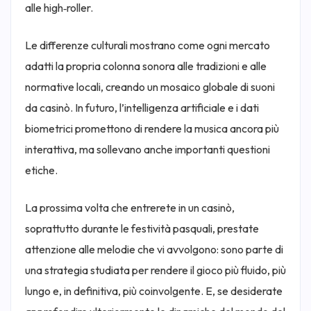
alle high‑roller.
Le differenze culturali mostrano come ogni mercato
adatti la propria colonna sonora alle tradizioni e alle
normative locali, creando un mosaico globale di suoni
da casinò. In futuro, l’intelligenza artificiale e i dati
biometrici promettono di rendere la musica ancora più
interattiva, ma sollevano anche importanti questioni
etiche.
La prossima volta che entrerete in un casinò,
soprattutto durante le festività pasquali, prestate
attenzione alle melodie che vi avvolgono: sono parte di
una strategia studiata per rendere il gioco più fluido, più
lungo e, in definitiva, più coinvolgente. E, se desiderate