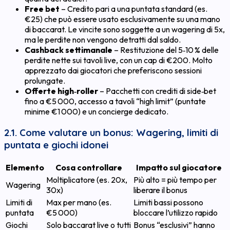
Free bet
– Credito pari a una puntata standard (es.
€25) che può essere usato esclusivamente su una mano
di baccarat. Le vincite sono soggette a un wagering di 5x,
ma le perdite non vengono detratti dal saldo.
Cashback settimanale
– Restituzione del 5‑10 % delle
perdite nette sui tavoli live, con un cap di €200. Molto
apprezzato dai giocatori che preferiscono sessioni
prolungate.
Offerte high‑roller
– Pacchetti con crediti di side‑bet
fino a €5 000, accesso a tavoli “high limit” (puntate
minime €1 000) e un concierge dedicato.
2.1. Come valutare un bonus: Wagering, limiti di
puntata e giochi idonei
Elemento
Cosa controllare
Impatto sul giocatore
Moltiplicatore (es. 20x,
Più alto = più tempo per
Wagering
30x)
liberare il bonus
Limiti di
Max per mano (es.
Limiti bassi possono
puntata
€5 000)
bloccare l’utilizzo rapido
Giochi
Solo baccarat live o tutti
Bonus “esclusivi” hanno