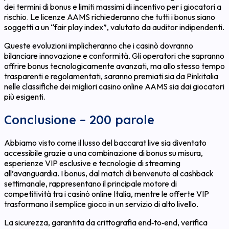
dei termini di bonus e limiti massimi di incentivo per i giocatori a
rischio. Le licenze AAMS richiederanno che tutti i bonus siano
soggetti a un “fair play index”, valutato da auditor indipendenti.
Queste evoluzioni implicheranno che i casinò dovranno
bilanciare innovazione e conformità. Gli operatori che sapranno
offrire bonus tecnologicamente avanzati, ma allo stesso tempo
trasparenti e regolamentati, saranno premiati sia da Pinkitalia
nelle classifiche dei migliori casino online AAMS sia dai giocatori
più esigenti.
Conclusione – 200 parole
Abbiamo visto come il lusso del baccarat live sia diventato
accessibile grazie a una combinazione di bonus su misura,
esperienze VIP esclusive e tecnologie di streaming
all’avanguardia. I bonus, dal match di benvenuto al cashback
settimanale, rappresentano il principale motore di
competitività tra i casinò online Italia, mentre le offerte VIP
trasformano il semplice gioco in un servizio di alto livello.
La sicurezza, garantita da crittografia end‑to‑end, verifica