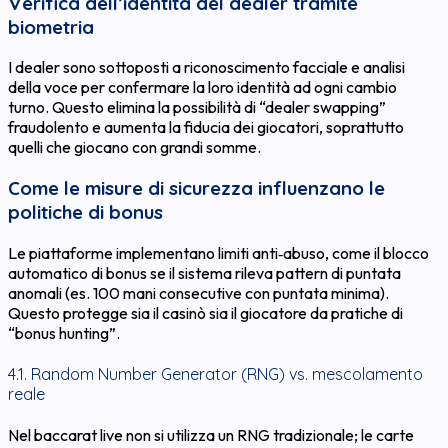
Verifica dell’identità del dealer tramite
biometria
I dealer sono sottoposti a riconoscimento facciale e analisi
della voce per confermare la loro identità ad ogni cambio
turno. Questo elimina la possibilità di “dealer swapping”
fraudolento e aumenta la fiducia dei giocatori, soprattutto
quelli che giocano con grandi somme.
Come le misure di sicurezza influenzano le
politiche di bonus
Le piattaforme implementano limiti anti‑abuso, come il blocco
automatico di bonus se il sistema rileva pattern di puntata
anomali (es. 100 mani consecutive con puntata minima).
Questo protegge sia il casinò sia il giocatore da pratiche di
“bonus hunting”.
4.1. Random Number Generator (RNG) vs. mescolamento
reale
Nel baccarat live non si utilizza un RNG tradizionale; le carte