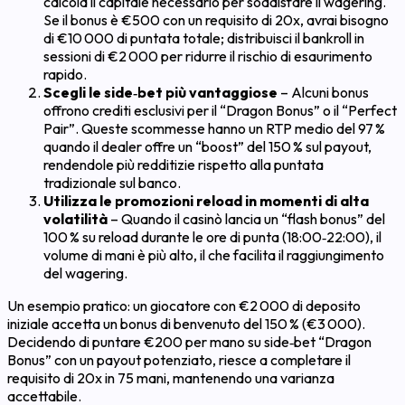
calcola il capitale necessario per soddisfare il wagering.
Se il bonus è €500 con un requisito di 20x, avrai bisogno
di €10 000 di puntata totale; distribuisci il bankroll in
sessioni di €2 000 per ridurre il rischio di esaurimento
rapido.
Scegli le side‑bet più vantaggiose
– Alcuni bonus
offrono crediti esclusivi per il “Dragon Bonus” o il “Perfect
Pair”. Queste scommesse hanno un RTP medio del 97 %
quando il dealer offre un “boost” del 150 % sul payout,
rendendole più redditizie rispetto alla puntata
tradizionale sul banco.
Utilizza le promozioni reload in momenti di alta
volatilità
– Quando il casinò lancia un “flash bonus” del
100 % su reload durante le ore di punta (18:00‑22:00), il
volume di mani è più alto, il che facilita il raggiungimento
del wagering.
Un esempio pratico: un giocatore con €2 000 di deposito
iniziale accetta un bonus di benvenuto del 150 % (€3 000).
Decidendo di puntare €200 per mano su side‑bet “Dragon
Bonus” con un payout potenziato, riesce a completare il
requisito di 20x in 75 mani, mantenendo una varianza
accettabile.