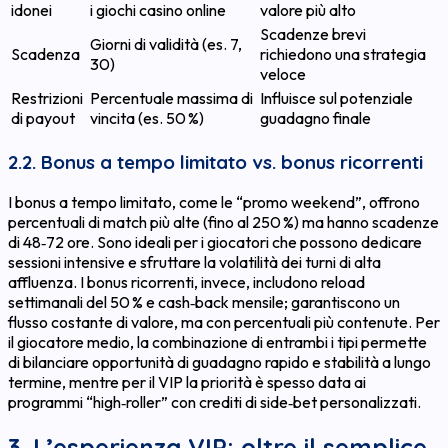
idonei
i giochi casino online
valore più alto
Scadenze brevi
Giorni di validità (es. 7,
Scadenza
richiedono una strategia
30)
veloce
Restrizioni
Percentuale massima di
Influisce sul potenziale
di payout
vincita (es. 50 %)
guadagno finale
2.2. Bonus a tempo limitato vs. bonus ricorrenti
I bonus a tempo limitato, come le “promo weekend”, offrono
percentuali di match più alte (fino al 250 %) ma hanno scadenze
di 48‑72 ore. Sono ideali per i giocatori che possono dedicare
sessioni intensive e sfruttare la volatilità dei turni di alta
affluenza. I bonus ricorrenti, invece, includono reload
settimanali del 50 % e cash‑back mensile; garantiscono un
flusso costante di valore, ma con percentuali più contenute. Per
il giocatore medio, la combinazione di entrambi i tipi permette
di bilanciare opportunità di guadagno rapido e stabilità a lungo
termine, mentre per il VIP la priorità è spesso data ai
programmi “high‑roller” con crediti di side‑bet personalizzati.
3. L’esperienza VIP: oltre il semplice