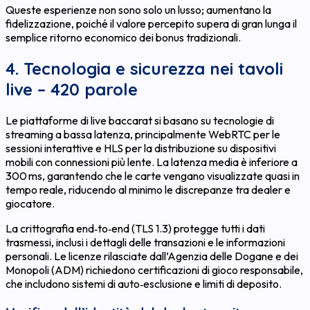
Queste esperienze non sono solo un lusso; aumentano la
fidelizzazione, poiché il valore percepito supera di gran lunga il
semplice ritorno economico dei bonus tradizionali.
4. Tecnologia e sicurezza nei tavoli
live – 420 parole
Le piattaforme di live baccarat si basano su tecnologie di
streaming a bassa latenza, principalmente WebRTC per le
sessioni interattive e HLS per la distribuzione su dispositivi
mobili con connessioni più lente. La latenza media è inferiore a
300 ms, garantendo che le carte vengano visualizzate quasi in
tempo reale, riducendo al minimo le discrepanze tra dealer e
giocatore.
La crittografia end‑to‑end (TLS 1.3) protegge tutti i dati
trasmessi, inclusi i dettagli delle transazioni e le informazioni
personali. Le licenze rilasciate dall’Agenzia delle Dogane e dei
Monopoli (ADM) richiedono certificazioni di gioco responsabile,
che includono sistemi di auto‑esclusione e limiti di deposito.