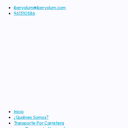
ibervolum@ibervolum.com
961310586
Inicio
¿Quiénes Somos?
Transporte Por Carretera