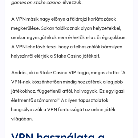
games on stake casino
, élvezzük.
A VPN másik nagy előnye a földrajzi korlátozások
megkerülése. Sokan találkoznak olyan helyzetekkel,
amikor egyes játékok nem érhetők el az ő régiójukban.
A VPN lehetővé teszi, hogy a felhasználók bármilyen
helyszínről elérjék a Stake Casino játékait.
András, aki a Stake Casino VIP tagja, megosztotta: “A
VPN-nek köszönhetően mindig hozzáférek a legjobb
játékokhoz, függetlenül attól, hol vagyok. Ez egy igazi
életmentő számomra!” Az ilyen tapasztalatok
hangsúlyozzák a VPN fontosságát az online játék
világában.
VPN használata a