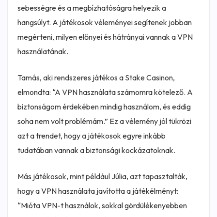
sebességre és a megbízhatóságra helyezik a
hangsúlyt. A játékosok véleményei segítenek jobban
megérteni, milyen előnyei és hátrányai vannak a VPN
használatának.
Tamás, aki rendszeres játékos a Stake Casinon,
elmondta: “A VPN használata számomra kötelező. A
biztonságom érdekében mindig használom, és eddig
soha nem volt problémám.” Ez a vélemény jól tükrözi
azt a trendet, hogy a játékosok egyre inkább
tudatában vannak a biztonsági kockázatoknak.
Más játékosok, mint például Júlia, azt tapasztalták,
hogy a VPN használata javította a játékélményt:
“Mióta VPN-t használok, sokkal gördülékenyebben