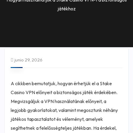
játékhoz
junio 29, 2026
A cikkben bemutatjuk, hogyan érhetjük el a Stake
Casino VPN előnyeit a biztonságos játék érdekében.
Megvizsgáljuk a VPN használatának előnyeit, a
legjobb gyakorlatokat, valamint megosztunk néhány
játékos tapasztalatot és véleményt, amelyek
segíthetnek a felelősségteljes játékban. Ha érdekel,