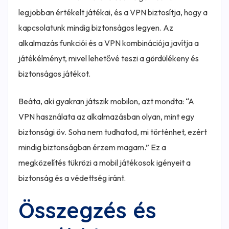
legjobban értékelt játékai, és a VPN biztosítja, hogy a
kapcsolatunk mindig biztonságos legyen. Az
alkalmazás funkciói és a VPN kombinációja javítja a
játékélményt, mivel lehetővé teszi a gördülékeny és
biztonságos játékot.
Beáta, aki gyakran játszik mobilon, azt mondta: “A
VPN használata az alkalmazásban olyan, mint egy
biztonsági öv. Soha nem tudhatod, mi történhet, ezért
mindig biztonságban érzem magam.” Ez a
megközelítés tükrözi a mobil játékosok igényeit a
biztonság és a védettség iránt.
Összegzés és