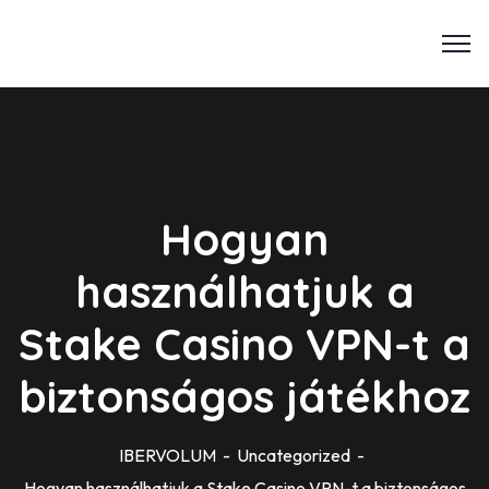
Hogyan
használhatjuk a
Stake Casino VPN-t a
biztonságos játékhoz
IBERVOLUM
Uncategorized
Hogyan használhatjuk a Stake Casino VPN-t a biztonságos