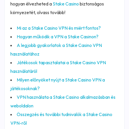
hogyan élvezheted a
Stake Casino
biztonságos
környezetét, olvass tovább!
Mi az a Stake Casino VPN és miért fontos?
Hogyan működik a VPN a Stake Casinon?
A legjobb gyakorlatok a Stake Casino VPN
használatához
Játékosok tapasztalatai a Stake Casino VPN
használatáról
Milyen előnyöket nyújt a Stake Casino VPN a
játékosoknak?
VPN használata a Stake Casino alkalmazásban és
weboldalon
Összegzés és további tudnivalók a Stake Casino
VPN-ről