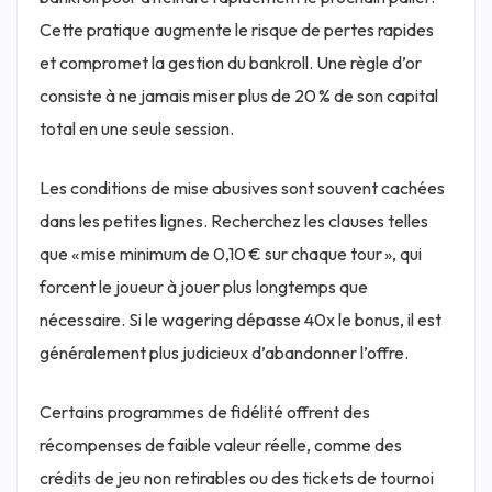
Cette pratique augmente le risque de pertes rapides
et compromet la gestion du bankroll. Une règle d’or
consiste à ne jamais miser plus de 20 % de son capital
total en une seule session.
Les conditions de mise abusives sont souvent cachées
dans les petites lignes. Recherchez les clauses telles
que « mise minimum de 0,10 € sur chaque tour », qui
forcent le joueur à jouer plus longtemps que
nécessaire. Si le wagering dépasse 40x le bonus, il est
généralement plus judicieux d’abandonner l’offre.
Certains programmes de fidélité offrent des
récompenses de faible valeur réelle, comme des
crédits de jeu non retirables ou des tickets de tournoi