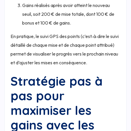
Gains réalisés après avoir atteint le nouveau
seuil, soit 200 € de mise totale, dont 100 € de
bonus et 100 € de gains.
En pratique, le suivi GPS des points (c’est‑à‑dire le suivi
détaillé de chaque mise et de chaque point attribué)
permet de visualiser le progrès vers le prochain niveau
et d’ajuster les mises en conséquence.
Stratégie pas à
pas pour
maximiser les
gains avec les