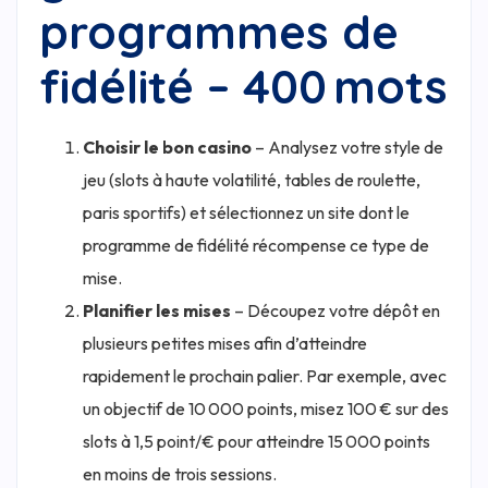
programmes de
fidélité – 400 mots
Choisir le bon casino
– Analysez votre style de
jeu (slots à haute volatilité, tables de roulette,
paris sportifs) et sélectionnez un site dont le
programme de fidélité récompense ce type de
mise.
Planifier les mises
– Découpez votre dépôt en
plusieurs petites mises afin d’atteindre
rapidement le prochain palier. Par exemple, avec
un objectif de 10 000 points, misez 100 € sur des
slots à 1,5 point/€ pour atteindre 15 000 points
en moins de trois sessions.