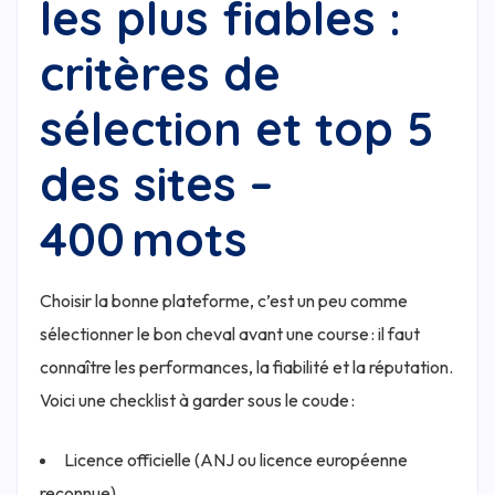
les plus fiables :
critères de
sélection et top 5
des sites –
400 mots
Choisir la bonne plateforme, c’est un peu comme
sélectionner le bon cheval avant une course : il faut
connaître les performances, la fiabilité et la réputation.
Voici une checklist à garder sous le coude :
Licence officielle (ANJ ou licence européenne
reconnue).