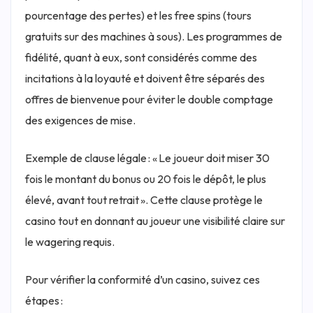
pourcentage des pertes) et les free spins (tours
gratuits sur des machines à sous). Les programmes de
fidélité, quant à eux, sont considérés comme des
incitations à la loyauté et doivent être séparés des
offres de bienvenue pour éviter le double comptage
des exigences de mise.
Exemple de clause légale : « Le joueur doit miser 30
fois le montant du bonus ou 20 fois le dépôt, le plus
élevé, avant tout retrait ». Cette clause protège le
casino tout en donnant au joueur une visibilité claire sur
le wagering requis.
Pour vérifier la conformité d’un casino, suivez ces
étapes :