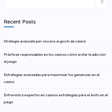
Recent Posts
Strategie avanzate per vincere ai giochi da casinò
Prácticas responsables en los casinos cómo evitar la adicción
al juego
Estrategias avanzadas para maximizar tus ganancias en el
casino
Entrevista a expertos en casinos estrategias para el éxito en el
juego