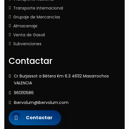
Transporte internacional
Grupaje de Mercancías
Almacenaje
Venta de Gasoil
Subvenciones
Contactar
Cr Burjassot a Bétera Km 6.3 46112 Masarrochos
VALENCIA
961310586
ibervolum@ibervolum.com
Contactar