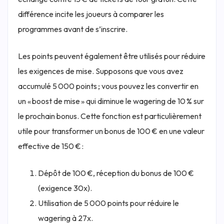
différence incite les joueurs à comparer les
programmes avant de s’inscrire.
Les points peuvent également être utilisés pour réduire
les exigences de mise. Supposons que vous avez
accumulé 5 000 points ; vous pouvez les convertir en
un « boost de mise » qui diminue le wagering de 10 % sur
le prochain bonus. Cette fonction est particulièrement
utile pour transformer un bonus de 100 € en une valeur
effective de 150 € :
Dépôt de 100 €, réception du bonus de 100 €
(exigence 30x).
Utilisation de 5 000 points pour réduire le
wagering à 27x.