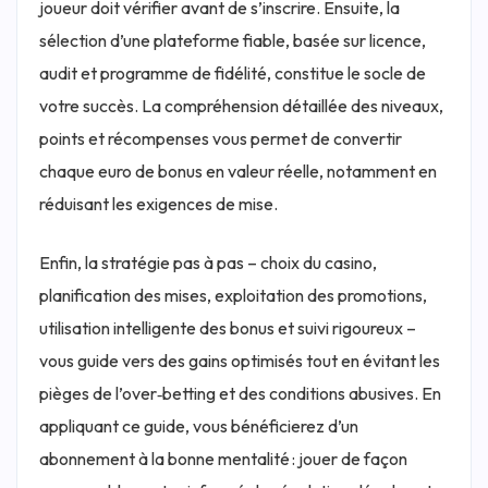
joueur doit vérifier avant de s’inscrire. Ensuite, la
sélection d’une plateforme fiable, basée sur licence,
audit et programme de fidélité, constitue le socle de
votre succès. La compréhension détaillée des niveaux,
points et récompenses vous permet de convertir
chaque euro de bonus en valeur réelle, notamment en
réduisant les exigences de mise.
Enfin, la stratégie pas à pas – choix du casino,
planification des mises, exploitation des promotions,
utilisation intelligente des bonus et suivi rigoureux –
vous guide vers des gains optimisés tout en évitant les
pièges de l’over‑betting et des conditions abusives. En
appliquant ce guide, vous bénéficierez d’un
abonnement à la bonne mentalité : jouer de façon