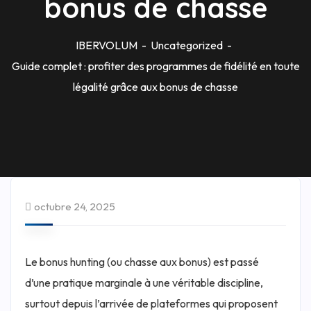
bonus de chasse
IBERVOLUM
Uncategorized
Guide complet : profiter des programmes de fidélité en toute
légalité grâce aux bonus de chasse
octubre 24, 2025
Le bonus hunting (ou chasse aux bonus) est passé
d’une pratique marginale à une véritable discipline,
surtout depuis l’arrivée de plateformes qui proposent