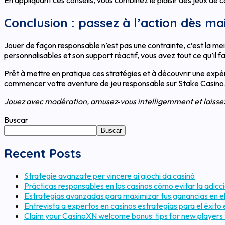
Conclusion : passez à l’action dès m
Jouer de façon responsable n’est pas une contrainte, c’est la me
personnalisables et son support réactif, vous avez tout ce qu’il f
Prêt à mettre en pratique ces stratégies et à découvrir une expé
commencer votre aventure de jeu responsable sur Stake Casino
Jouez avec modération, amusez‑vous intelligemment et laissez S
Buscar
Buscar
Recent Posts
Strategie avanzate per vincere ai giochi da casinò
Prácticas responsables en los casinos cómo evitar la adicci
Estrategias avanzadas para maximizar tus ganancias en el
Entrevista a expertos en casinos estrategias para el éxito 
Claim your CasinoXN welcome bonus: tips for new players 