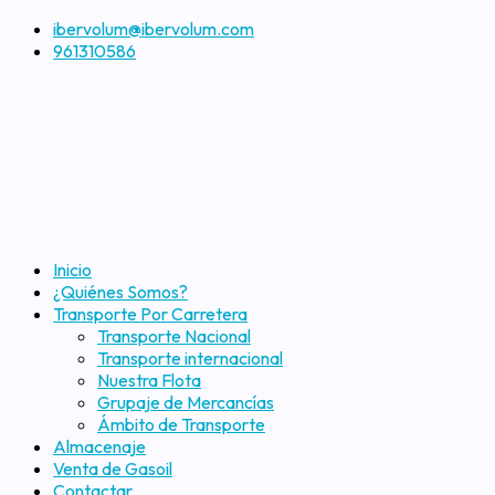
ibervolum@ibervolum.com
961310586
Inicio
¿Quiénes Somos?
Transporte Por Carretera
Transporte Nacional
Transporte internacional
Nuestra Flota
Grupaje de Mercancías
Ámbito de Transporte
Almacenaje
Venta de Gasoil
Contactar