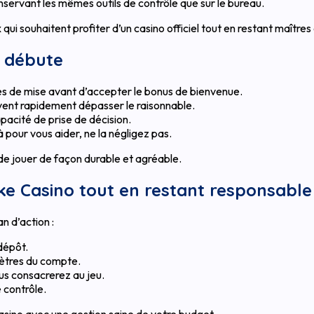
nservant les mêmes outils de contrôle que sur le bureau.
ui souhaitent profiter d’un casino officiel tout en restant maîtres 
n débute
nces de mise avant d’accepter le bonus de bienvenue.
euvent rapidement dépasser le raisonnable.
apacité de prise de décision.
à pour vous aider, ne la négligez pas.
e jouer de façon durable et agréable.
e Casino tout en restant responsable
an d’action :
 dépôt.
mètres du compte.
us consacrerez au jeu.
 contrôle.
casino avec une gestion saine de votre budget.