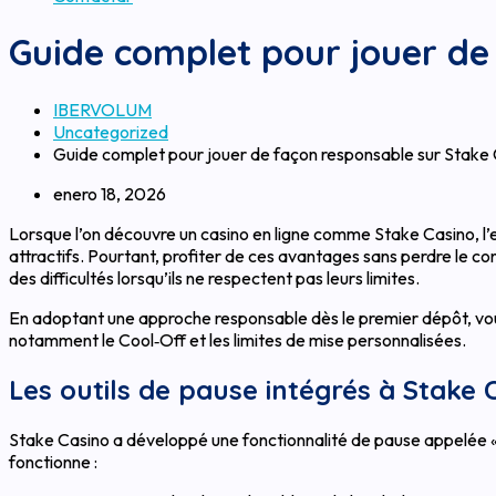
Guide complet pour jouer de
IBERVOLUM
Uncategorized
Guide complet pour jouer de façon responsable sur Stake
enero 18, 2026
Lorsque l’on découvre un casino en ligne comme Stake Casino, l’e
attractifs. Pourtant, profiter de ces avantages sans perdre le c
des difficultés lorsqu’ils ne respectent pas leurs limites.
En adoptant une approche responsable dès le premier dépôt, vous 
notamment le Cool‑Off et les limites de mise personnalisées.
Les outils de pause intégrés à Stake 
Stake Casino a développé une fonctionnalité de pause appelée «
fonctionne :