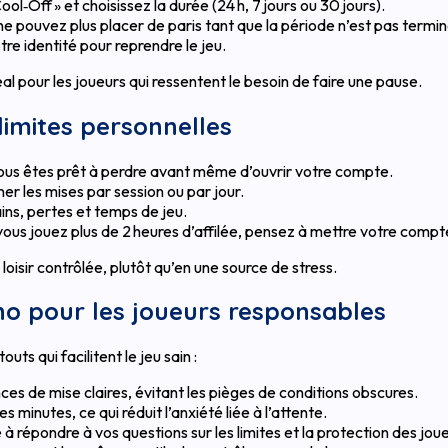
ool‑Off » et choisissez la durée (24 h, 7 jours ou 30 jours).
ne pouvez plus placer de paris tant que la période n’est pas termi
votre identité pour reprendre le jeu.
al pour les joueurs qui ressentent le besoin de faire une pause.
limites personnelles
ous êtes prêt à perdre avant même d’ouvrir votre compte.
r les mises par session ou par jour.
gains, pertes et temps de jeu.
 vous jouez plus de 2 heures d’affilée, pensez à mettre votre comp
loisir contrôlée, plutôt qu’en une source de stress.
no pour les joueurs responsables
s qui facilitent le jeu sain :
s de mise claires, évitant les pièges de conditions obscures.
s minutes, ce qui réduit l’anxiété liée à l’attente.
à répondre à vos questions sur les limites et la protection des jou