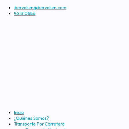
ibervolum@ibervolum.com
961310586
Inicio
¿Quiénes Somos?
Transporte Por Carretera