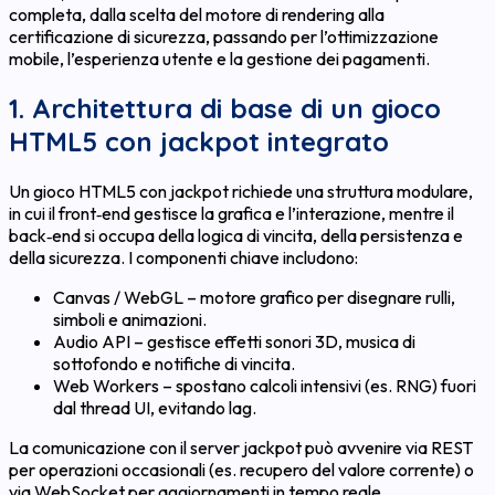
completa, dalla scelta del motore di rendering alla
certificazione di sicurezza, passando per l’ottimizzazione
mobile, l’esperienza utente e la gestione dei pagamenti.
1. Architettura di base di un gioco
HTML5 con jackpot integrato
Un gioco HTML5 con jackpot richiede una struttura modulare,
in cui il front‑end gestisce la grafica e l’interazione, mentre il
back‑end si occupa della logica di vincita, della persistenza e
della sicurezza. I componenti chiave includono:
Canvas / WebGL – motore grafico per disegnare rulli,
simboli e animazioni.
Audio API – gestisce effetti sonori 3D, musica di
sottofondo e notifiche di vincita.
Web Workers – spostano calcoli intensivi (es. RNG) fuori
dal thread UI, evitando lag.
La comunicazione con il server jackpot può avvenire via REST
per operazioni occasionali (es. recupero del valore corrente) o
via WebSocket per aggiornamenti in tempo reale,