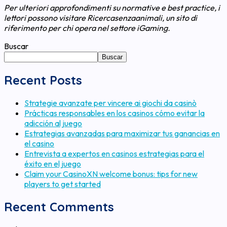
Per ulteriori approfondimenti su normative e best practice, i
lettori possono visitare Ricercasenzaanimali, un sito di
riferimento per chi opera nel settore iGaming.
Buscar
Buscar
Recent Posts
Strategie avanzate per vincere ai giochi da casinò
Prácticas responsables en los casinos cómo evitar la
adicción al juego
Estrategias avanzadas para maximizar tus ganancias en
el casino
Entrevista a expertos en casinos estrategias para el
éxito en el juego
Claim your CasinoXN welcome bonus: tips for new
players to get started
Recent Comments