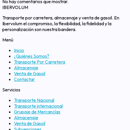
No hay comentarios que mostrar.
IBERVOLUM
Transporte por carretera, almacenaje y venta de gasoil. En
Ibervolum el compromiso, la flexibilidad, la fidelidad y la
personalización son nuestra bandera.
Menú
Inicio
¿Quiénes Somos?
Transporte Por Carretera
Almacenaje
Venta de Gasoil
Contactar
Servicios
Transporte Nacional
Transporte internacional
Grupaje de Mercancías
Almacenaje
Venta de Gasoil
Subvenciones