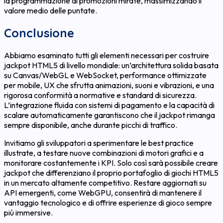
la programmazione di promozioni mirate, massimizzando il
valore medio delle puntate.
Conclusione
Abbiamo esaminato tutti gli elementi necessari per costruire
jackpot HTML5 di livello mondiale: un’architettura solida basata
su Canvas/WebGL e WebSocket, performance ottimizzate
per mobile, UX che sfrutta animazioni, suoni e vibrazioni, e una
rigorosa conformità a normative e standard di sicurezza.
L’integrazione fluida con sistemi di pagamento e la capacità di
scalare automaticamente garantiscono che il jackpot rimanga
sempre disponibile, anche durante picchi di traffico.
Invitiamo gli sviluppatori a sperimentare le best practice
illustrate, a testare nuove combinazioni di motori grafici e a
monitorare costantemente i KPI. Solo così sarà possibile creare
jackpot che differenziano il proprio portafoglio di giochi HTML5
in un mercato altamente competitivo. Restare aggiornati su
API emergenti, come WebGPU, consentirà di mantenere il
vantaggio tecnologico e di offrire esperienze di gioco sempre
più immersive.