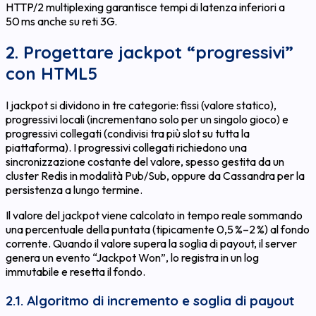
HTTP/2 multiplexing garantisce tempi di latenza inferiori a
50 ms anche su reti 3G.
2. Progettare jackpot “progressivi”
con HTML5
I jackpot si dividono in tre categorie: fissi (valore statico),
progressivi locali (incrementano solo per un singolo gioco) e
progressivi collegati (condivisi tra più slot su tutta la
piattaforma). I progressivi collegati richiedono una
sincronizzazione costante del valore, spesso gestita da un
cluster Redis in modalità Pub/Sub, oppure da Cassandra per la
persistenza a lungo termine.
Il valore del jackpot viene calcolato in tempo reale sommando
una percentuale della puntata (tipicamente 0,5 %–2 %) al fondo
corrente. Quando il valore supera la soglia di payout, il server
genera un evento “Jackpot Won”, lo registra in un log
immutabile e resetta il fondo.
2.1. Algoritmo di incremento e soglia di payout