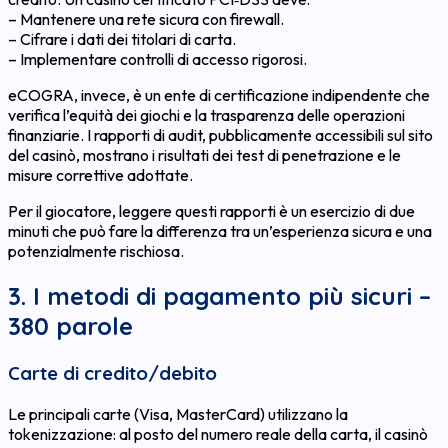
– Mantenere una rete sicura con firewall.
– Cifrare i dati dei titolari di carta.
– Implementare controlli di accesso rigorosi.
eCOGRA, invece, è un ente di certificazione indipendente che
verifica l’equità dei giochi e la trasparenza delle operazioni
finanziarie. I rapporti di audit, pubblicamente accessibili sul sito
del casinò, mostrano i risultati dei test di penetrazione e le
misure correttive adottate.
Per il giocatore, leggere questi rapporti è un esercizio di due
minuti che può fare la differenza tra un’esperienza sicura e una
potenzialmente rischiosa.
3. I metodi di pagamento più sicuri –
380 parole
Carte di credito/debito
Le principali carte (Visa, MasterCard) utilizzano la
tokenizzazione: al posto del numero reale della carta, il casinò