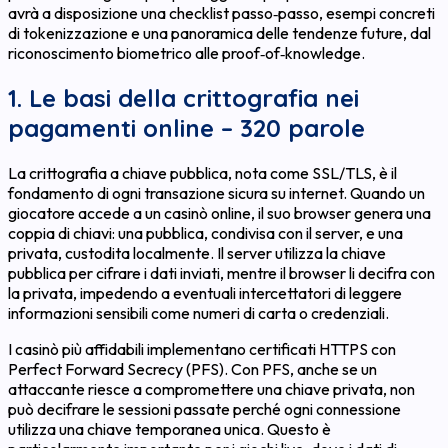
avrà a disposizione una checklist passo‑passo, esempi concreti
di tokenizzazione e una panoramica delle tendenze future, dal
riconoscimento biometrico alle proof‑of‑knowledge.
1. Le basi della crittografia nei
pagamenti online – 320 parole
La crittografia a chiave pubblica, nota come SSL/TLS, è il
fondamento di ogni transazione sicura su internet. Quando un
giocatore accede a un casinò online, il suo browser genera una
coppia di chiavi: una pubblica, condivisa con il server, e una
privata, custodita localmente. Il server utilizza la chiave
pubblica per cifrare i dati inviati, mentre il browser li decifra con
la privata, impedendo a eventuali intercettatori di leggere
informazioni sensibili come numeri di carta o credenziali.
I casinò più affidabili implementano certificati HTTPS con
Perfect Forward Secrecy (PFS). Con PFS, anche se un
attaccante riesce a compromettere una chiave privata, non
può decifrare le sessioni passate perché ogni connessione
utilizza una chiave temporanea unica. Questo è