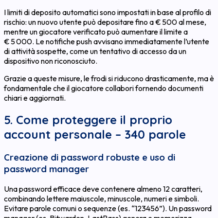
I limiti di deposito automatici sono impostati in base al profilo di
rischio: un nuovo utente può depositare fino a € 500 al mese,
mentre un giocatore verificato può aumentare il limite a
€ 5 000. Le notifiche push avvisano immediatamente l’utente
di attività sospette, come un tentativo di accesso da un
dispositivo non riconosciuto.
Grazie a queste misure, le frodi si riducono drasticamente, ma è
fondamentale che il giocatore collabori fornendo documenti
chiari e aggiornati.
5. Come proteggere il proprio
account personale – 340 parole
Creazione di password robuste e uso di
password manager
Una password efficace deve contenere almeno 12 caratteri,
combinando lettere maiuscole, minuscole, numeri e simboli.
Evitare parole comuni o sequenze (es. “123456”). Un password