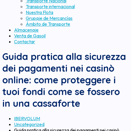
Transporte Nacional
Transporte internacional
Nuestra Flota
Grupaje de Mercancías
Ámbito de Transporte
Almacenaje
Venta de Gasoil
Contactar
Guida pratica alla sicurezza
dei pagamenti nei casinò
online: come proteggere i
tuoi fondi come se fossero
in una cassaforte
IBERVOLUM
Uncategorized
Guida pratica alla sicurezza dei pagamenti nei casinò