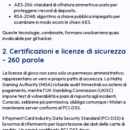
AES‑256: standard di cifratura simmetrica usato per
proteggere i record di deposito.
RSA‑2048: algoritmo a chiave pubblica impiegato per
scambiare in modo sicuro le chiavi AES.
Queste tecnologie, combinate, formano una barriera quasi
invalicabile per gli hacker.
2. Certificazioni e licenze di sicurezza
– 260 parole
Le licenze di gioco non sono solo un permesso amministrativo;
rappresentano un vero e proprio patto di sicurezza. La Malta
Gaming Authority (MGA) richiede audit trimestrali sui sistemi di
pagamento, mentre l’UK Gambling Commission (UKGC)
impone test di vulnerabilità e piani di risposta agli incidenti.
Curacao, sebbene più permissiva, obbliga comunque i titolari a
mantenere server conformi al PCI‑DSS.
Il Payment Card Industry Data Security Standard (PCI‑DSS) è
la norma di riferimento per la protezione dei dati delle carte di
credito. Un casinò certificato PCI‑DSS deve: