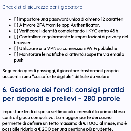
Checklist di sicurezza per il giocatore
[ ] Impostare una password unica di almeno 12 caratteri.
[ ] Attivare 2FA tramite app Authenticator.
[ ] Verificare l’identità completando il KYC entro 48 h.
[ ] Controllare regolarmente le impostazioni di privacy del
browser.
[ ] Utilizzare una VPN su connessioni Wi‑Fi pubbliche.
[ ] Monitorare le notifiche di attività sospette via email o
push.
Seguendo questi passaggi, il giocatore trasforma il proprio
account in una “cassaforte digitale” difficile da violare.
6. Gestione dei fondi: consigli pratici
per depositi e prelievi – 280 parole
Impostare limiti di spesa settimanali o mensili è la prima difesa
contro il gioco compulsivo. La maggior parte dei casinò
permette di definire un tetto massimo di € 1 000 al mese, ma è
possibile ridurlo a € 200 per una gestione più prudente.