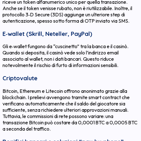
riceve un token alfanumerico unico per quella transazione.
Anche se il token venisse rubato, non è riutilizzabile. Inoltre, il
protocollo 3‑D Secure (3DS) aggiunge un ulteriore step di
autenticazione, spesso sotto forma di OTP inviato via SMS.
E‑wallet (Skrill, Neteller, PayPal)
Gli e‑wallet fungono da “cuscinetto” tra la banca e il casinò.
Quando si deposita, il casinò vede solo l’indirizzo email
associato al wallet, non i dati bancari. Questo riduce
notevolmente il rischio di furto di informazioni sensibili.
Criptovalute
Bitcoin, Ethereum e Litecoin offrono anonimato grazie alla
blockchain. I prelievi avvengono tramite smart contract che
verificano automaticamente che il saldo del giocatore sia
sufficiente, senza richiedere ulteriori approvazioni manuali.
Tuttavia, le commissioni di rete possono variare: una
transazione Bitcoin può costare da 0,0001 BTC a 0,0005 BTC
a seconda del traffico.