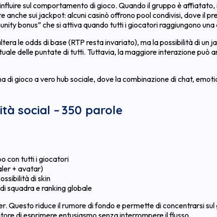
luire sul comportamento di gioco. Quando il gruppo è affiatato, i 
te anche sui jackpot: alcuni casinò offrono pool condivisi, dove il 
nity bonus” che si attiva quando tutti i giocatori raggiungono una 
 altera le odds di base (RTP resta invariato), ma la possibilità di u
uale delle puntate di tutti. Tuttavia, la maggiore interazione può 
orma di gioco a vero hub sociale, dove la combinazione di chat, emo
ità social – 350 parole
 con tutti i giocatori
aler + avatar)
sibilità di skin
 di squadra e ranking globale
aler. Questo riduce il rumore di fondo e permette di concentrarsi s
tore di esprimere entusiasmo senza interrompere il flusso.