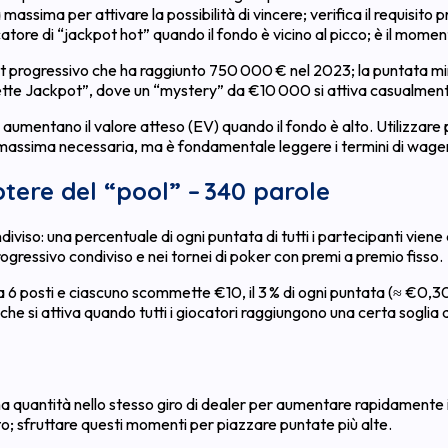
ima per attivare la possibilità di vincere; verifica il requisito p
tore di “jackpot hot” quando il fondo è vicino al picco; è il mome
pot progressivo che ha raggiunto 750 000 € nel 2023; la puntata 
ette Jackpot”, dove un “mystery” da €10 000 si attiva casualmente 
a aumentano il valore atteso (EV) quando il fondo è alto. Utilizzar
 massima necessaria, ma è fondamentale leggere i termini di wager
potere del “pool” – 340 parole
condiviso: una percentuale di ogni puntata di tutti i partecipanti 
rogressivo condiviso e nei tornei di poker con premi a premio fisso.
a 6 posti e ciascuno scommette €10, il 3 % di ogni puntata (≈ €0,30
i attiva quando tutti i giocatori raggiungono una certa soglia di
quantità nello stesso giro di dealer per aumentare rapidamente i
to; sfruttare questi momenti per piazzare puntate più alte.