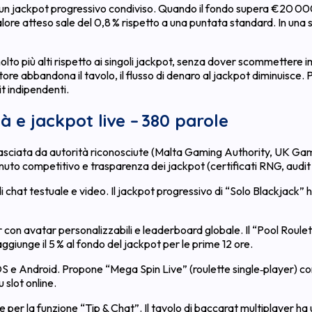
e un jackpot progressivo condiviso. Quando il fondo supera €20 000,
e atteso sale del 0,8 % rispetto a una puntata standard. In una se
molto più alti rispetto ai singoli jackpot, senza dover scommettere i
tore abbandona il tavolo, il flusso di denaro al jackpot diminuisce. 
it indipendenti.
tà e jackpot live – 380 parole
za rilasciata da autorità riconosciute (Malta Gaming Authority, UK 
venuto competitivo e trasparenza dei jackpot (certificati RNG, audit 
i di chat testuale e video. Il jackpot progressivo di “Solo Blackja
er con avatar personalizzabili e leaderboard globale. Il “Pool Rou
iunge il 5 % al fondo del jackpot per le prime 12 ore.
OS e Android. Propone “Mega Spin Live” (roulette single‑player) con
 slot online.
 e per la funzione “Tip & Chat”. Il tavolo di baccarat multiplayer