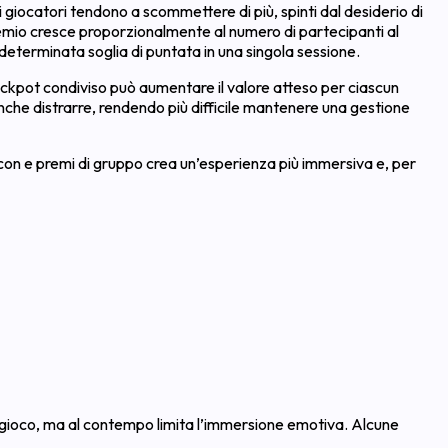
giocatori tendono a scommettere di più, spinti dal desiderio di
premio cresce proporzionalmente al numero di partecipanti al
determinata soglia di puntata in una singola sessione.
n jackpot condiviso può aumentare il valore atteso per ciascun
anche distrarre, rendendo più difficile mantenere una gestione
ticon e premi di gruppo crea un’esperienza più immersiva e, per
ul gioco, ma al contempo limita l’immersione emotiva. Alcune