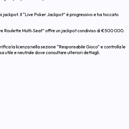
i jackpot. Il “Live Poker Jackpot” è progressivo e ha toccato
Live Roulette Multi‑Seat” offre un jackpot condiviso di €500 000.
erifica la licenza nella sezione “Responsabile Gioco” e controlla le
a utile e neutrale dove consultare ulteriori dettagli.