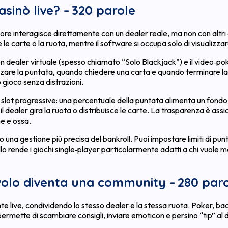
asinò live? – 320 parole
catore interagisce direttamente con un dealer reale, ma non con altri
e carte o la ruota, mentre il software si occupa solo di visualizzare 
con dealer virtuale (spesso chiamato “Solo Blackjack”) e il video‑pok
are la puntata, quando chiedere una carta e quando terminare la s
 gioco senza distrazioni.
le slot progressive: una percentuale della puntata alimenta un fondo
 il dealer gira la ruota o distribuisce le carte. La trasparenza è
ne e ossa.
ono una gestione più precisa del bankroll. Puoi impostare limiti di 
lo rende i giochi single‑player particolarmente adatti a chi vuole 
avolo diventa una community – 280 par
nte live, condividendo lo stesso dealer e la stessa ruota. Poker, bacc
 permette di scambiare consigli, inviare emoticon e persino “tip” al