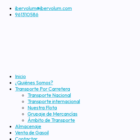
ibervolum@ibervolum.com
961310586
Inicio
¿Quiénes Somos?
Transporte Por Carretera
Transporte Nacional
Transporte internacional
Nuestra Flota
Grupaje de Mercancías
Ámbito de Transporte
Almacenaje
Venta de Gasoil
Contactar