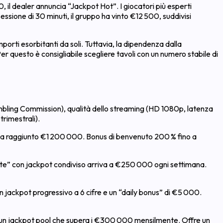
 il dealer annuncia “Jackpot Hot”. I giocatori più esperti
ssione di 30 minuti, il gruppo ha vinto €12 500, suddivisi
mporti esorbitanti da soli. Tuttavia, la dipendenza dalla
Per questo è consigliabile scegliere tavoli con un numero stabile di
Gambling Commission), qualità dello streaming (HD 1080p, latenza
trimestrali).
ck” ha raggiunto €1 200 000. Bonus di benvenuto 200 % fino a
lette” con jackpot condiviso arriva a €250 000 ogni settimana.
 jackpot progressivo a 6 cifre e un “daily bonus” di €5 000.
 ha un jackpot pool che supera i €300 000 mensilmente. Offre un