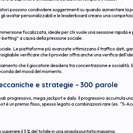
 giocatori possono condividere suggerimenti su quando aumentare la 
e, gli avatar personalizzabili e le leaderboard creano una competizi
mersione focalizzata, ideale per chi vuole una sessione rapida e pr
‑betting” a causa della pressione sociale.
uciale. Le piattaforme più avanzate ottimizzano il traffico dati, gar
nsigliabile verificare che il provider offra anche una verifica dell’ide
lanciamento che il giocatore desidera tra concentrazione e socialit
 a seconda del mood del momento.
meccaniche e strategie – 300 parole
pali: progressivo, mega‑jackpot e daily. Il progressivo accumula una p
 è un premio fisso, spesso legato a combinazioni rare (es. “5‑Ace” 
 superare il 5 % del totale in una singola puntata massima.