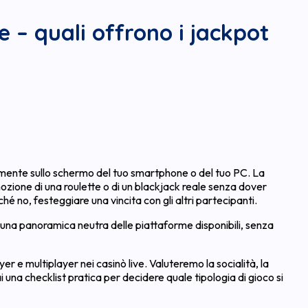
ve – quali offrono i jackpot
ttamente sullo schermo del tuo smartphone o del tuo PC. La
mozione di una roulette o di un blackjack reale senza dover
hé no, festeggiare una vincita con gli altri partecipanti.
fre una panoramica neutra delle piattaforme disponibili, senza
er e multiplayer nei casinò live. Valuteremo la socialità, la
i una checklist pratica per decidere quale tipologia di gioco si