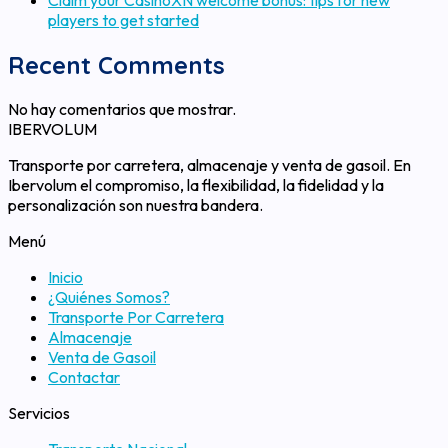
players to get started
Recent Comments
No hay comentarios que mostrar.
IBERVOLUM
Transporte por carretera, almacenaje y venta de gasoil. En
Ibervolum el compromiso, la flexibilidad, la fidelidad y la
personalización son nuestra bandera.
Menú
Inicio
¿Quiénes Somos?
Transporte Por Carretera
Almacenaje
Venta de Gasoil
Contactar
Servicios