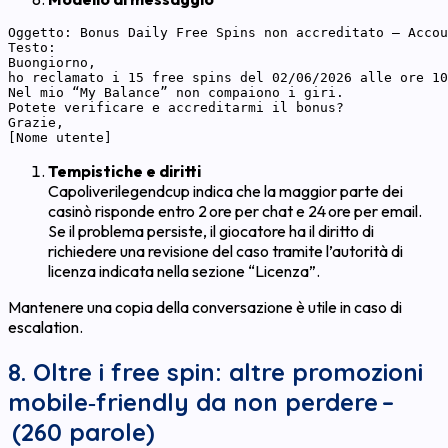
Oggetto: Bonus Daily Free Spins non accreditato – Accou
Testo:  

Buongiorno,  

ho reclamato i 15 free spins del 02/06/2026 alle ore 10
Nel mio “My Balance” non compaiono i giri.  

Potete verificare e accreditarmi il bonus?  

Grazie,  

Tempistiche e diritti
Capoliverilegendcup indica che la maggior parte dei
casinò risponde entro 2 ore per chat e 24 ore per email.
Se il problema persiste, il giocatore ha il diritto di
richiedere una revisione del caso tramite l’autorità di
licenza indicata nella sezione “Licenza”.
Mantenere una copia della conversazione è utile in caso di
escalation.
8. Oltre i free spin: altre promozioni
mobile‑friendly da non perdere –
(260 parole)