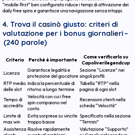
“mobile‑first” ben configurato riduce i tempi di attivazione dei
daily free spins e garantisce una navigazione senza intoppi.
4. Trova il casinò giusto: criteri di
valutazione per i bonus giornalieri –
(240 parole)
Come verificarlo su
Criterio
Perché è importante
Capoliverilegendcup
Garantisce legalità e
Sezione “Licenze” nei
Licenza
protezione del giocatore
singoli profili
RTP medio
Indica la percentuale di
Tabella “RTP” nella
delle slot
ritorno a lungo termine
pagina di ogni slot
Velocità con cui i free
Tempo di
Recensioni utenti nella
spin compaiono nel
accredito
scheda “Velocità”
conto
Limite di
Evita sorprese su vincite
Specificato nella sezione
max win
troppo basse
“Termini”
Assistenza
Risolve rapidamente
Valutazione “Supporto”