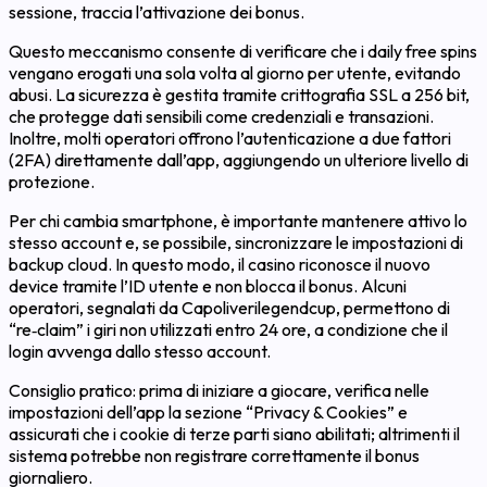
sessione, traccia l’attivazione dei bonus.
Questo meccanismo consente di verificare che i daily free spins
vengano erogati una sola volta al giorno per utente, evitando
abusi. La sicurezza è gestita tramite crittografia SSL a 256 bit,
che protegge dati sensibili come credenziali e transazioni.
Inoltre, molti operatori offrono l’autenticazione a due fattori
(2FA) direttamente dall’app, aggiungendo un ulteriore livello di
protezione.
Per chi cambia smartphone, è importante mantenere attivo lo
stesso account e, se possibile, sincronizzare le impostazioni di
backup cloud. In questo modo, il casino riconosce il nuovo
device tramite l’ID utente e non blocca il bonus. Alcuni
operatori, segnalati da Capoliverilegendcup, permettono di
“re‑claim” i giri non utilizzati entro 24 ore, a condizione che il
login avvenga dallo stesso account.
Consiglio pratico: prima di iniziare a giocare, verifica nelle
impostazioni dell’app la sezione “Privacy & Cookies” e
assicurati che i cookie di terze parti siano abilitati; altrimenti il
sistema potrebbe non registrare correttamente il bonus
giornaliero.