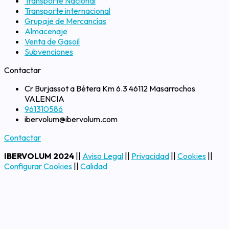
Transporte Nacional
Transporte internacional
Grupaje de Mercancías
Almacenaje
Venta de Gasoil
Subvenciones
Contactar
Cr Burjassot a Bétera Km 6.3 46112 Masarrochos
VALENCIA
961310586
ibervolum@ibervolum.com
Contactar
IBERVOLUM 2024
||
Aviso Legal
||
Privacidad
||
Cookies
||
Configurar Cookies
||
Calidad