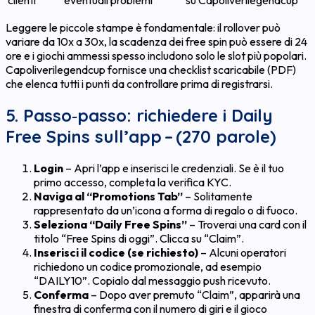
clienti
eventuali problemi
su Capoliverilegendcup
Leggere le piccole stampe è fondamentale: il rollover può
variare da 10x a 30x, la scadenza dei free spin può essere di 24
ore e i giochi ammessi spesso includono solo le slot più popolari.
Capoliverilegendcup fornisce una checklist scaricabile (PDF)
che elenca tutti i punti da controllare prima di registrarsi.
5. Passo‑passo: richiedere i Daily
Free Spins sull’app – (270 parole)
Login
– Apri l’app e inserisci le credenziali. Se è il tuo
primo accesso, completa la verifica KYC.
Naviga al “Promotions Tab”
– Solitamente
rappresentato da un’icona a forma di regalo o di fuoco.
Seleziona “Daily Free Spins”
– Troverai una card con il
titolo “Free Spins di oggi”. Clicca su “Claim”.
Inserisci il codice (se richiesto)
– Alcuni operatori
richiedono un codice promozionale, ad esempio
“DAILY10”. Copialo dal messaggio push ricevuto.
Conferma
– Dopo aver premuto “Claim”, apparirà una
finestra di conferma con il numero di giri e il gioco