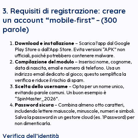
3. Requisiti di registrazione: creare
un account “mobile‑first” – (300
parole)
Download e installazione
– Scarica l’app dal Google
Play Store o dall’App Store. Evita versioni “APK” non
ufficiali, poiché potrebbero contenere malware.
Compilazione del modulo
– Inserisci nome, cognome,
data di nascita, email e numero di telefono. Usa un
indirizzo email dedicato al gioco; questo semplifica la
verifica e riduce il rischio di spam.
Scelta dello username
– Opta per un nome unico,
evitando parole comuni. Un buon esempio è
“SpinMaster_2026”.
Password sicura
– Combina almeno otto caratteri,
includendo lettere maiuscole, minuscole, numeri e simboli.
Salva la password in un gestore cloud (es. 1Password) per
non dimenticarla.
Verifica dell’identità