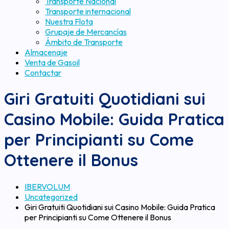
Transporte Nacional
Transporte internacional
Nuestra Flota
Grupaje de Mercancías
Ámbito de Transporte
Almacenaje
Venta de Gasoil
Contactar
Giri Gratuiti Quotidiani sui
Casino Mobile: Guida Pratica
per Principianti su Come
Ottenere il Bonus
IBERVOLUM
Uncategorized
Giri Gratuiti Quotidiani sui Casino Mobile: Guida Pratica
per Principianti su Come Ottenere il Bonus