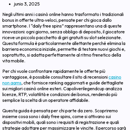
junio 3, 2025
Negli ultimi anni i casinò online hanno trasformato i tradizionali
bonus in offerte ultra‑veloci, pensate per chi gioca dallo
smartphone. I “daily free spins” rappresentano una di queste
innovazioni: ogni giorno, senza obbligo di deposito, il giocatore
riceve un piccolo pacchetto di giri gratuiti su slot selezionate.
Questa formula è particolarmente allettante perché elimina la
barriera economica iniziale, permette di testare nuovi giochi e,
soprattutto, si adatta perfettamente al ritmo frenetico della
vita mobile.
Per chi vuole confrontare rapidamente le offerte più
vantaggiose, è possibile consultare il sito di recensioni
casino
non aams
, che fornisce ranking aggiornati e guide dettagliate
sui migliori casinò online esteri. Capoliverilegendcup analizza
licenze, RTP, volatilità e condizioni dei bonus, rendendo più
semplice la scelta di un operatore affidabile.
Questa guida è pensata per chi parte da zero. Scopriremo
insieme cosa sono i daily free spins, come si attivano sui
dispositivi mobili, quali sono i requisiti di registrazione e quali
strategie adottare per massimizzare le vincite. Il percorso sarà