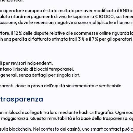
oto operatore europeo è stato multato per aver modificato il RNG in 
nalato ritardi nei pagamenti di vincite superiori a €10 000, sostene
sione, dove le recensioni negative si sono moltiplicate e hanno influ
ore, il 12 % delle dispute relative alle scommesse online riguarda l
una perdita di fatturato stimata tra il 3 % e il 7 % per gli operator
i per revisori indipendenti.
ano il rischio di blocchi temporanei.
generali, senza dettagli per singola slot.
arenti, dove la prova dell’equità sia immediata e verificabile.
a trasparenza
oni in blocchi collegati tra loro mediante hash crittografici. Ogni 
lla maggioranza. Questa immutabilità è la base della trasparenza: 
lla blockchain. Nel contesto dei casinò, uno smart contract può con