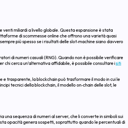
e venti miliardi a livello globale. Questa espansione è stata
 piattaforme di scommesse online che offrono una varietà quasi
no sempre più spesso se i risultati delle slot‑machine siano davvero
eratori di numeri casuali (RNG). Quando non è possibile verificare
er chi cerca un’alternativa affidabile, è possibile consultare i
siti
 e trasparente, la blockchain può trasformare il modo in cui le
ipi tecnici della blockchain, il modello on‑chain delle slot, le
nvia una sequenza di numeri al server, che li converte in simboli sui
uesta opacità genera sospetti, soprattutto quando le percentuali di