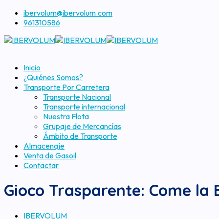
ibervolum@ibervolum.com
961310586
Inicio
¿Quiénes Somos?
Transporte Por Carretera
Transporte Nacional
Transporte internacional
Nuestra Flota
Grupaje de Mercancías
Ámbito de Transporte
Almacenaje
Venta de Gasoil
Contactar
Gioco Trasparente: Come la B
IBERVOLUM