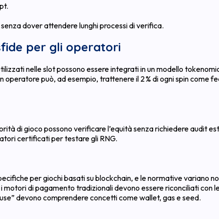
pt.
 senza dover attendere lunghi processi di verifica.
fide per gli operatori
tilizzati nelle slot possono essere integrati in un modello tokenomi
operatore può, ad esempio, trattenere il 2 % di ogni spin come fee 
torità di gioco possono verificare l’equità senza richiedere audit e
atori certificati per testare gli RNG.
pecifiche per giochi basati su blockchain, e le normative variano
 e i motori di pagamento tradizionali devono essere riconciliati co
“chiuse” devono comprendere concetti come wallet, gas e seed.