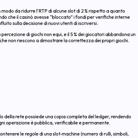
modo da ridurre l’RTP di alcune slot di 2 % rispetto a quanto
ndo che il casinò avesse “bloccato” i fondi per verifiche interne
ito sulla decisione di nuovi utenti di iscriversi.
a percezione di giochi non equi, e il 5 % dei giocatori abbandona un
i che non riescono a dimostrare la correttezza dei propri giochi.
nodo della rete possiede una copia completa del ledger, rendendo
ogni operazione è pubblica, verificabile e permanente.
tenere le regole di una slot‑machine (numero di rulli, simboli,