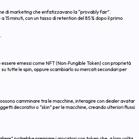
gne di marketing che enfatizzavano la “provably fair”.
a 15 minuti, con un tasso di retention del 85 % dopo il primo
.
sono essere emessi come NFT (Non‑Fungible Token) con proprietà
su tutte le spin, oppure scambiarlo su mercati secondari per
ri possono camminare tra le macchine, interagire con dealer avatar
etti decorativi o “skin” per le macchine, creando ulteriori flussi
aliere” potrebbe premiare i giocatori con token che, a loro volta,