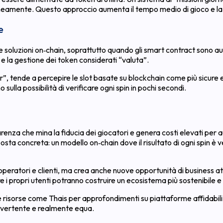
raneamente. Questo approccio aumenta il tempo medio di gioco e l
e
lle soluzioni on‑chain, soprattutto quando gli smart contract sono a
 la gestione dei token considerati “valuta”.
air”, tende a percepire le slot basate su blockchain come più sicu
sulla possibilità di verificare ogni spin in pochi secondi.
arenza che mina la fiducia dei giocatori e genera costi elevati per a
isposta concreta: un modello on‑chain dove il risultato di ogni spin è 
operatori e clienti, ma crea anche nuove opportunità di business a
i propri utenti potranno costruire un ecosistema più sostenibile e 
ltare risorse come Thais per approfondimenti su piattaforme affidab
 divertente e realmente equa.