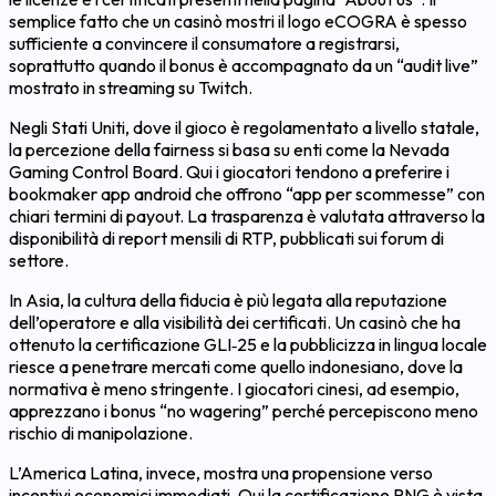
semplice fatto che un casinò mostri il logo eCOGRA è spesso
sufficiente a convincere il consumatore a registrarsi,
soprattutto quando il bonus è accompagnato da un “audit live”
mostrato in streaming su Twitch.
Negli Stati Uniti, dove il gioco è regolamentato a livello statale,
la percezione della fairness si basa su enti come la Nevada
Gaming Control Board. Qui i giocatori tendono a preferire i
bookmaker app android che offrono “app per scommesse” con
chiari termini di payout. La trasparenza è valutata attraverso la
disponibilità di report mensili di RTP, pubblicati sui forum di
settore.
In Asia, la cultura della fiducia è più legata alla reputazione
dell’operatore e alla visibilità dei certificati. Un casinò che ha
ottenuto la certificazione GLI‑25 e la pubblicizza in lingua locale
riesce a penetrare mercati come quello indonesiano, dove la
normativa è meno stringente. I giocatori cinesi, ad esempio,
apprezzano i bonus “no wagering” perché percepiscono meno
rischio di manipolazione.
L’America Latina, invece, mostra una propensione verso
incentivi economici immediati. Qui la certificazione RNG è vista