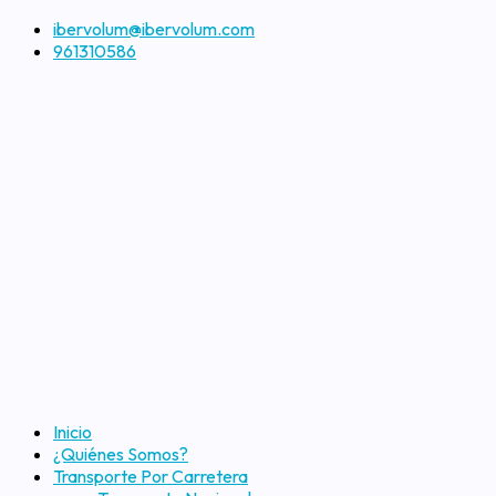
ibervolum@ibervolum.com
961310586
Inicio
¿Quiénes Somos?
Transporte Por Carretera