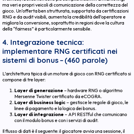
ma veri e propri veicoli di comunicazione della correttezza del
gioco. Un’offerta ben strutturata, supportata da certificazioni
RNG e da audit visibili, aumenta la credibilità dell’operatore e
migliora la conversione, soprattutto in regioni dove la cultura
della “fairness” è particolarmente sensibile.
4. Integrazione tecnica:
implementare RNG certificati nei
sistemi di bonus – (460 parole)
L’architettura tipica di un motore di gioco con RNG certificato si
compone di tre layer:
Layer di generazione
– hardware RNG o algoritmo
Mersenne Twister certificato da eCOGRA.
Layer di business logic
– gestisce le regole di gioco, le
linee di pagamento e la logica dei bonus.
Layer di integrazione
– API RESTful che comunicano
con il modulo bonus e con i servizi di audit.
Il flusso di dati è il seguente: il giocatore avvia una sessione, il