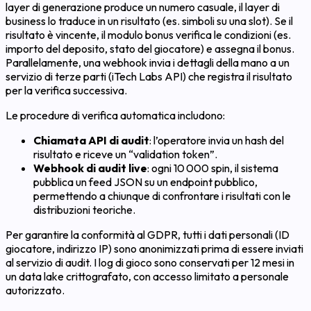
layer di generazione produce un numero casuale, il layer di
business lo traduce in un risultato (es. simboli su una slot). Se il
risultato è vincente, il modulo bonus verifica le condizioni (es.
importo del deposito, stato del giocatore) e assegna il bonus.
Parallelamente, una webhook invia i dettagli della mano a un
servizio di terze parti (iTech Labs API) che registra il risultato
per la verifica successiva.
Le procedure di verifica automatica includono:
Chiamata API di audit
: l’operatore invia un hash del
risultato e riceve un “validation token”.
Webhook di audit live
: ogni 10 000 spin, il sistema
pubblica un feed JSON su un endpoint pubblico,
permettendo a chiunque di confrontare i risultati con le
distribuzioni teoriche.
Per garantire la conformità al GDPR, tutti i dati personali (ID
giocatore, indirizzo IP) sono anonimizzati prima di essere inviati
al servizio di audit. I log di gioco sono conservati per 12 mesi in
un data lake crittografato, con accesso limitato a personale
autorizzato.