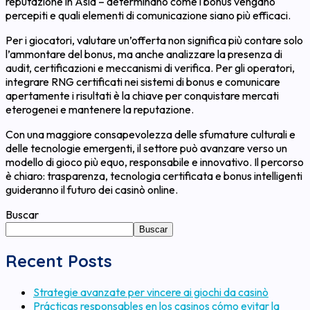
reputazione in Asia – determinano come i bonus vengano
percepiti e quali elementi di comunicazione siano più efficaci.
Per i giocatori, valutare un’offerta non significa più contare solo
l’ammontare del bonus, ma anche analizzare la presenza di
audit, certificazioni e meccanismi di verifica. Per gli operatori,
integrare RNG certificati nei sistemi di bonus e comunicare
apertamente i risultati è la chiave per conquistare mercati
eterogenei e mantenere la reputazione.
Con una maggiore consapevolezza delle sfumature culturali e
delle tecnologie emergenti, il settore può avanzare verso un
modello di gioco più equo, responsabile e innovativo. Il percorso
è chiaro: trasparenza, tecnologia certificata e bonus intelligenti
guideranno il futuro dei casinò online.
Buscar
Buscar
Recent Posts
Strategie avanzate per vincere ai giochi da casinò
Prácticas responsables en los casinos cómo evitar la