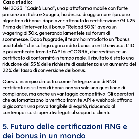
Caso studio:
Nel 2023, “Casinò Luna”, una piattaforma mobile con forte
presenza in Italia e Spagna, ha deciso di aggiornare il proprio
algoritmo di bonus dopo aver ottenuto la certificazione GLI‑25.
Prima dell’intervento, il bonus “Reload 50 %” aveva un
wagering di 30x, generando lamentele sui forum di
scommesse. Dopo l’upgrade, il team ha introdotto un “bonus
auditabile” che collega ogni credito bonus a un ID univoco. L’ID
è poi verificato tramite l’API di eCOGRA, che restituisce un
certificato di conformità in tempo reale. Il risultato è stato una
riduzione del 35 % delle richieste di assistenza e un aumento del
22 % del tasso di conversione dei bonus.
Questo esempio dimostra come l’integrazione di RNG
certificati nei sistemi di bonus non sia solo una questione di
compliance, ma anche un vantaggio competitivo. Gli operatori
che automatizzano la verifica tramite API e webhook offrono
ai giocatori una prova tangibile di equità, riducendo al
contempo i costi operativi legati al supporto clienti.
5. Futuro delle certificazioni RNG e
dei bonus in un mondo