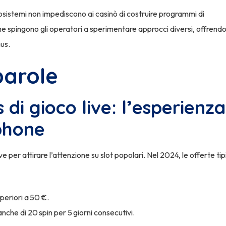
ecosistemi non impediscono ai casinò di costruire programmi di
rme spingono gli operatori a sperimentare approcci diversi, offrendo
nus.
parole
s di gioco live: l’esperienza
phone
e per attirare l’attenzione su slot popolari. Nel 2024, le offerte ti
periori a 50 €.
tranche di 20 spin per 5 giorni consecutivi.