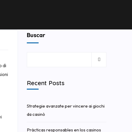
Buscar
o di
sioni
Recent Posts
Strategie avanzate per vincere ai giochi
da casinò
i
Prácticas responsables en los casinos