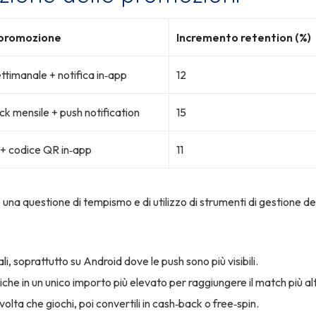
 promozione
Incremento retention (%)
ttimanale + notifica in‑app
12
k mensile + push notification
15
 + codice QR in‑app
11
è una questione di tempismo e di utilizzo di strumenti di gestione de
, soprattutto su Android dove le push sono più visibili.
riche in un unico importo più elevato per raggiungere il match più al
olta che giochi, poi convertili in cash‑back o free‑spin.