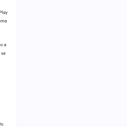
 Play
tema
no a
e se
to.