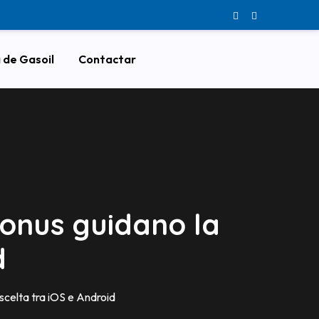
 de Gasoil
Contactar
bonus guidano la
d
scelta tra iOS e Android