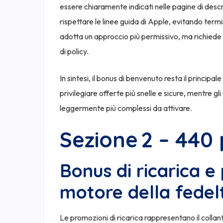
essere chiaramente indicati nelle pagine di desc
rispettare le linee guida di Apple, evitando ter
adotta un approccio più permissivo, ma richiede 
di policy.
In sintesi, il bonus di benvenuto resta il principa
privilegiare offerte più snelle e sicure, mentre gl
leggermente più complessi da attivare.
Sezione 2 – 440
Bonus di ricarica e 
motore della fedel
Le promozioni di ricarica rappresentano il collan