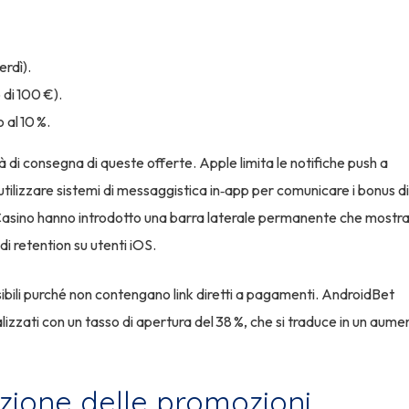
erdì).
 di 100 €).
 al 10 %.
à di consegna di queste offerte. Apple limita le notifiche push a
tilizzare sistemi di messaggistica in‑app per comunicare i bonus di
Casino hanno introdotto una barra laterale permanente che mostra
di retention su utenti iOS.
sibili purché non contengano link diretti a pagamenti. AndroidBet
izzati con un tasso di apertura del 38 %, che si traduce in un aume
azione delle promozioni