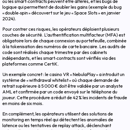
où les smart‑contracts peuvent être altérés, et les bugs de
logique qui permettent de doubler les gains (exemple du bug
« double‑spin » découvert sur le jeu « Space Slots » en janvier
2024).
Pour contrer ces risques, les opérateurs déploient plusieurs
couches de sécurité. L’authentification multifacteur (MFA) est
obligatoire lors de chaque connexion au portefeuille, combinée
à la tokenisation des numéros de carte bancaire. Les audits de
code sont réalisés chaque trimestre par des cabinets
indépendants, et les smart‑contracts sont vérifiés via des
plateformes comme CertiK.
Un exemple concret : le casino VR « NebulaPlay » a introduit un
système de « withdrawal whitelist » où chaque demande de
retrait supérieure à 5 000 € doit être validée par un analyste
AML et confirmée par un code envoyé sur le téléphone du
joueur. Cette procédure a réduit de 42 % les incidents de fraude
en moins de six mois.
En complément, les opérateurs utilisent des solutions de
monitoring en temps réel qui détectent les anomalies de
latence ou les tentatives de replay attack, déclenchant