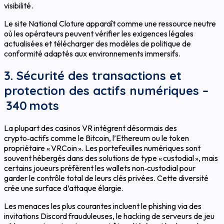
visibilité.
Le site National Cloture apparaît comme une ressource neutre
où les opérateurs peuvent vérifier les exigences légales
actualisées et télécharger des modèles de politique de
conformité adaptés aux environnements immersifs.
3. Sécurité des transactions et
protection des actifs numériques –
340 mots
La plupart des casinos VR intègrent désormais des
crypto‑actifs comme le Bitcoin, l’Ethereum ou le token
propriétaire « VRCoin ». Les portefeuilles numériques sont
souvent hébergés dans des solutions de type « custodial », mais
certains joueurs préfèrent les wallets non‑custodial pour
garder le contrôle total de leurs clés privées. Cette diversité
crée une surface d’attaque élargie.
Les menaces les plus courantes incluent le phishing via des
invitations Discord frauduleuses, le hacking de serveurs de jeu