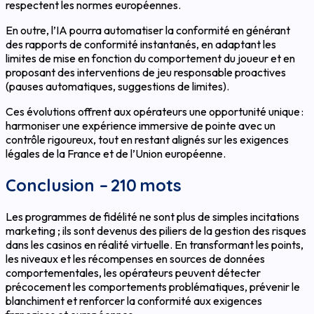
respectent les normes européennes.
En outre, l’IA pourra automatiser la conformité en générant
des rapports de conformité instantanés, en adaptant les
limites de mise en fonction du comportement du joueur et en
proposant des interventions de jeu responsable proactives
(pauses automatiques, suggestions de limites).
Ces évolutions offrent aux opérateurs une opportunité unique :
harmoniser une expérience immersive de pointe avec un
contrôle rigoureux, tout en restant alignés sur les exigences
légales de la France et de l’Union européenne.
Conclusion – 210 mots
Les programmes de fidélité ne sont plus de simples incitations
marketing ; ils sont devenus des piliers de la gestion des risques
dans les casinos en réalité virtuelle. En transformant les points,
les niveaux et les récompenses en sources de données
comportementales, les opérateurs peuvent détecter
précocement les comportements problématiques, prévenir le
blanchiment et renforcer la conformité aux exigences