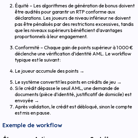
Équité – Les algorithmes de génération de bonus doivent
être audités pour garantir un RTP conforme aux
déclarations. Les joueurs de niveau inférieur ne doivent
pas être pénalisés par des restrictions excessives, tandis
que les niveaux supérieurs bénéficient d’avantages
proportionnels à leur engagement.
Conformité – Chaque gain de points supérieur à 1 000 €
déclenche une vérification d’identité AML. Le workflow
typique est le suivant :
Le joueur accumule des points →
Le système convertit les points en crédits de jeu →
Si le crédit dépasse le seuil AML, une demande de
documents (pièce d’identité, justificatif de domicile) est
envoyée →
Après validation, le crédit est débloqué, sinon le compte
est mis en pause.
Exemple de workflow