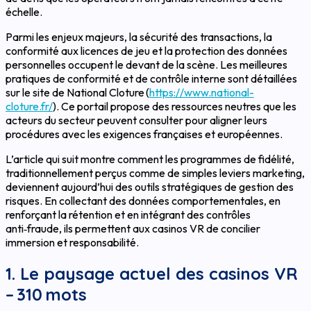
échelle.
Parmi les enjeux majeurs, la sécurité des transactions, la
conformité aux licences de jeu et la protection des données
personnelles occupent le devant de la scène. Les meilleures
pratiques de conformité et de contrôle interne sont détaillées
sur le site de National Cloture (
https://www.national-
cloture.fr/
). Ce portail propose des ressources neutres que les
acteurs du secteur peuvent consulter pour aligner leurs
procédures avec les exigences françaises et européennes.
L’article qui suit montre comment les programmes de fidélité,
traditionnellement perçus comme de simples leviers marketing,
deviennent aujourd’hui des outils stratégiques de gestion des
risques. En collectant des données comportementales, en
renforçant la rétention et en intégrant des contrôles
anti‑fraude, ils permettent aux casinos VR de concilier
immersion et responsabilité.
1. Le paysage actuel des casinos VR
– 310 mots