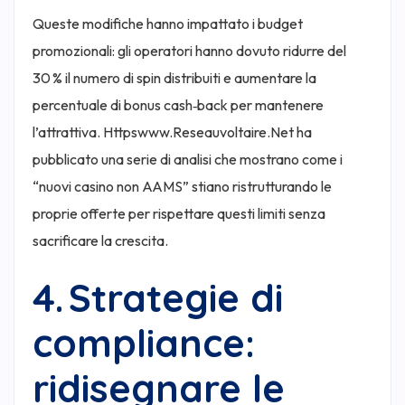
Queste modifiche hanno impattato i budget
promozionali: gli operatori hanno dovuto ridurre del
30 % il numero di spin distribuiti e aumentare la
percentuale di bonus cash‑back per mantenere
l’attrattiva. Httpswww.Reseauvoltaire.Net ha
pubblicato una serie di analisi che mostrano come i
“nuovi casino non AAMS” stiano ristrutturando le
proprie offerte per rispettare questi limiti senza
sacrificare la crescita.
4. Strategie di
compliance:
ridisegnare le