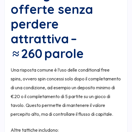
offerte senza
perdere
attrattiva –
≈ 260 parole
Una risposta comune è l’uso delle conditional free
spins, ovvero spin concessi solo dopo il completamento
di una condizione, ad esempio un deposito minimo di
€20 o il completamento di 5 partite su un gioco di
tavolo. Questo permette di mantenere il valore
percepito alto, ma di controllare il flusso di capitale.
Altre tattiche includono: