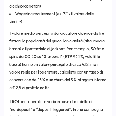
giochi proprietari)
Wagering requirement (es. 30x il valore delle
vincite)
Il valore medio percepito dal giocatore dipende da tre
fattori: la popolarità del gioco, la volatilità (alta, media,
bassa) e il potenziale di jackpot. Per esempio, 30 free
spins da €0,20 su “Starburst” (RTP 96,1 %, volatilità
bassa) hanno un valore percepito di circa €12, ma il
valore reale per l’operatore, calcolato con un tasso di
conversione del 15 % e un churn del 5 %, si aggira intorno
a €2,5 di profitto netto.
Il ROI per l’operatore varia in base al modello di
“no‑deposit” o “deposit‑triggered”. In una campagna