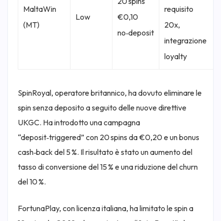
20 spins
MaltaWin
requisito
Low
€0,10
(MT)
20x,
no‑deposit
integrazione
loyalty
SpinRoyal, operatore britannico, ha dovuto eliminare le
spin senza deposito a seguito delle nuove direttive
UKGC. Ha introdotto una campagna
“deposit‑triggered” con 20 spins da €0,20 e un bonus
cash‑back del 5 %. Il risultato è stato un aumento del
tasso di conversione del 15 % e una riduzione del churn
del 10 %.
FortunaPlay, con licenza italiana, ha limitato le spin a