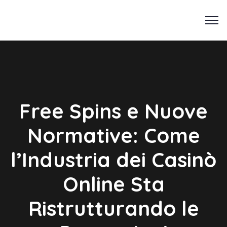
Free Spins e Nuove
Normative: Come
l’Industria dei Casinò
Online Sta
Ristrutturando le