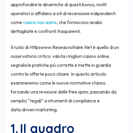
approfondire le dinamiche di questi bonus, molti
operatori si affidano a siti di recensione indipendenti
come
casino non aams
, che forniscono analisi
dettagliate e confronti trasparenti.
Il ruolo di Httpswww.Reseauvoltaire.Net è quello di un
osservatorio critico: valuta i migliori casino online,
segnala le pratiche più corrette e mette in guardia
contro le offerte poco chiare. In questo articolo
esamineremo come le nuove normative stanno
forzando una revisione delle free spins, passando da
semplici “regali” a strumenti di compliance e
data‑driven marketing.
1. Il quadro