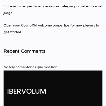
Entrevista a expertos en casinos estrategias para el éxito en el
juego
Claim your CasinoXN welcome bonus: tips for new players to
get started
Recent Comments
No hay comentarios que mostrar.
IBERVOLUM