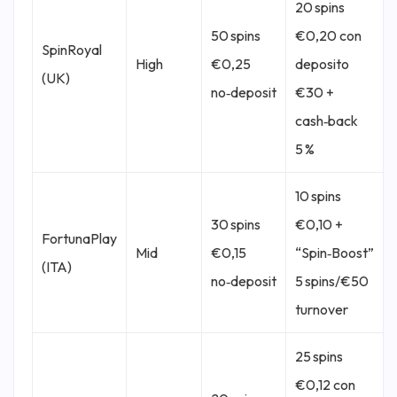
20 spins
50 spins
€0,20 con
SpinRoyal
High
€0,25
deposito
(UK)
no‑deposit
€30 +
cash‑back
5 %
10 spins
30 spins
€0,10 +
FortunaPlay
Mid
€0,15
“Spin‑Boost”
(ITA)
no‑deposit
5 spins/€50
turnover
25 spins
€0,12 con