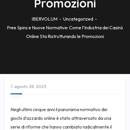
Promozioni
IBERVOLUM
Uncategorized
Free Spins e Nuove Normative: Come l’Industria dei Casinò
Online Sta Ristrutturando le Promozioni
agosto 28, 2025
Negli ultimi cinque anni il panorama normativo dei
giochi d’azzardo online è stato attraversato da una
serie di riforme che hanno cambiato radicalmente il