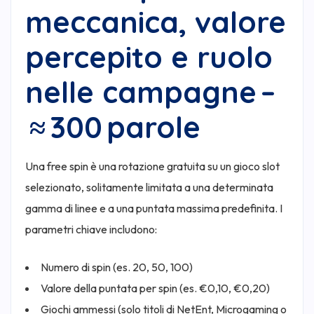
meccanica, valore
percepito e ruolo
nelle campagne –
≈ 300 parole
Una free spin è una rotazione gratuita su un gioco slot
selezionato, solitamente limitata a una determinata
gamma di linee e a una puntata massima predefinita. I
parametri chiave includono:
Numero di spin (es. 20, 50, 100)
Valore della puntata per spin (es. €0,10, €0,20)
Giochi ammessi (solo titoli di NetEnt, Microgaming o