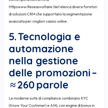
Httpswww.Reseauvoltaire.Net elenca diversi fornitori
di soluzioni CRM che supportano la segmentazione
avanzata per i migliori casino online.
5. Tecnologia e
automazione
nella gestione
delle promozioni –
≈ 260 parole
Le moderne suite di compliance combinano KYC
(Know Your Customer) e AML con engine di bonus in