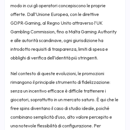
modo in cui gli operatori concepiscono le proprie
offerte. Dall’Unione Europea, con le direttive
GDPR‑Gaming, al Regno Unito attraverso l’UK
Gambling Commission, fino a Malta Gaming Authority
e alle autorità scandinave, ogni giurisdizione ha
introdotto requisiti di trasparenza, limiti di spesa e
obblighi di verifica dell’identità più stringenti.
Nel contesto di queste evoluzioni, le promozioni
rimangono il principale strumento di fidelizzazione:
senza un incentivo efficace è difficile trattenere i
giocatori, soprattutto in un mercato saturo. È qui che le
free spins diventano il caso di studio ideale, poiché
combinano semplicità d’uso, alto valore percepito e
una notevole flessibilità di configurazione. Per