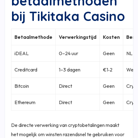
betaalmethoden
bij Tikitaka Casino
Betaalmethode
Verwerkingstijd
Kosten
Besc
iDEAL
0–24 uur
Geen
NL sp
Creditcard
1–3 dagen
€1‑2
Were
Bitcoin
Direct
Geen
Cryp
Ethereum
Direct
Geen
Cryp
De directe verwerking van cryptobetalingen maakt
het mogelijk om winsten razendsnel te gebruiken voor