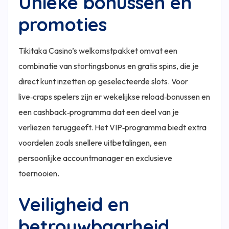
Unieke bonussen en
promoties
Tikitaka Casino’s welkomstpakket omvat een
combinatie van stortingsbonus en gratis spins, die je
direct kunt inzetten op geselecteerde slots. Voor
live‑craps spelers zijn er wekelijkse reload‑bonussen en
een cashback‑programma dat een deel van je
verliezen teruggeeft. Het VIP‑programma biedt extra
voordelen zoals snellere uitbetalingen, een
persoonlijke accountmanager en exclusieve
toernooien.
Veiligheid en
betrouwbaarheid