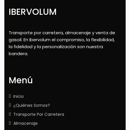
IBERVOLUM
Transporte por carretera, almacenaje y venta de
gasoil. En Ibervolum el compromiso, la flexibilidad,
la fidelidad y la personalización son nuestra
bandera.
Menú
Inicio
¿Quiénes Somos?
Transporte Por Carretera
Almacenaje