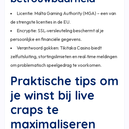
Licentie: Malta Gaming Authority (MGA) – een van
de strengste licenties in de EU.
Encryptie: SSL‑versleuteling beschermt al je
persoonlijke en financiële gegevens.
Verantwoord gokken: Tikitaka Casino biedt
zelfuitsluiting, stortingslimieten en real‑time meldingen
om problematisch speelgedrag te voorkomen.
Praktische tips om
je winst bij live
craps te
maximaliseren