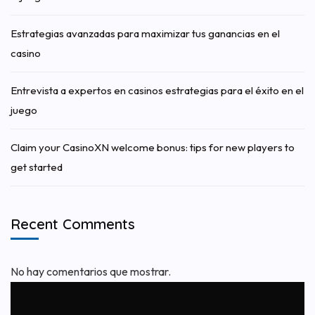
Estrategias avanzadas para maximizar tus ganancias en el
casino
Entrevista a expertos en casinos estrategias para el éxito en el
juego
Claim your CasinoXN welcome bonus: tips for new players to
get started
Recent Comments
No hay comentarios que mostrar.