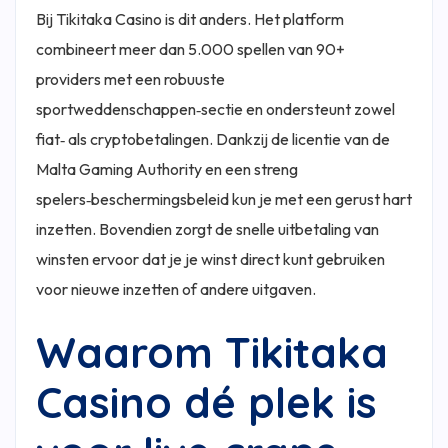
Bij Tikitaka Casino is dit anders. Het platform
combineert meer dan 5.000 spellen van 90+
providers met een robuuste
sportweddenschappen‑sectie en ondersteunt zowel
fiat‑ als cryptobetalingen. Dankzij de licentie van de
Malta Gaming Authority en een streng
spelers‑beschermingsbeleid kun je met een gerust hart
inzetten. Bovendien zorgt de snelle uitbetaling van
winsten ervoor dat je je winst direct kunt gebruiken
voor nieuwe inzetten of andere uitgaven.
Waarom Tikitaka
Casino dé plek is