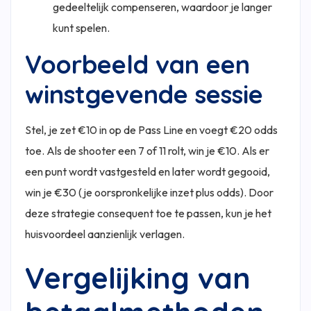
gedeeltelijk compenseren, waardoor je langer
kunt spelen.
Voorbeeld van een
winstgevende sessie
Stel, je zet €10 in op de Pass Line en voegt €20 odds
toe. Als de shooter een 7 of 11 rolt, win je €10. Als er
een punt wordt vastgesteld en later wordt gegooid,
win je €30 (je oorspronkelijke inzet plus odds). Door
deze strategie consequent toe te passen, kun je het
huisvoordeel aanzienlijk verlagen.
Vergelijking van