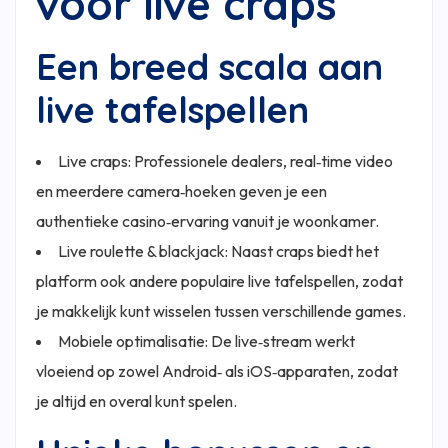
voor live craps
Een breed scala aan
live tafelspellen
Live craps: Professionele dealers, real‑time video
en meerdere camera‑hoeken geven je een
authentieke casino‑ervaring vanuit je woonkamer.
Live roulette & blackjack: Naast craps biedt het
platform ook andere populaire live tafelspellen, zodat
je makkelijk kunt wisselen tussen verschillende games.
Mobiele optimalisatie: De live‑stream werkt
vloeiend op zowel Android‑ als iOS‑apparaten, zodat
je altijd en overal kunt spelen.