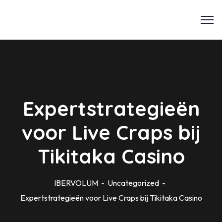
Expertstrategieën
voor Live Craps bij
Tikitaka Casino
IBERVOLUM
Uncategorized
Expertstrategieën voor Live Craps bij Tikitaka Casino