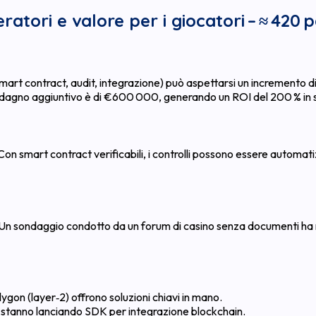
atori e valore per i giocatori – ≈ 420 
rt contract, audit, integrazione) può aspettarsi un incremento di 
guadagno aggiuntivo è di €600 000, generando un ROI del 200 % in so
n smart contract verificabili, i controlli possono essere automati
Un sondaggio condotto da un forum di casino senza documenti ha most
ygon (layer‑2) offrono soluzioni chiavi in mano.
y stanno lanciando SDK per integrazione blockchain.