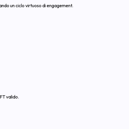
eando un ciclo virtuoso di engagement.
NFT valido.