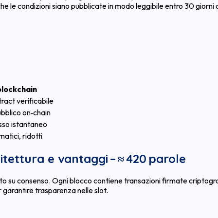
he le condizioni siano pubblicate in modo leggibile entro 30 giorni
blockchain
act verificabile
ubblico on‑chain
esso istantaneo
atici, ridotti
tettura e vantaggi – ≈ 420 parole
sato su consenso. Ogni blocco contiene transazioni firmate criptog
 garantire trasparenza nelle slot.