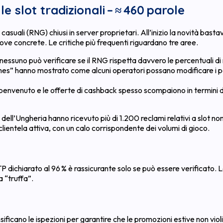
e slot tradizionali – ≈ 460 parole
asuali (RNG) chiusi in server proprietari. All’inizio la novità basta
rove concrete. Le critiche più frequenti riguardano tre aree.
 nessuno può verificare se il RNG rispetta davvero le percentuali di
s” hanno mostrato come alcuni operatori possano modificare i payou
di benvenuto e le offerte di cashback spesso scompaiono in termini di
ell’Ungheria hanno ricevuto più di 1.200 reclami relativi a slot non
 clientela attiva, con un calo corrispondente dei volumi di gioco.
 dichiarato al 96 % è rassicurante solo se può essere verificato. La c
a “truffa”.
ificano le ispezioni per garantire che le promozioni estive non violi