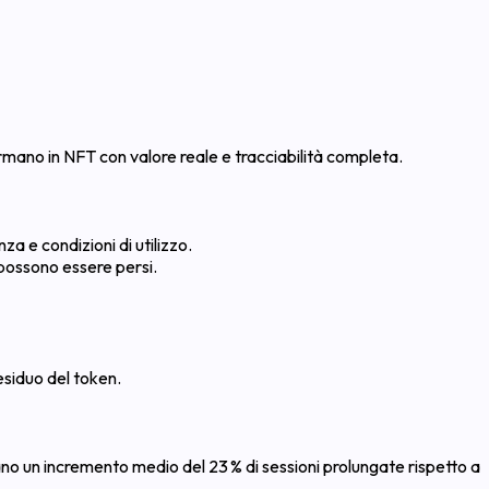
formano in NFT con valore reale e tracciabilità completa.
a e condizioni di utilizzo.
 possono essere persi.
esiduo del token.
no un incremento medio del 23 % di sessioni prolungate rispetto a