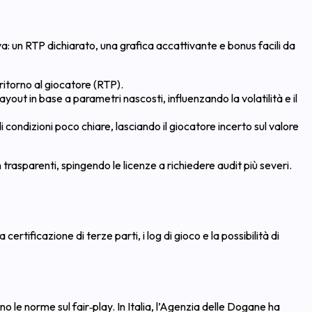
va: un RTP dichiarato, una grafica accattivante e bonus facili da
 ritorno al giocatore (RTP).
t in base a parametri nascosti, influenzando la volatilità e il
 condizioni poco chiare, lasciando il giocatore incerto sul valore
 trasparenti, spingendo le licenze a richiedere audit più severi.
ertificazione di terze parti, i log di gioco e la possibilità di
no le norme sul fair‑play. In Italia, l’Agenzia delle Dogane ha