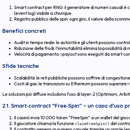
Smart contract per RNG: il generatore di numeri casuali è cod
(event log) visibile a chiunque.
Registro pubblico delle spin: ogni giro, il valore della scomm
Benefici concreti
Audit in tempo reale: le autorità e gli utenti possono contro
Riduzione delle frodi: l’immutabilità elimina la possibilità di
Velocità di pagamento: i payout sono eseguiti da smart con
Sfide tecniche
Scalabilità: le reti pubbliche possono soffrire di congestion
Costi di gas: le transazioni su Ethereum possono superare i
Le soluzioni più diffuse includono l’uso di layer‑2 (Optimism, Arb
2.1. Smart‑contract “Free‑Spin” – un caso d’uso p
Il casinò invia 10 000 token “FreeSpin” a un wallet del gioc
Il giocatore chiama la funzione
del contra
claimFreeSpin()
Il contratto genera un numero casuale tramite un oracle (es