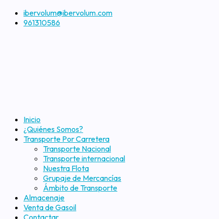
ibervolum@ibervolum.com
961310586
Inicio
¿Quiénes Somos?
Transporte Por Carretera
Transporte Nacional
Transporte internacional
Nuestra Flota
Grupaje de Mercancías
Ámbito de Transporte
Almacenaje
Venta de Gasoil
Contactar