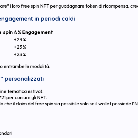
ccare” i loro free spin NFT per guadagnare token di ricompensa, cr
i engagement in periodi caldi
‑spin
Δ % Engagement
+23 %
+23 %
+23 %
ato entrambe le modalità.
” personalizzati
gine tematica estiva).
1 per coniare gli NFT.
che il claim del free spin sia possibile solo se il wallet possiede l’
ondari