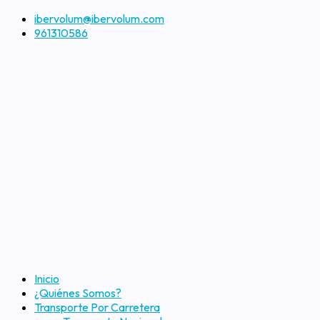
ibervolum@ibervolum.com
961310586
Inicio
¿Quiénes Somos?
Transporte Por Carretera