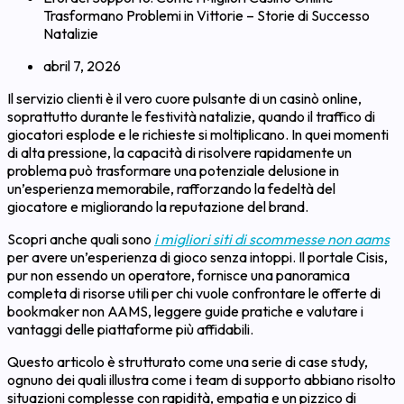
Trasformano Problemi in Vittorie – Storie di Successo
Natalizie
abril 7, 2026
Il servizio clienti è il vero cuore pulsante di un casinò online,
soprattutto durante le festività natalizie, quando il traffico di
giocatori esplode e le richieste si moltiplicano. In quei momenti
di alta pressione, la capacità di risolvere rapidamente un
problema può trasformare una potenziale delusione in
un’esperienza memorabile, rafforzando la fedeltà del
giocatore e migliorando la reputazione del brand.
Scopri anche quali sono
i migliori siti di scommesse non aams
per avere un’esperienza di gioco senza intoppi. Il portale Cisis,
pur non essendo un operatore, fornisce una panoramica
completa di risorse utili per chi vuole confrontare le offerte di
bookmaker non AAMS, leggere guide pratiche e valutare i
vantaggi delle piattaforme più affidabili.
Questo articolo è strutturato come una serie di case study,
ognuno dei quali illustra come i team di supporto abbiano risolto
situazioni complesse con rapidità, empatia e un pizzico di