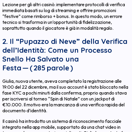
Lezione per gli altri casinò: implementare protocolli di verifica
immediata basati su log di streaming e offrire promozioni
“festive” come rimborso + bonus. In questo modo, un errore
tecnico si trasforma in un’opportunità di fidelizzazione,
soprattutto quando il giocatore è già in modalità regalo.
2. Il “Pupazzo di Neve” della Verifica
dell’Identità: Come un Processo
Snello Ha Salvato una
Festa — ( 285 parole )
Giulia, nuova utente, aveva completato la registrazione alle
19:00 del 22 dicembre, ma il suo account è stato bloccato nella
fase KYC a pochi minuti dalla conferma, proprio quando stava
per iscriversi al torneo “Spin di Natale” con un jackpot di
€10.000. Il motivo era la mancanza di una verifica rapida del
documento d’identità.
Il casinò ha introdotto un sistema di riconoscimento facciale
integrato nella app mobile, supportato da una chat video in