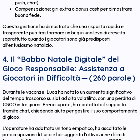
push, chat).
Compensazione: giri extra o bonus cash per dimostrare
buona fede.
Questa gestione ha dimostrato che una risposta rapida e
trasparente può trasformare un bug in una leva di crescita,
soprattutto quando i giocatori sono già predisposti
all’entusiasmo natalizio.
4. Il “Babbo Natale Digitale” del
Gioco Responsabile: Assistenza a
Giocatori in Difficoltà — ( 260 parole )
Durante le vacanze, Luca ha notato un aumento significativo
del tempo trascorso su slot ad alta volatilità, con una perdita di
€800 in tre giorni. Preoccupato, ha contattato il supporto
tramite chat, chiedendo aiuto per gestire il suo comportamento
di gioco.
L’operatore ha adottato un tono empatico, ha ascoltato le
preoccupazioni di Luca e ha suggerito l’attivazione di limiti