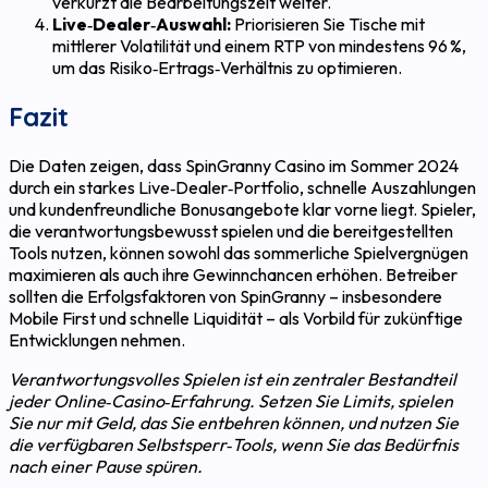
verkürzt die Bearbeitungszeit weiter.
Live‑Dealer‑Auswahl:
Priorisieren Sie Tische mit
mittlerer Volatilität und einem RTP von mindestens 96 %,
um das Risiko‑Ertrags‑Verhältnis zu optimieren.
Fazit
Die Daten zeigen, dass SpinGranny Casino im Sommer 2024
durch ein starkes Live‑Dealer‑Portfolio, schnelle Auszahlungen
und kundenfreundliche Bonusangebote klar vorne liegt. Spieler,
die verantwortungsbewusst spielen und die bereitgestellten
Tools nutzen, können sowohl das sommerliche Spielvergnügen
maximieren als auch ihre Gewinnchancen erhöhen. Betreiber
sollten die Erfolgsfaktoren von SpinGranny – insbesondere
Mobile First und schnelle Liquidität – als Vorbild für zukünftige
Entwicklungen nehmen.
Verantwortungsvolles Spielen ist ein zentraler Bestandteil
jeder Online‑Casino‑Erfahrung. Setzen Sie Limits, spielen
Sie nur mit Geld, das Sie entbehren können, und nutzen Sie
die verfügbaren Selbstsperr‑Tools, wenn Sie das Bedürfnis
nach einer Pause spüren.