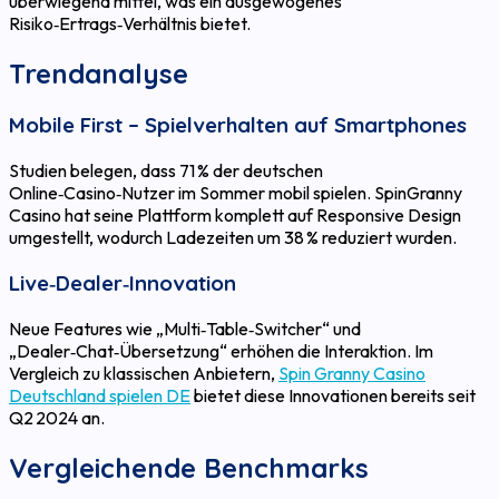
überwiegend mittel, was ein ausgewogenes
Risiko‑Ertrags‑Verhältnis bietet.
Trendanalyse
Mobile First – Spielverhalten auf Smartphones
Studien belegen, dass 71 % der deutschen
Online‑Casino‑Nutzer im Sommer mobil spielen. SpinGranny
Casino hat seine Plattform komplett auf Responsive Design
umgestellt, wodurch Ladezeiten um 38 % reduziert wurden.
Live‑Dealer‑Innovation
Neue Features wie „Multi‑Table‑Switcher“ und
„Dealer‑Chat‑Übersetzung“ erhöhen die Interaktion. Im
Vergleich zu klassischen Anbietern,
Spin Granny Casino
Deutschland spielen DE
bietet diese Innovationen bereits seit
Q2 2024 an.
Vergleichende Benchmarks