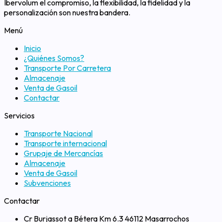
Ibervolum el compromiso, la flexibilidad, la fidelidad y la
personalización son nuestra bandera.
Menú
Inicio
¿Quiénes Somos?
Transporte Por Carretera
Almacenaje
Venta de Gasoil
Contactar
Servicios
Transporte Nacional
Transporte internacional
Grupaje de Mercancías
Almacenaje
Venta de Gasoil
Subvenciones
Contactar
Cr Burjassot a Bétera Km 6.3 46112 Masarrochos