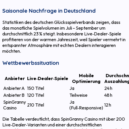
Saisonale Nachfrage in Deutschland
Statistiken des deutschen Glücksspielverbands zeigen, dass
das monatliche Spielvolumen im Juli – September um
durchschnittlich 23 % steigt. Insbesondere Live‑Dealer‑Spiele
profitieren von der warmen Jahreszeit, weil Spieler vermehrt in
entspannter Atmosphäre mit echten Dealern interagieren
möchten.
Wettbewerbssituation
Mobile
Durchschni
Anbieter
Live‑Dealer‑Spiele
Optimierung
Auszahlun
Anbieter A
150 Titel
Ja
24 h
Anbieter B
120 Titel
Teilweise
48 h
SpinGranny
Ja
210 Titel
12 h
Casino
(Full‑Responsive)
Die Tabelle verdeutlicht, dass SpinGranny Casino mit über 200
Live‑Dealer‑Varianten und einer durchschnittlichen