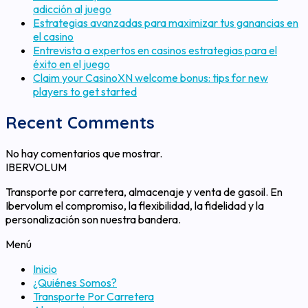
adicción al juego
Estrategias avanzadas para maximizar tus ganancias en
el casino
Entrevista a expertos en casinos estrategias para el
éxito en el juego
Claim your CasinoXN welcome bonus: tips for new
players to get started
Recent Comments
No hay comentarios que mostrar.
IBERVOLUM
Transporte por carretera, almacenaje y venta de gasoil. En
Ibervolum el compromiso, la flexibilidad, la fidelidad y la
personalización son nuestra bandera.
Menú
Inicio
¿Quiénes Somos?
Transporte Por Carretera