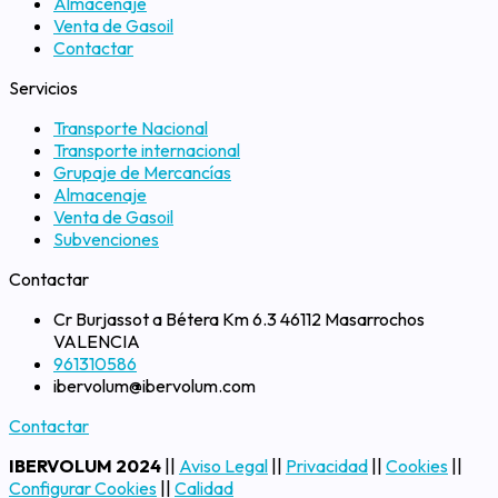
Almacenaje
Venta de Gasoil
Contactar
Servicios
Transporte Nacional
Transporte internacional
Grupaje de Mercancías
Almacenaje
Venta de Gasoil
Subvenciones
Contactar
Cr Burjassot a Bétera Km 6.3 46112 Masarrochos
VALENCIA
961310586
ibervolum@ibervolum.com
Contactar
IBERVOLUM 2024
||
Aviso Legal
||
Privacidad
||
Cookies
||
Configurar Cookies
||
Calidad