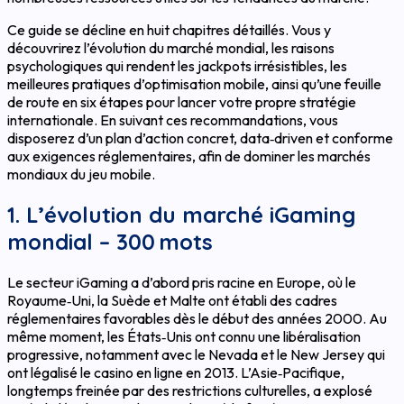
Ce guide se décline en huit chapitres détaillés. Vous y
découvrirez l’évolution du marché mondial, les raisons
psychologiques qui rendent les jackpots irrésistibles, les
meilleures pratiques d’optimisation mobile, ainsi qu’une feuille
de route en six étapes pour lancer votre propre stratégie
internationale. En suivant ces recommandations, vous
disposerez d’un plan d’action concret, data‑driven et conforme
aux exigences réglementaires, afin de dominer les marchés
mondiaux du jeu mobile.
1. L’évolution du marché iGaming
mondial – 300 mots
Le secteur iGaming a d’abord pris racine en Europe, où le
Royaume‑Uni, la Suède et Malte ont établi des cadres
réglementaires favorables dès le début des années 2000. Au
même moment, les États‑Unis ont connu une libéralisation
progressive, notamment avec le Nevada et le New Jersey qui
ont légalisé le casino en ligne en 2013. L’Asie‑Pacifique,
longtemps freinée par des restrictions culturelles, a explosé