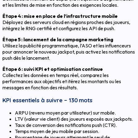
et les limites de mise en fonction des exigences locales.
Étape 4 : mise en place de l’infrastructure mobile
Déployez des serveurs cloud en régions proches des joueurs,
intégrez le RNG certifié et configurez les API de push.
Étape 5 : lancement de la campagne marketing
Utilisez la publicité programmatique, l’ASO et les influenceurs
pour annoncer le nouveau jackpot, puis activez les notifications
push dès le lancement.
Étape 6 : suivi KPI et optimisation continue
Collectez les données en temps réel, comparez les
performances aux objectifs et itérez les montants ou les
messages en fonction des résultats.
KPI essentiels à suivre – 130 mots
ARPU (revenu moyen par utilisateur) sur mobile.
LTV (valeur vie client) des joueurs exposés aux jackpots.
Taux de conversion des notifications push (CTR).
Temps moyen de jeu mobile par session.
Pourcentage de joueurs atteignant le seuil de