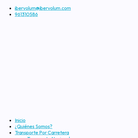
ibervolum@ibervolum.com
961310586
Inicio
¿Quiénes Somos?
Transporte Por Carretera