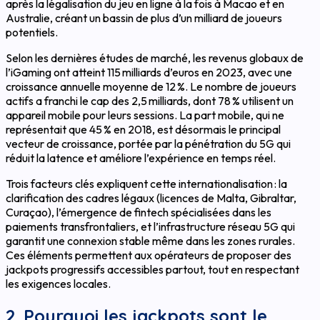
après la légalisation du jeu en ligne à la fois à Macao et en
Australie, créant un bassin de plus d’un milliard de joueurs
potentiels.
Selon les dernières études de marché, les revenus globaux de
l’iGaming ont atteint 115 milliards d’euros en 2023, avec une
croissance annuelle moyenne de 12 %. Le nombre de joueurs
actifs a franchi le cap des 2,5 milliards, dont 78 % utilisent un
appareil mobile pour leurs sessions. La part mobile, qui ne
représentait que 45 % en 2018, est désormais le principal
vecteur de croissance, portée par la pénétration du 5G qui
réduit la latence et améliore l’expérience en temps réel.
Trois facteurs clés expliquent cette internationalisation : la
clarification des cadres légaux (licences de Malta, Gibraltar,
Curaçao), l’émergence de fintech spécialisées dans les
paiements transfrontaliers, et l’infrastructure réseau 5G qui
garantit une connexion stable même dans les zones rurales.
Ces éléments permettent aux opérateurs de proposer des
jackpots progressifs accessibles partout, tout en respectant
les exigences locales.
2. Pourquoi les jackpots sont le