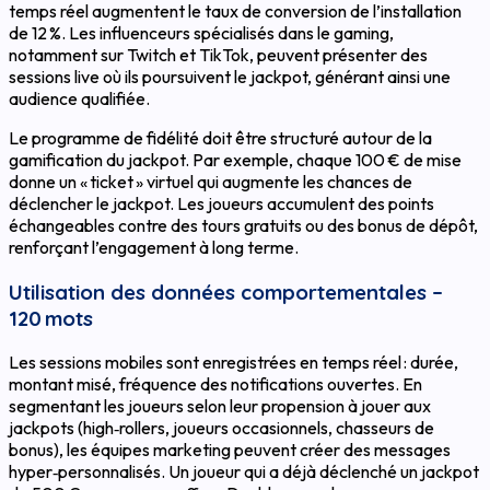
temps réel augmentent le taux de conversion de l’installation
de 12 %. Les influenceurs spécialisés dans le gaming,
notamment sur Twitch et TikTok, peuvent présenter des
sessions live où ils poursuivent le jackpot, générant ainsi une
audience qualifiée.
Le programme de fidélité doit être structuré autour de la
gamification du jackpot. Par exemple, chaque 100 € de mise
donne un « ticket » virtuel qui augmente les chances de
déclencher le jackpot. Les joueurs accumulent des points
échangeables contre des tours gratuits ou des bonus de dépôt,
renforçant l’engagement à long terme.
Utilisation des données comportementales –
120 mots
Les sessions mobiles sont enregistrées en temps réel : durée,
montant misé, fréquence des notifications ouvertes. En
segmentant les joueurs selon leur propension à jouer aux
jackpots (high‑rollers, joueurs occasionnels, chasseurs de
bonus), les équipes marketing peuvent créer des messages
hyper‑personnalisés. Un joueur qui a déjà déclenché un jackpot