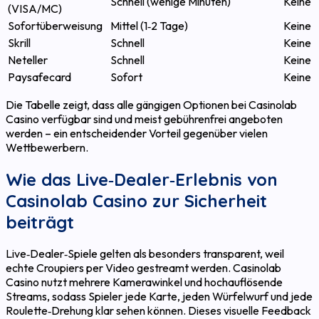
Schnell (wenige Minuten)
Keine
(VISA/MC)
Sofortüberweisung
Mittel (1‑2 Tage)
Keine
Skrill
Schnell
Keine
Neteller
Schnell
Keine
Paysafecard
Sofort
Keine
Die Tabelle zeigt, dass alle gängigen Optionen bei Casinolab
Casino verfügbar sind und meist gebührenfrei angeboten
werden – ein entscheidender Vorteil gegenüber vielen
Wettbewerbern.
Wie das Live‑Dealer‑Erlebnis von
Casinolab Casino zur Sicherheit
beiträgt
Live‑Dealer‑Spiele gelten als besonders transparent, weil
echte Croupiers per Video gestreamt werden. Casinolab
Casino nutzt mehrere Kamerawinkel und hochauflösende
Streams, sodass Spieler jede Karte, jeden Würfelwurf und jede
Roulette‑Drehung klar sehen können. Dieses visuelle Feedback