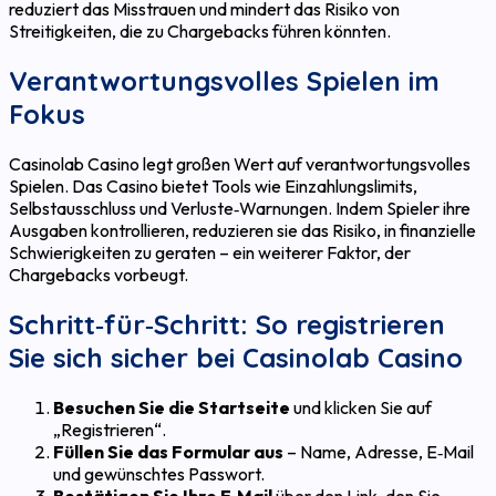
reduziert das Misstrauen und mindert das Risiko von
Streitigkeiten, die zu Chargebacks führen könnten.
Verantwortungsvolles Spielen im
Fokus
Casinolab Casino legt großen Wert auf verantwortungsvolles
Spielen. Das Casino bietet Tools wie Einzahlungslimits,
Selbstausschluss und Verluste‑Warnungen. Indem Spieler ihre
Ausgaben kontrollieren, reduzieren sie das Risiko, in finanzielle
Schwierigkeiten zu geraten – ein weiterer Faktor, der
Chargebacks vorbeugt.
Schritt‑für‑Schritt: So registrieren
Sie sich sicher bei Casinolab Casino
Besuchen Sie die Startseite
und klicken Sie auf
„Registrieren“.
Füllen Sie das Formular aus
– Name, Adresse, E‑Mail
und gewünschtes Passwort.