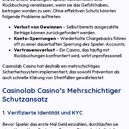
Rückbuchung veranlassen, wenn sie das Gefühl haben,
betrogen worden zu sein. Ohne effektiven Schutz könnten
folgende Probleme auftreten:
Verlust von Gewinnen
– Selbst bereits ausgezahlte
Beträge können zurückgefordert werden.
Konto-Sperrungen
– Wiederholte Chargebacks führen
oft zu einer dauerhaften Sperrung des Spieler‑Accounts.
Vertrauensverlust
– Ein Casino, das häufig mit
Rückbuchungen konfrontiert wird, wirkt unprofessionell.
Casinolab Casino hat deshalb ein mehrschichtiges
Sicherheitssystem implementiert, das sowohl Prävention als
auch schnelle Klärung von Streitfällen gewährleistet.
Casinolab Casino’s Mehrschichtiger
Schutzansatz
1. Verifizierte Identität und KYC
Bevor Spieler das erste Mal Geld einzahlen, durchlaufen sie