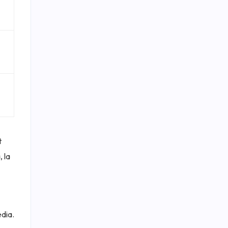
t
, la
edia.