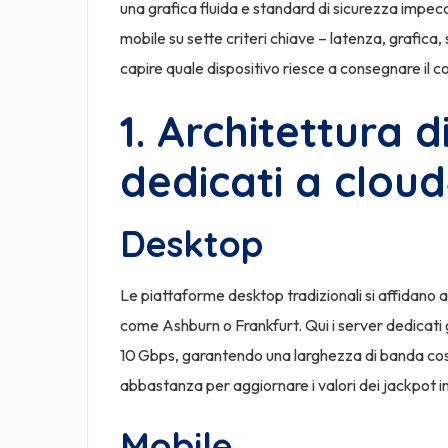
una grafica fluida e standard di sicurezza impecc
mobile su sette criteri chiave – latenza, grafica,
capire quale dispositivo riesce a consegnare il col
1. Architettura d
dedicati a clou
Desktop
Le piattaforme desktop tradizionali si affidano a
come Ashburn o Frankfurt. Qui i server dedicati 
10 Gbps, garantendo una larghezza di banda cos
abbastanza per aggiornare i valori dei jackpot i
Mobile