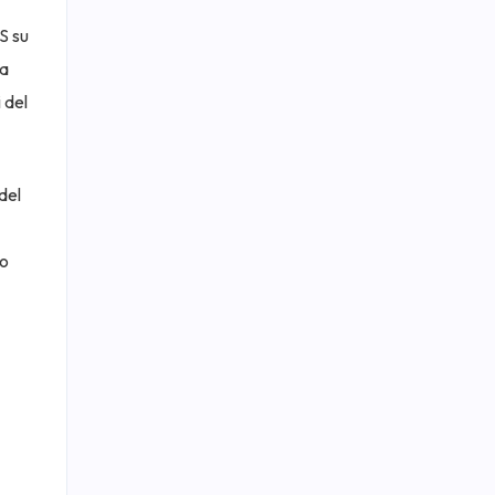
S su
ga
 del
del
vo