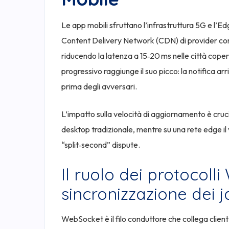
Le app mobili sfruttano l’infrastruttura 5G e l’Ed
Content Delivery Network (CDN) di provider come
riducendo la latenza a 15‑20 ms nelle città cop
progressivo raggiunge il suo picco: la notifica a
prima degli avversari.
L’impatto sulla velocità di aggiornamento è cruci
desktop tradizionale, mentre su una rete edge il v
“split‑second” dispute.
Il ruolo dei protocoll
sincronizzazione dei 
WebSocket è il filo conduttore che collega clie