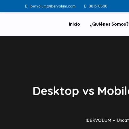
ibervolum@ibervolum.com
961310586
Inicio
¿Quiénes Somos?
Desktop vs Mobile
IBERVOLUM
Uncat