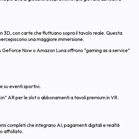
n 3D, con carte che fluttuano sopra il tavolo reale. Questa
ri percepiscono una maggiore immersione.
VIDIA GeForce Now o Amazon Luna offrono “gaming as a service”
 su eventi sportivi.
kin” AR per le slot o abbonamenti a tavoli premium in VR.
emi completi che integrano AI, pagamenti digitali e realtà
o affollato.