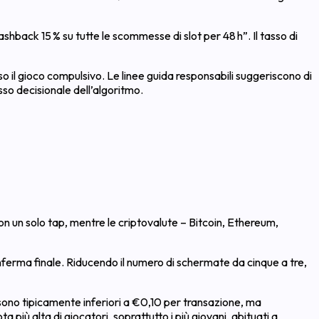
hback 15 % su tutte le scommesse di slot per 48 h”. Il tasso di
rso il gioco compulsivo. Le linee guida responsabili suggeriscono di
sso decisionale dell’algoritmo.
 un solo tap, mentre le criptovalute – Bitcoin, Ethereum,
nferma finale. Riducendo il numero di schermate da cinque a tre,
n sono tipicamente inferiori a €0,10 per transazione, ma
più alta di giocatori, soprattutto i più giovani, abituati a