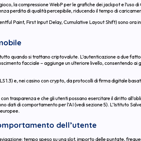
 di gioco, la compressione WebP per le grafiche dei jackpot e l’uso 
 perdita di qualità percepibile, riducendo il tempo di caricamen
ul Paint, First Input Delay, Cumulative Layout Shift) sono ora int
mobile
attutto quando si trattano criptovalute. L’autenticazione a due fatt
noscimento facciale – aggiunge un ulteriore livello, consentendo ai 
S 1.3) e, nei casino con crypto, da protocolli di firma digitale ba
on trasparenza e che gli utenti possano esercitare il diritto all’o
no dati di comportamento per l’AI (vedi sezione 5). L’Istituto Salve
e europee.
 comportamento dell’utente
vigazione: tempo speso su una slot, importo delle puntate, freque