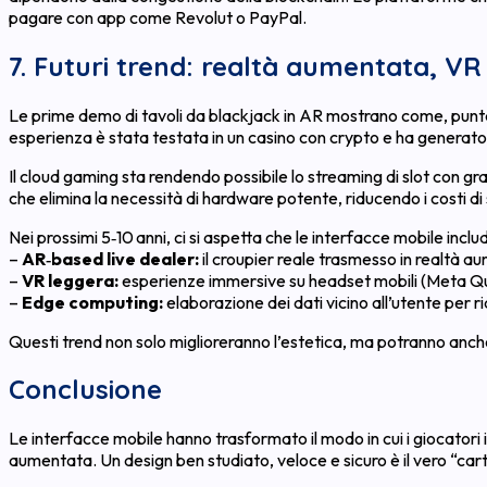
pagare con app come Revolut o PayPal.
7. Futuri trend: realtà aumentata, V
Le prime demo di tavoli da blackjack in AR mostrano come, puntand
esperienza è stata testata in un casino con crypto e ha generat
Il cloud gaming sta rendendo possibile lo streaming di slot con
che elimina la necessità di hardware potente, riducendo i costi di 
Nei prossimi 5‑10 anni, ci si aspetta che le interfacce mobile inclu
–
AR‑based live dealer:
il croupier reale trasmesso in realtà aum
–
VR leggera:
esperienze immersive su headset mobili (Meta Que
–
Edge computing:
elaborazione dei dati vicino all’utente per 
Questi trend non solo miglioreranno l’estetica, ma potranno anche
Conclusione
Le interfacce mobile hanno trasformato il modo in cui i giocatori 
aumentata. Un design ben studiato, veloce e sicuro è il vero “cart