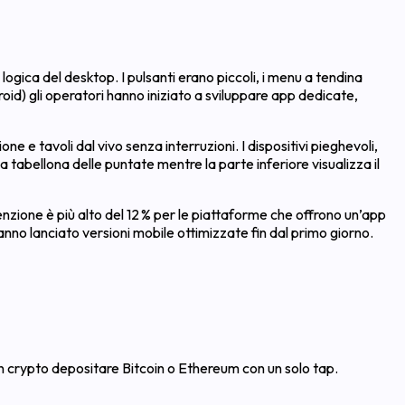
ogica del desktop. I pulsanti erano piccoli, i menu a tendina
oid) gli operatori hanno iniziato a sviluppare app dedicate,
 e tavoli dal vivo senza interruzioni. I dispositivi pieghevoli,
tabellona delle puntate mentre la parte inferiore visualizza il
tenzione è più alto del 12 % per le piattaforme che offrono un’app
anno lanciato versioni mobile ottimizzate fin dal primo giorno.
con crypto depositare Bitcoin o Ethereum con un solo tap.