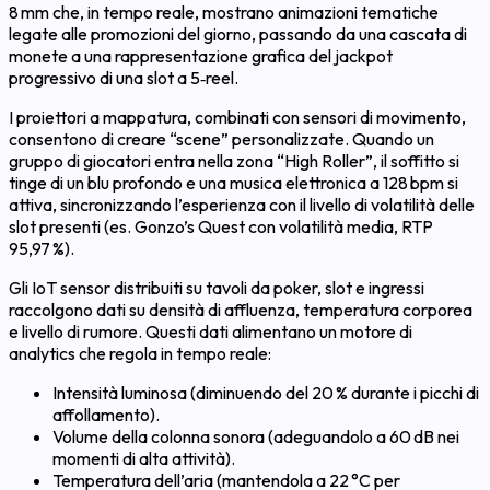
8 mm che, in tempo reale, mostrano animazioni tematiche
legate alle promozioni del giorno, passando da una cascata di
monete a una rappresentazione grafica del jackpot
progressivo di una slot a 5‑reel.
I proiettori a mappatura, combinati con sensori di movimento,
consentono di creare “scene” personalizzate. Quando un
gruppo di giocatori entra nella zona “High Roller”, il soffitto si
tinge di un blu profondo e una musica elettronica a 128 bpm si
attiva, sincronizzando l’esperienza con il livello di volatilità delle
slot presenti (es. Gonzo’s Quest con volatilità media, RTP
95,97 %).
Gli IoT sensor distribuiti su tavoli da poker, slot e ingressi
raccolgono dati su densità di affluenza, temperatura corporea
e livello di rumore. Questi dati alimentano un motore di
analytics che regola in tempo reale:
Intensità luminosa (diminuendo del 20 % durante i picchi di
affollamento).
Volume della colonna sonora (adeguandolo a 60 dB nei
momenti di alta attività).
Temperatura dell’aria (mantendola a 22 °C per