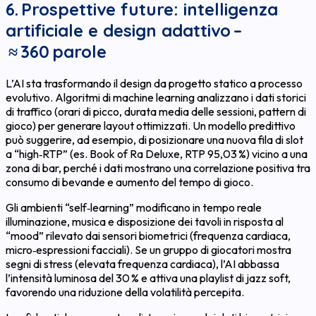
6. Prospettive future: intelligenza
artificiale e design adattivo –
≈ 360 parole
L’AI sta trasformando il design da progetto statico a processo
evolutivo. Algoritmi di machine learning analizzano i dati storici
di traffico (orari di picco, durata media delle sessioni, pattern di
gioco) per generare layout ottimizzati. Un modello predittivo
può suggerire, ad esempio, di posizionare una nuova fila di slot
a “high‑RTP” (es. Book of Ra Deluxe, RTP 95,03 %) vicino a una
zona di bar, perché i dati mostrano una correlazione positiva tra
consumo di bevande e aumento del tempo di gioco.
Gli ambienti “self‑learning” modificano in tempo reale
illuminazione, musica e disposizione dei tavoli in risposta al
“mood” rilevato dai sensori biometrici (frequenza cardiaca,
micro‑espressioni facciali). Se un gruppo di giocatori mostra
segni di stress (elevata frequenza cardiaca), l’AI abbassa
l’intensità luminosa del 30 % e attiva una playlist di jazz soft,
favorendo una riduzione della volatilità percepita.