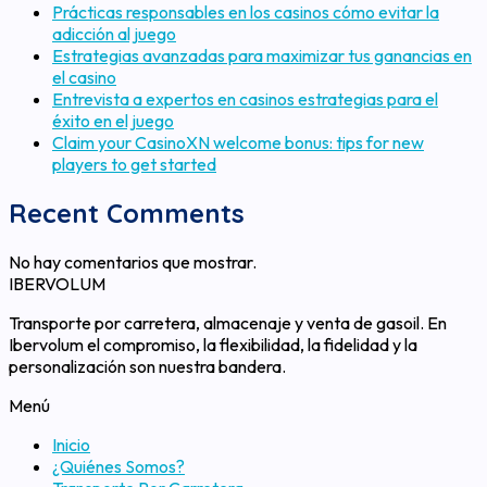
Prácticas responsables en los casinos cómo evitar la
adicción al juego
Estrategias avanzadas para maximizar tus ganancias en
el casino
Entrevista a expertos en casinos estrategias para el
éxito en el juego
Claim your CasinoXN welcome bonus: tips for new
players to get started
Recent Comments
No hay comentarios que mostrar.
IBERVOLUM
Transporte por carretera, almacenaje y venta de gasoil. En
Ibervolum el compromiso, la flexibilidad, la fidelidad y la
personalización son nuestra bandera.
Menú
Inicio
¿Quiénes Somos?