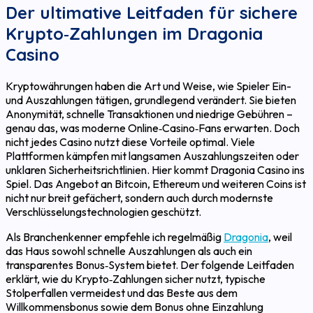
Der ultimative Leitfaden für sichere
Krypto‑Zahlungen im Dragonia
Casino
Kryptowährungen haben die Art und Weise, wie Spieler Ein-
und Auszahlungen tätigen, grundlegend verändert. Sie bieten
Anonymität, schnelle Transaktionen und niedrige Gebühren –
genau das, was moderne Online‑Casino‑Fans erwarten. Doch
nicht jedes Casino nutzt diese Vorteile optimal. Viele
Plattformen kämpfen mit langsamen Auszahlungszeiten oder
unklaren Sicherheitsrichtlinien. Hier kommt Dragonia Casino ins
Spiel. Das Angebot an Bitcoin, Ethereum und weiteren Coins ist
nicht nur breit gefächert, sondern auch durch modernste
Verschlüsselungstechnologien geschützt.
Als Branchenkenner empfehle ich regelmäßig
Dragonia
, weil
das Haus sowohl schnelle Auszahlungen als auch ein
transparentes Bonus‑System bietet. Der folgende Leitfaden
erklärt, wie du Krypto‑Zahlungen sicher nutzt, typische
Stolperfallen vermeidest und das Beste aus dem
Willkommensbonus sowie dem Bonus ohne Einzahlung