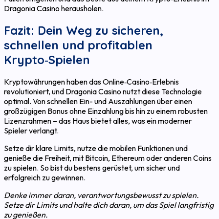
Dragonia Casino herausholen.
Fazit: Dein Weg zu sicheren,
schnellen und profitablen
Krypto‑Spielen
Kryptowährungen haben das Online‑Casino‑Erlebnis
revolutioniert, und Dragonia Casino nutzt diese Technologie
optimal. Von schnellen Ein- und Auszahlungen über einen
großzügigen Bonus ohne Einzahlung bis hin zu einem robusten
Lizenzrahmen – das Haus bietet alles, was ein moderner
Spieler verlangt.
Setze dir klare Limits, nutze die mobilen Funktionen und
genieße die Freiheit, mit Bitcoin, Ethereum oder anderen Coins
zu spielen. So bist du bestens gerüstet, um sicher und
erfolgreich zu gewinnen.
Denke immer daran, verantwortungsbewusst zu spielen.
Setze dir Limits und halte dich daran, um das Spiel langfristig
zu genießen.