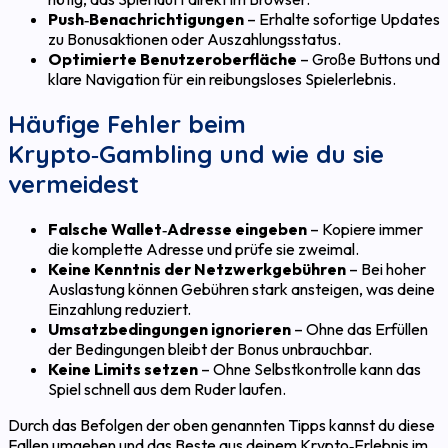
Push‑Benachrichtigungen
– Erhalte sofortige Updates
zu Bonusaktionen oder Auszahlungsstatus.
Optimierte Benutzeroberfläche
– Große Buttons und
klare Navigation für ein reibungsloses Spielerlebnis.
Häufige Fehler beim
Krypto‑Gambling und wie du sie
vermeidest
Falsche Wallet‑Adresse eingeben
– Kopiere immer
die komplette Adresse und prüfe sie zweimal.
Keine Kenntnis der Netzwerkgebühren
– Bei hoher
Auslastung können Gebühren stark ansteigen, was deine
Einzahlung reduziert.
Umsatzbedingungen ignorieren
– Ohne das Erfüllen
der Bedingungen bleibt der Bonus unbrauchbar.
Keine Limits setzen
– Ohne Selbstkontrolle kann das
Spiel schnell aus dem Ruder laufen.
Durch das Befolgen der oben genannten Tipps kannst du diese
Fallen umgehen und das Beste aus deinem Krypto‑Erlebnis im