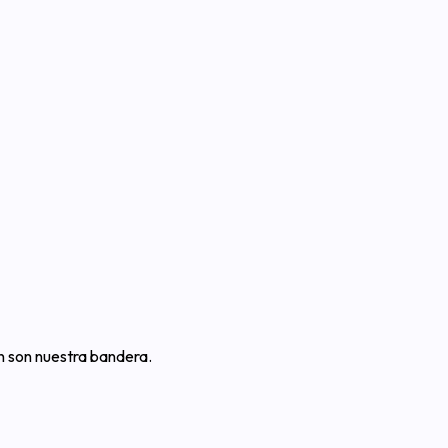
ón son nuestra bandera.