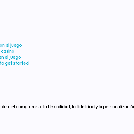
ón al juego
 casino
en el juego
to get started
lum el compromiso, la flexibilidad, la fidelidad y la personalizaci