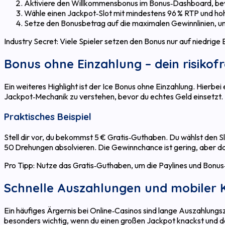
Aktiviere den Willkommensbonus im Bonus‑Dashboard, bevor
Wähle einen Jackpot‑Slot mit mindestens 96 % RTP und hohe
Setze den Bonusbetrag auf die maximalen Gewinnlinien, u
Industry Secret: Viele Spieler setzen den Bonus nur auf niedrige
Bonus ohne Einzahlung – dein risikofr
Ein weiteres Highlight ist der Ice Bonus ohne Einzahlung. Hierbei
Jackpot‑Mechanik zu verstehen, bevor du echtes Geld einsetzt.
Praktisches Beispiel
Stell dir vor, du bekommst 5 € Gratis‑Guthaben. Du wählst den 
50 Drehungen absolvieren. Die Gewinnchance ist gering, aber das R
Pro Tipp: Nutze das Gratis‑Guthaben, um die Paylines und Bonus‑
Schnelle Auszahlungen und mobiler 
Ein häufiges Ärgernis bei Online‑Casinos sind lange Auszahlungsze
besonders wichtig, wenn du einen großen Jackpot knackst und d