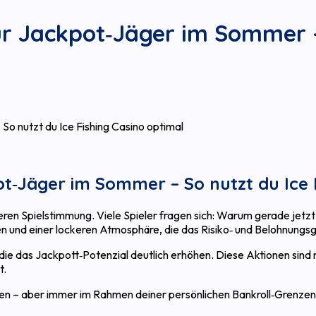
ür Jackpot‑Jäger im Sommer –
So nutzt du Ice Fishing Casino optimal
ot‑Jäger im Sommer – So nutzt du Ice 
n Spielstimmung. Viele Spieler fragen sich: Warum gerade jetzt 
 und einer lockeren Atmosphäre, die das Risiko‑ und Belohnungsge
die das Jackpott‑Potenzial deutlich erhöhen. Diese Aktionen sind
t.
en – aber immer im Rahmen deiner persönlichen Bankroll‑Grenzen