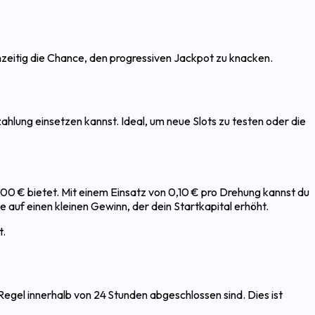
ichzeitig die Chance, den progressiven Jackpot zu knacken.
zahlung einsetzen kannst. Ideal, um neue Slots zu testen oder die
00 € bietet. Mit einem Einsatz von 0,10 € pro Drehung kannst du
ce auf einen kleinen Gewinn, der dein Startkapital erhöht.
t.
 Regel innerhalb von 24 Stunden abgeschlossen sind. Dies ist