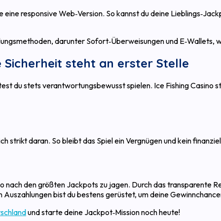
e eine responsive Web‑Version. So kannst du deine Lieblings‑Jackpo
hlungsmethoden, darunter Sofort‑Überweisungen und E‑Wallets, w
Sicherheit steht an erster Stelle
t du stets verantwortungsbewusst spielen. Ice Fishing Casino stell
 strikt daran. So bleibt das Spiel ein Vergnügen und kein finanziell
sino nach den größten Jackpots zu jagen. Durch das transparente
len Auszahlungen bist du bestens gerüstet, um deine Gewinnchanc
tschland
und starte deine Jackpot‑Mission noch heute!