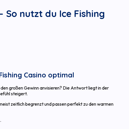
 So nutzt du Ice Fishing
Fishing Casino optimal
den großen Gewinn anvisieren? Die Antwort liegt in der
fühl steigert.
 meist zeitlich begrenzt und passen perfekt zu den warmen
.