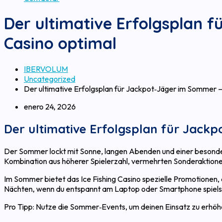
Der ultimative Erfolgsplan f
Casino optimal
IBERVOLUM
Uncategorized
Der ultimative Erfolgsplan für Jackpot‑Jäger im Sommer – 
enero 24, 2026
Der ultimative Erfolgsplan für Jackp
Der Sommer lockt mit Sonne, langen Abenden und einer besondere
Kombination aus höherer Spielerzahl, vermehrten Sonderaktionen
Im Sommer bietet das Ice Fishing Casino spezielle Promotionen, 
Nächten, wenn du entspannt am Laptop oder Smartphone spiels
Pro Tipp: Nutze die Sommer‑Events, um deinen Einsatz zu erhöh