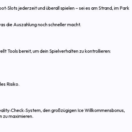
t‑Slots jederzeit und überall spielen – sei es am Strand, im Park
as die Auszahlung noch schneller macht.
t Tools bereit, um dein Spielverhalten zu kontrollieren:
es Risiko.
 Reality‑Check‑System, den großzügigen Ice Willkommensbonus,
en zu maximieren.