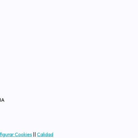
IA
figurar Cookies
||
Calidad