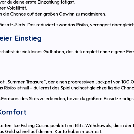
 du deine erste Einzahlung tätigst.
r Volatilität.
m die Chance auf den großen Gewinn zu maximieren.
 Einsatz‑Slots. Das reduziert zwar das Risiko, verringert aber gle
eier Einstieg
 erhältst du ein kleines Guthaben, das du komplett ohne eigene Ein
Slot „Summer Treasure“, der einen progressiven Jackpot von 100.0
isiko ist null – du lernst das Spiel und hast gleichzeitig die Chan
Features des Slots zu erkunden, bevor du größere Einsätze tätigs
Komfort
iten. Ice Fishing Casino punktet mit Blitz‑Withdrawals, die in der
as Geld schnell auf deinem Konto haben möchtest.