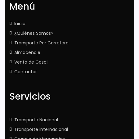
Menú
Inicio
¿Quiénes Somos?
Transporte Por Carretera
Almacenaje
Venta de Gasoil
Contactar
Servicios
Transporte Nacional
Transporte internacional