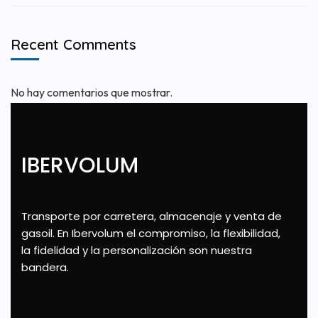
Recent Comments
No hay comentarios que mostrar.
IBERVOLUM
Transporte por carretera, almacenaje y venta de
gasoil. En Ibervolum el compromiso, la flexibilidad,
la fidelidad y la personalización son nuestra
bandera.