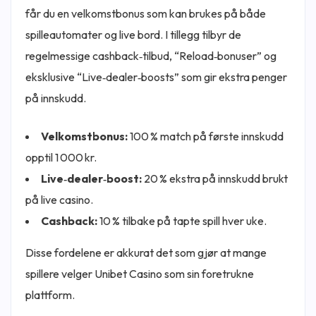
får du en velkomstbonus som kan brukes på både
spilleautomater og live bord. I tillegg tilbyr de
regelmessige cashback‑tilbud, “Reload‑bonuser” og
eksklusive “Live‑dealer‑boosts” som gir ekstra penger
på innskudd.
Velkomstbonus:
100 % match på første innskudd
opptil 1 000 kr.
Live‑dealer‑boost:
20 % ekstra på innskudd brukt
på live casino.
Cashback:
10 % tilbake på tapte spill hver uke.
Disse fordelene er akkurat det som gjør at mange
spillere velger Unibet Casino som sin foretrukne
plattform.