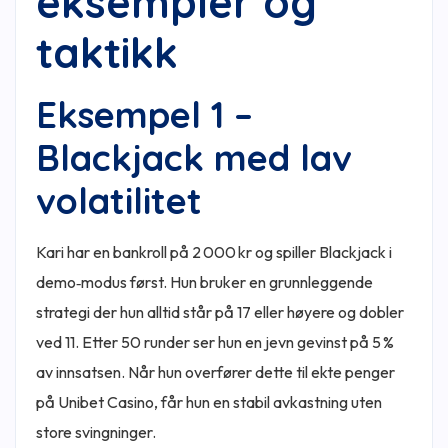
eksempler og
taktikk
Eksempel 1 –
Blackjack med lav
volatilitet
Kari har en bankroll på 2 000 kr og spiller Blackjack i
demo‑modus først. Hun bruker en grunnleggende
strategi der hun alltid står på 17 eller høyere og dobler
ved 11. Etter 50 runder ser hun en jevn gevinst på 5 %
av innsatsen. Når hun overfører dette til ekte penger
på Unibet Casino, får hun en stabil avkastning uten
store svingninger.