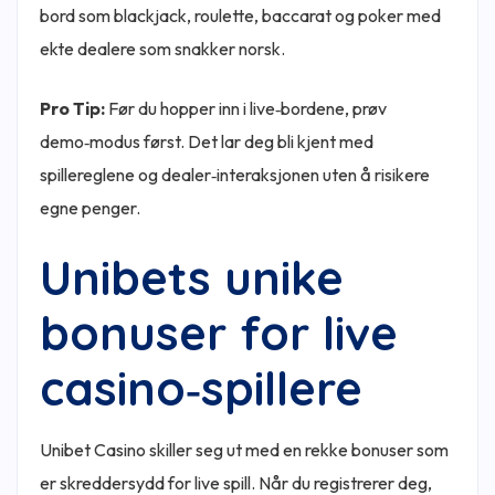
bord som blackjack, roulette, baccarat og poker med
ekte dealere som snakker norsk.
Pro Tip:
Før du hopper inn i live‑bordene, prøv
demo‑modus først. Det lar deg bli kjent med
spillereglene og dealer‑interaksjonen uten å risikere
egne penger.
Unibets unike
bonuser for live
casino‑spillere
Unibet Casino skiller seg ut med en rekke bonuser som
er skreddersydd for live spill. Når du registrerer deg,