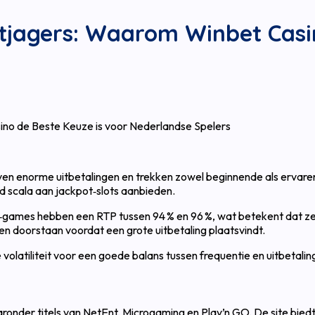
tjagers: Waarom Winbet Casin
no de Beste Keuze is voor Nederlandse Spelers
en enorme uitbetalingen en trekken zowel beginnende als ervaren s
ed scala aan jackpot‑slots aanbieden.
pot‑games hebben een RTP tussen 94 % en 96 %, wat betekent dat z
nen doorstaan voordat een grote uitbetaling plaatsvindt.
olatiliteit voor een goede balans tussen frequentie en uitbetali
aronder titels van NetEnt, Microgaming en Play’n GO. De site bied