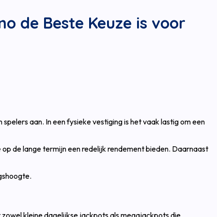
o de Beste Keuze is voor
pelers aan. In een fysieke vestiging is het vaak lastig om een
e op de lange termijn een redelijk rendement bieden. Daarnaast
ngshoogte.
t zowel kleine dagelijkse jackpots als megajackpots die