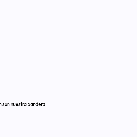
ón son nuestra bandera.