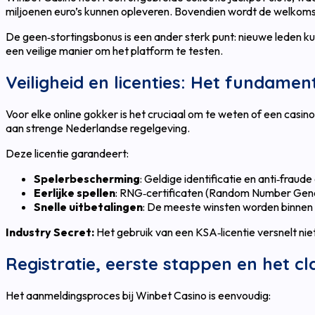
miljoenen euro’s kunnen opleveren. Bovendien wordt de welkomst
De geen‑stortingsbonus is een ander sterk punt: nieuwe leden ku
een veilige manier om het platform te testen.
Veiligheid en licenties: Het fundame
Voor elke online gokker is het cruciaal om te weten of een casi
aan strenge Nederlandse regelgeving.
Deze licentie garandeert:
Spelerbescherming
: Geldige identificatie en anti‑fraude
Eerlijke spellen
: RNG‑certificaten (Random Number Gener
Snelle uitbetalingen
: De meeste winsten worden binnen 2
Industry Secret:
Het gebruik van een KSA‑licentie versnelt niet 
Registratie, eerste stappen en het 
Het aanmeldingsproces bij Winbet Casino is eenvoudig: