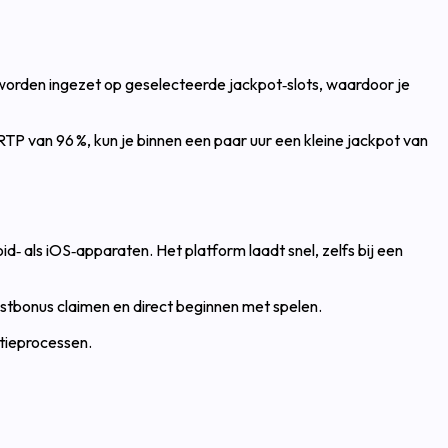
 worden ingezet op geselecteerde jackpot‑slots, waardoor je
RTP van 96 %, kun je binnen een paar uur een kleine jackpot van
 als iOS‑apparaten. Het platform laadt snel, zelfs bij een
tbonus claimen en direct beginnen met spelen.
atieprocessen.