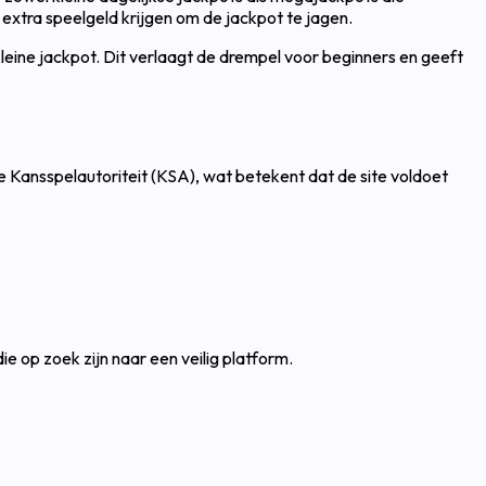
xtra speelgeld krijgen om de jackpot te jagen.
leine jackpot. Dit verlaagt de drempel voor beginners en geeft
e Kansspelautoriteit (KSA), wat betekent dat de site voldoet
ie op zoek zijn naar een veilig platform.