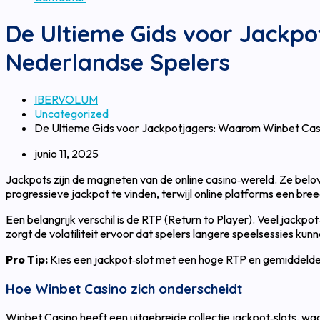
De Ultieme Gids voor Jackpo
Nederlandse Spelers
IBERVOLUM
Uncategorized
De Ultieme Gids voor Jackpotjagers: Waarom Winbet Casi
junio 11, 2025
Jackpots zijn de magneten van de online casino‑wereld. Ze belov
progressieve jackpot te vinden, terwijl online platforms een bre
Een belangrijk verschil is de RTP (Return to Player). Veel jack
zorgt de volatiliteit ervoor dat spelers langere speelsessies kun
Pro Tip:
Kies een jackpot‑slot met een hoge RTP en gemiddelde v
Hoe Winbet Casino zich onderscheidt
Winbet Casino heeft een uitgebreide collectie jackpot‑slots, wa