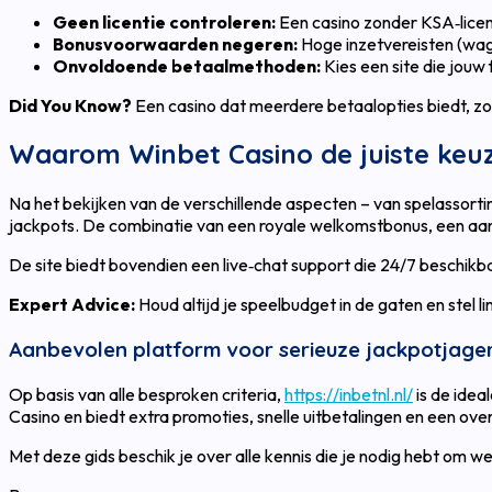
Geen licentie controleren:
Een casino zonder KSA‑licen
Bonusvoorwaarden negeren:
Hoge inzetvereisten (wag
Onvoldoende betaalmethoden:
Kies een site die jouw
Did You Know?
Een casino dat meerdere betaalopties biedt, zoal
Waarom Winbet Casino de juiste keuz
Na het bekijken van de verschillende aspecten – van spelassortim
jackpots. De combinatie van een royale welkomstbonus, een aant
De site biedt bovendien een live‑chat support die 24/7 beschikbaar
Expert Advice:
Houd altijd je speelbudget in de gaten en stel 
Aanbevolen platform voor serieuze jackpotjage
Op basis van alle besproken criteria,
https://inbetnl.nl/
is de idea
Casino en biedt extra promoties, snelle uitbetalingen en een over
Met deze gids beschik je over alle kennis die je nodig hebt om