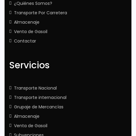
¿Quiénes Somos?
Transporte Por Carretera
Almacenaje
Venta de Gasoil
Contactar
Servicios
Transporte Nacional
Transporte internacional
Grupaje de Mercancías
Almacenaje
Venta de Gasoil
Subvenciones