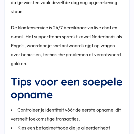
dat je winsten vaak dezelfde dag nog op je rekening
staan.
De klantenservice is 24/7 bereikbaar via live chat en
e‑mail. Het supportteam spreekt zowel Nederlands als
Engels, waardoor je snel antwoord krijgt op vragen
over bonussen, technische problemen of verantwoord
gokken.
Tips voor een soepele
opname
Controleer je identiteit vóór de eerste opname; dit
versnelt toekomstige transacties.
Kies een betaalmethode die je al eerder hebt