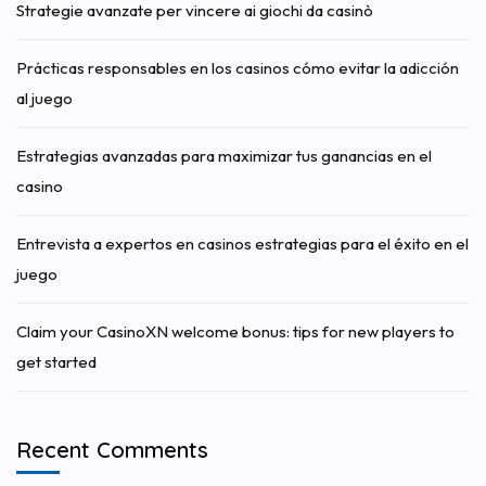
Strategie avanzate per vincere ai giochi da casinò
Prácticas responsables en los casinos cómo evitar la adicción
al juego
Estrategias avanzadas para maximizar tus ganancias en el
casino
Entrevista a expertos en casinos estrategias para el éxito en el
juego
Claim your CasinoXN welcome bonus: tips for new players to
get started
Recent Comments