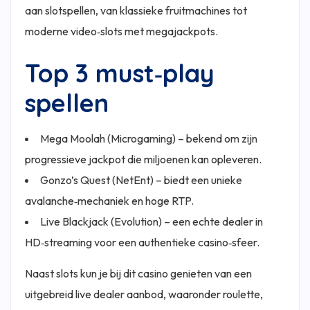
aan slotspellen, van klassieke fruitmachines tot
moderne video‑slots met megajackpots.
Top 3 must‑play
spellen
Mega Moolah (Microgaming) – bekend om zijn
progressieve jackpot die miljoenen kan opleveren.
Gonzo’s Quest (NetEnt) – biedt een unieke
avalanche‑mechaniek en hoge RTP.
Live Blackjack (Evolution) – een echte dealer in
HD‑streaming voor een authentieke casino‑sfeer.
Naast slots kun je bij dit casino genieten van een
uitgebreid live dealer aanbod, waaronder roulette,