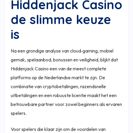
Hiddenjack Casino
de slimme keuze
is
Na een grondige analyse van cloud‑gaming, mobiel
gemak, spelaanbod, bonussen en veiligheid, blijkt dat
Hiddenjack Casino een van de meest complete
platforms op de Nederlandse markt te zijn. De
combinatie van cryptobetalingen, razendsnelle
uitbetalingen en een robuuste licentie maakt het een
betrouwbare partner voor zowel beginners als ervaren
spelers.
Voor spelers die klaar zijn om de voordelen van