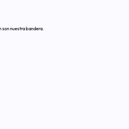
ón son nuestra bandera.