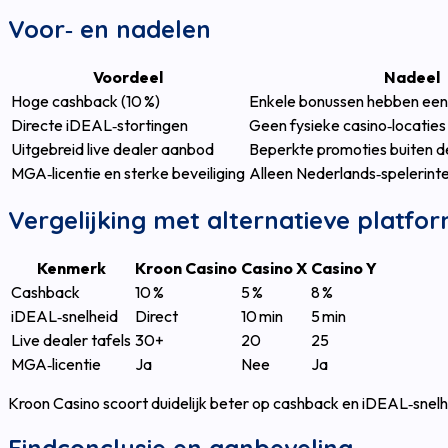
Voor‑ en nadelen
Voordeel
Nadeel
Hoge cashback (10 %)
Enkele bonussen hebben een 
Directe iDEAL‑stortingen
Geen fysieke casino‑locaties
Uitgebreid live dealer aanbod
Beperkte promoties buiten 
MGA‑licentie en sterke beveiliging
Alleen Nederlands‑spelerint
Vergelijking met alternatieve platfo
Kenmerk
Kroon Casino
Casino X
Casino Y
Cashback
10 %
5 %
8 %
iDEAL‑snelheid
Direct
10 min
5 min
Live dealer tafels
30+
20
25
MGA‑licentie
Ja
Nee
Ja
Kroon Casino scoort duidelijk beter op cashback en iDEAL‑snelh