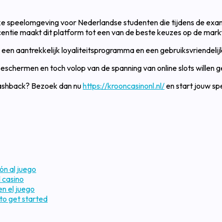
jke speelomgeving voor Nederlandse studenten die tijdens de ex
centie maakt dit platform tot een van de beste keuzes op de mark
n, een aantrekkelijk loyaliteitsprogramma en een gebruiksvriendeli
schermen en toch volop van de spanning van online slots willen g
 cashback? Bezoek dan nu
https://krooncasinonl.nl/
en start jouw sp
ón al juego
 casino
en el juego
to get started