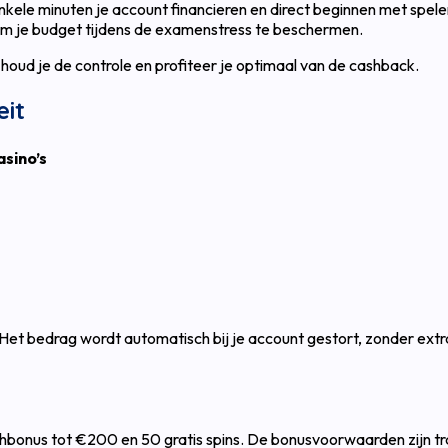
 enkele minuten je account financieren en direct beginnen met sp
om je budget tijdens de examenstress te beschermen.
o houd je de controle en profiteer je optimaal van de cashback.
eit
sino’s
 Het bedrag wordt automatisch bij je account gestort, zonder ext
bonus tot €200 en 50 gratis spins. De bonusvoorwaarden zijn tra