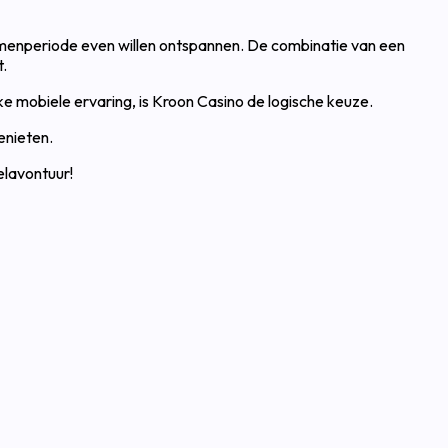
amenperiode even willen ontspannen. De combinatie van een
t.
jke mobiele ervaring, is Kroon Casino de logische keuze.
enieten.
elavontuur!