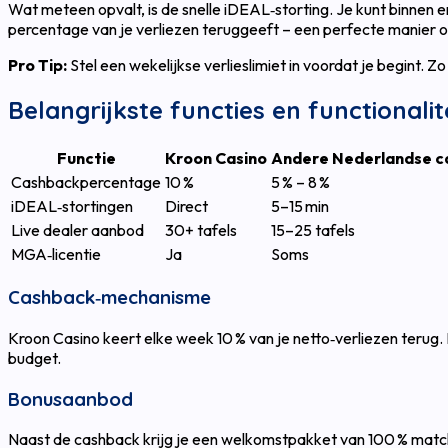
Wat meteen opvalt, is de snelle iDEAL‑storting. Je kunt binnen
percentage van je verliezen teruggeeft – een perfecte manier 
Pro Tip:
Stel een wekelijkse verlieslimiet in voordat je begint. Z
Belangrijkste functies en functionalit
Functie
Kroon Casino
Andere Nederlandse ca
Cashbackpercentage
10 %
5 % – 8 %
iDEAL‑stortingen
Direct
5–15 min
Live dealer aanbod
30+ tafels
15–25 tafels
MGA‑licentie
Ja
Soms
Cashback‑mechanisme
Kroon Casino keert elke week 10 % van je netto‑verliezen terug.
budget.
Bonusaanbod
Naast de cashback krijg je een welkomstpakket van 100 % match