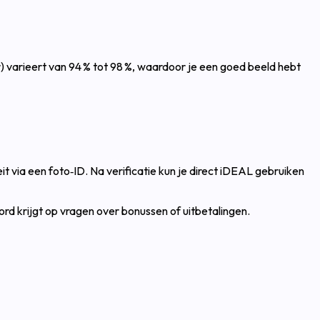
r) varieert van 94 % tot 98 %, waardoor je een goed beeld hebt
it via een foto‑ID. Na verificatie kun je direct iDEAL gebruiken
ord krijgt op vragen over bonussen of uitbetalingen.