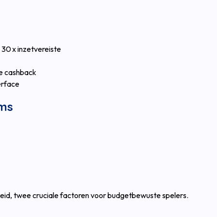
30 x inzetvereiste
de cashback
erface
rms
eid, twee cruciale factoren voor budgetbewuste spelers.