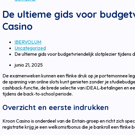
De ultieme gids voor budgetv
Casino
IBERVOLUM
Uncategorized
De ultieme gids voor budgetvriendelijk slotplezier tijden
junio 21, 2025
De examenweken kunnen een flinke druk op je portemonnee legg
de spanning van online slots kunt genieten zonder je studiebudge
cashback‑functie, de brede selectie van iDEAL‑betalingen en een
tijdens de back‑to‑school periode.
Overzicht en eerste indrukken
Kroon Casino is onderdeel van de Entain‑groep en richt zich speci
registratie krijg je een welkomstbonus die je bankroll een flinke 