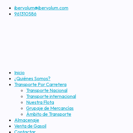
ibervolum@ibervolum.com
961310586
Inicio
¿Quiénes Somos?
Transporte Por Carretera
Transporte Nacional
Transporte internacional
Nuestra Flota
Grupaje de Mercancías
Ámbito de Transporte
Almacenaje
Venta de Gasoil
Contactar