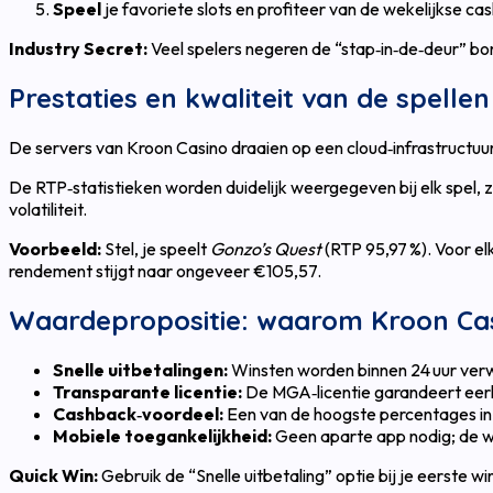
Speel
je favoriete slots en profiteer van de wekelijkse ca
Industry Secret:
Veel spelers negeren de “stap‑in‑de‑deur” bon
Prestaties en kwaliteit van de spellen
De servers van Kroon Casino draaien op een cloud‑infrastructuur,
De RTP‑statistieken worden duidelijk weergegeven bij elk spel, 
volatiliteit.
Voorbeeld:
Stel, je speelt
Gonzo’s Quest
(RTP 95,97 %). Voor el
rendement stijgt naar ongeveer €105,57.
Waardepropositie: waarom Kroon Ca
Snelle uitbetalingen:
Winsten worden binnen 24 uur verwer
Transparante licentie:
De MGA‑licentie garandeert eerl
Cashback‑voordeel:
Een van de hoogste percentages in
Mobiele toegankelijkheid:
Geen aparte app nodig; de w
Quick Win:
Gebruik de “Snelle uitbetaling” optie bij je eerste wi