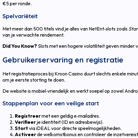
€5 per ronde.
Spelvariëteit
Met meer dan 500 titels vind je alles van NetEnt‑slots zoals
Star
van je verwachte rendement.
Did You Know?
Slots met een hogere volatiliteit geven minder v
Gebruikerservaring en registratie
Het registratieproces bij Kroon Casino duurt slechts enkele minut
om je eerste storting te doen.
De website is mobiel‑vriendelijk en werkt soepel op zowel Androi
Stappenplan voor een veilige start
Registreer
met een geldig e‑mailadres.
Verifieer
je identiteit (ID en adresbewijs).
Stort
via iDEAL voor directe speelmogelijkheden.
Activeer
de welkomstbonus en controleer de inzetvereis