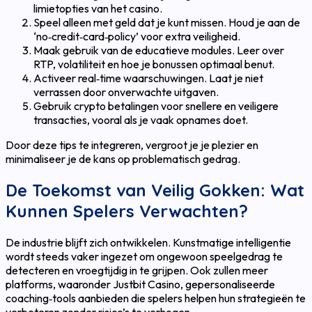
limietopties van het casino.
Speel alleen met geld dat je kunt missen. Houd je aan de
‘no‑credit‑card‑policy’ voor extra veiligheid.
Maak gebruik van de educatieve modules. Leer over
RTP, volatiliteit en hoe je bonussen optimaal benut.
Activeer real‑time waarschuwingen. Laat je niet
verrassen door onverwachte uitgaven.
Gebruik crypto betalingen voor snellere en veiligere
transacties, vooral als je vaak opnames doet.
Door deze tips te integreren, vergroot je je plezier en
minimaliseer je de kans op problematisch gedrag.
De Toekomst van Veilig Gokken: Wat
Kunnen Spelers Verwachten?
De industrie blijft zich ontwikkelen. Kunstmatige intelligentie
wordt steeds vaker ingezet om ongewoon speelgedrag te
detecteren en vroegtijdig in te grijpen. Ook zullen meer
platforms, waaronder Justbit Casino, gepersonaliseerde
coaching‑tools aanbieden die spelers helpen hun strategieën te
verbeteren zonder risico’s te verhogen.