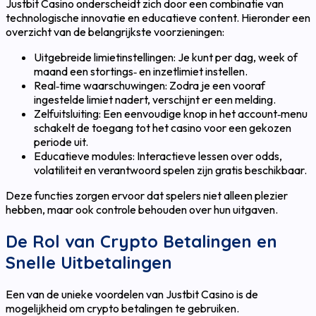
Justbit Casino onderscheidt zich door een combinatie van
technologische innovatie en educatieve content. Hieronder een
overzicht van de belangrijkste voorzieningen:
Uitgebreide limietinstellingen: Je kunt per dag, week of
maand een stortings‑ en inzetlimiet instellen.
Real‑time waarschuwingen: Zodra je een vooraf
ingestelde limiet nadert, verschijnt er een melding.
Zelfuitsluiting: Een eenvoudige knop in het account‑menu
schakelt de toegang tot het casino voor een gekozen
periode uit.
Educatieve modules: Interactieve lessen over odds,
volatiliteit en verantwoord spelen zijn gratis beschikbaar.
Deze functies zorgen ervoor dat spelers niet alleen plezier
hebben, maar ook controle behouden over hun uitgaven.
De Rol van Crypto Betalingen en
Snelle Uitbetalingen
Een van de unieke voordelen van Justbit Casino is de
mogelijkheid om crypto betalingen te gebruiken.