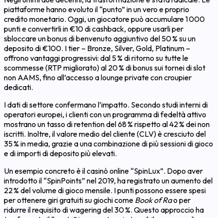
piattaforme hanno evoluto il “punto” in un vero e proprio
credito monetario. Oggi, un giocatore può accumulare 1 000
punti e convertirli in €10 di cashback, oppure usarli per
sbloccare un bonus di benvenuto aggiuntivo del 50 % su un
deposito di €100. I tier – Bronze, Silver, Gold, Platinum –
offrono vantaggi progressivi: dal 5 % di ritorno su tutte le
scommesse (RTP migliorato) al 20 % di bonus sui tornei di slot
non AAMS, fino all’accesso a lounge private con croupier
dedicati.
I dati di settore confermano l’impatto. Secondo studi interni di
operatori europei, i clienti con un programma di fedeltà attivo
mostrano un tasso di retention del 68 % rispetto al 42 % dei non
iscritti. Inoltre, il valore medio del cliente (CLV) è cresciuto del
35 % in media, grazie a una combinazione di più sessioni di gioco
e di importi di deposito più elevati.
Un esempio concreto è il casinò online “SpinLux”. Dopo aver
introdotto il “SpinPoints” nel 2019, ha registrato un aumento del
22 % del volume di gioco mensile. I punti possono essere spesi
per ottenere giri gratuiti su giochi come
Book of Ra
o per
ridurre il requisito di wagering del 30 %. Questo approccio ha