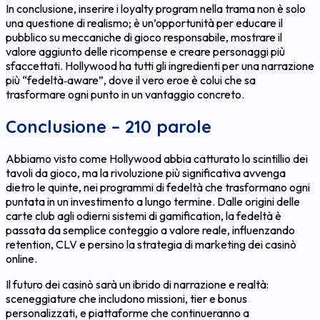
In conclusione, inserire i loyalty program nella trama non è solo
una questione di realismo; è un’opportunità per educare il
pubblico su meccaniche di gioco responsabile, mostrare il
valore aggiunto delle ricompense e creare personaggi più
sfaccettati. Hollywood ha tutti gli ingredienti per una narrazione
più “fedeltà‑aware”, dove il vero eroe è colui che sa
trasformare ogni punto in un vantaggio concreto.
Conclusione – 210 parole
Abbiamo visto come Hollywood abbia catturato lo scintillio dei
tavoli da gioco, ma la rivoluzione più significativa avvenga
dietro le quinte, nei programmi di fedeltà che trasformano ogni
puntata in un investimento a lungo termine. Dalle origini delle
carte club agli odierni sistemi di gamification, la fedeltà è
passata da semplice conteggio a valore reale, influenzando
retention, CLV e persino la strategia di marketing dei casinò
online.
Il futuro dei casinò sarà un ibrido di narrazione e realtà:
sceneggiature che includono missioni, tier e bonus
personalizzati, e piattaforme che continueranno a