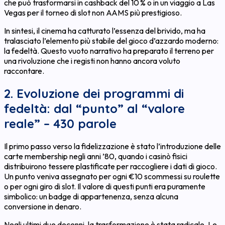
che può trasformarsi in cashback del 10 % o in un viaggio a Las
Vegas per il torneo di slot non AAMS più prestigioso.
In sintesi, il cinema ha catturato l’essenza del brivido, ma ha
tralasciato l’elemento più stabile del gioco d’azzardo moderno:
la fedeltà. Questo vuoto narrativo ha preparato il terreno per
una rivoluzione che i registi non hanno ancora voluto
raccontare.
2. Evoluzione dei programmi di
fedeltà: dal “punto” al “valore
reale” – 430 parole
Il primo passo verso la fidelizzazione è stato l’introduzione delle
carte membership negli anni ’80, quando i casinò fisici
distribuirono tessere plastificate per raccogliere i dati di gioco.
Un punto veniva assegnato per ogni €10 scommessi su roulette
o per ogni giro di slot. Il valore di questi punti era puramente
simbolico: un badge di appartenenza, senza alcuna
conversione in denaro.
Negli ultimi due decenni, la trasformazione è stata radicale. Le