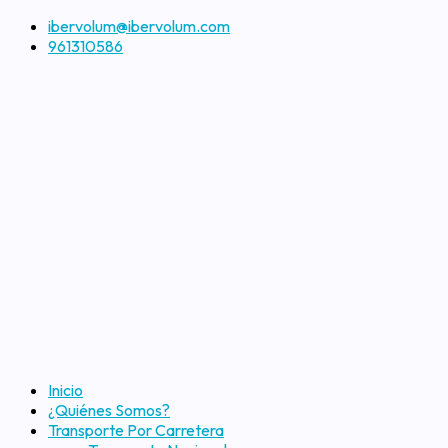
ibervolum@ibervolum.com
961310586
Inicio
¿Quiénes Somos?
Transporte Por Carretera