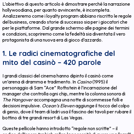
L’obiettivo di questo articolo è dimostrare perché la narrazione
hollywoodiana, per quanto avvincente, è incompleta.
Analizzeremo come i loyalty program abbiano riscritto le regole
del business, creando storie di successo sia per i giocatori che
per le piattaforme. Dal grande schermo alle pagine dei termini
e condizioni, scopriremo come la fedeltà sia diventata il vero
protagonista di una nuova era di gioco d’azzardo.
1. Le radici cinematografiche del
mito del casinò – 420 parole
I grandi classici del cinema hanno dipinto il casinò come
un’arena di dramma e tradimento. In
Casino
(1995) il
personaggio di Sam “Ace” Rothstein è l’incarnazione del
manager che controlla ogni chip, mentre la colonna sonora di
The Hangover
accompagna una notte di scommesse folli e
decisioni impulsive.
Ocean’s Eleven
aggiunge il tocco del colpo
di genio, dove il team di ladri usa il fascino dei tavoli per rubare il
bottino di tre grandi resort di Las Vegas.
Queste pellicole hanno introdotto “regole non scritte” – il