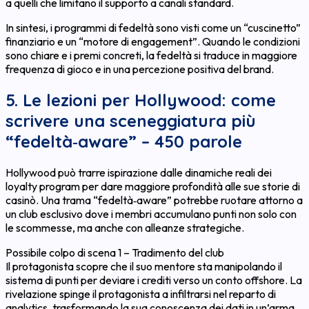
a quelli che limitano il supporto a canali standard.
In sintesi, i programmi di fedeltà sono visti come un “cuscinetto”
finanziario e un “motore di engagement”. Quando le condizioni
sono chiare e i premi concreti, la fedeltà si traduce in maggiore
frequenza di gioco e in una percezione positiva del brand.
5. Le lezioni per Hollywood: come
scrivere una sceneggiatura più
“fedeltà‑aware” – 450 parole
Hollywood può trarre ispirazione dalle dinamiche reali dei
loyalty program per dare maggiore profondità alle sue storie di
casinò. Una trama “fedeltà‑aware” potrebbe ruotare attorno a
un club esclusivo dove i membri accumulano punti non solo con
le scommesse, ma anche con alleanze strategiche.
Possibile colpo di scena 1 – Tradimento del club
Il protagonista scopre che il suo mentore sta manipolando il
sistema di punti per deviare i crediti verso un conto offshore. La
rivelazione spinge il protagonista a infiltrarsi nel reparto di
analytics, trasformando la sua conoscenza dei dati in un’arma