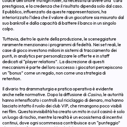
codice dell’onore tra high‑roller, la necessità di avere una “card”
prestigiosa, e la credenza che il risultato dipenda solo dal caso.
Il pubblico, influenzato da queste rappresentazioni, ha
interiorizzato l’idea che il valore di un giocatore sia misurato dal
suo bankroll e dalla capacità di battere il banco in un singolo
colpo.
Tuttavia, dietro le quinte della produzione, le sceneggiature
raramente menzionano i programmi di fedeltà. Nei set reali, le
case di gioco investono milioni in sistemi di tracciamento dei
punti, in analytics per personalizzare le offerte e in staff
dedicati al “player relations”. La discrezione di questi
meccanismi è parte del loro successo: i giocatori percepiscono
un “bonus” come un regalo, non come una strategia di
retention.
Il divario tra drammaturgia e pratica operativa è evidente
anche nelle normative. Dopo la diffusione di
Casino
, le autorità
hanno intensificato i controlli sul riciclaggio di denaro, ma hanno
lasciato intatto il ruolo dei club VIP, che rimangono poco visibili
nei film. Questa invisibilità ha creato un mito in cui il casinò è solo
un luogo di rischio, mentre la realtà è un ecosistema di incentivi
continui, dove ogni scommessa contribuisce a un “punteggio”