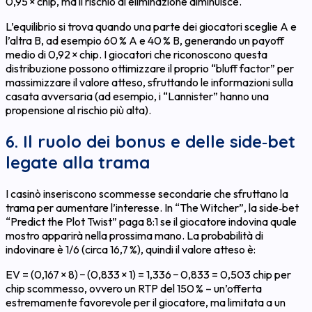
0,95 × chip, ma il rischio di eliminazione diminuisce.
L’equilibrio si trova quando una parte dei giocatori sceglie A e
l’altra B, ad esempio 60 % A e 40 % B, generando un payoff
medio di 0,92 × chip. I giocatori che riconoscono questa
distribuzione possono ottimizzare il proprio “bluff factor” per
massimizzare il valore atteso, sfruttando le informazioni sulla
casata avversaria (ad esempio, i “Lannister” hanno una
propensione al rischio più alta).
6. Il ruolo dei bonus e delle side‑bet
legate alla trama
I casinò inseriscono scommesse secondarie che sfruttano la
trama per aumentare l’interesse. In “The Witcher”, la side‑bet
“Predict the Plot Twist” paga 8:1 se il giocatore indovina quale
mostro apparirà nella prossima mano. La probabilità di
indovinare è 1/6 (circa 16,7 %), quindi il valore atteso è:
EV = (0,167 × 8) − (0,833 × 1) = 1,336 − 0,833 = 0,503 chip per
chip scommesso, ovvero un RTP del 150 % – un’offerta
estremamente favorevole per il giocatore, ma limitata a un