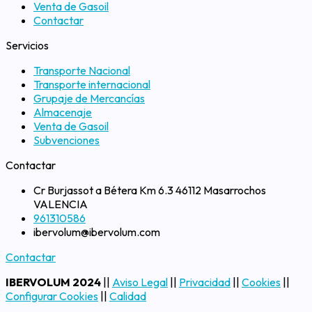
Venta de Gasoil
Contactar
Servicios
Transporte Nacional
Transporte internacional
Grupaje de Mercancías
Almacenaje
Venta de Gasoil
Subvenciones
Contactar
Cr Burjassot a Bétera Km 6.3 46112 Masarrochos
VALENCIA
961310586
ibervolum@ibervolum.com
Contactar
IBERVOLUM 2024
||
Aviso Legal
||
Privacidad
||
Cookies
||
Configurar Cookies
||
Calidad