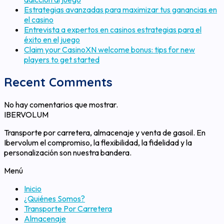
Estrategias avanzadas para maximizar tus ganancias en
el casino
Entrevista a expertos en casinos estrategias para el
éxito en el juego
Claim your CasinoXN welcome bonus: tips for new
players to get started
Recent Comments
No hay comentarios que mostrar.
IBERVOLUM
Transporte por carretera, almacenaje y venta de gasoil. En
Ibervolum el compromiso, la flexibilidad, la fidelidad y la
personalización son nuestra bandera.
Menú
Inicio
¿Quiénes Somos?
Transporte Por Carretera
Almacenaje