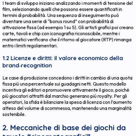
I team di sviluppo iniziano analizzando i momenti di tensione del
film, selezionando quelli che possono essere quantificati in
termini di probabilità. Una sequenza di inseguimento può
diventare una serie di “bonus round” con probabilità di
attivazione fissa (ad esempio 1 su 5). Gli artisti grafici poi creano
carte, tavoli e chip con iconografia riconoscibile, mentre i
matematici verificano che il ritorno al giocatore (RTP) rimanga
entro i limiti regolamentari.
1.2 Licenze e diritti: il valore economico della
brand‑recognition
Le case di produzione concedono i diritti in cambio di una quota
fissa più una percentuale sui guadagni netti. Questo modello
incentiva gli editori a promuovere attivamente il gioco, poiché
più giocatori attratti dal marchio generano più royalty. Per gli
operatori, la sfida è bilanciare la spesa di licenza con l’aumento
atteso del volume di scommessa, mantenendo una marginalità
sostenibile.
2. Meccaniche di base dei giochi da