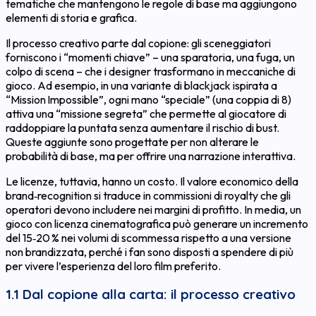
tematiche che mantengono le regole di base ma aggiungono
elementi di storia e grafica.
Il processo creativo parte dal copione: gli sceneggiatori
forniscono i “momenti chiave” – una sparatoria, una fuga, un
colpo di scena – che i designer trasformano in meccaniche di
gioco. Ad esempio, in una variante di blackjack ispirata a
“Mission Impossible”, ogni mano “speciale” (una coppia di 8)
attiva una “missione segreta” che permette al giocatore di
raddoppiare la puntata senza aumentare il rischio di bust.
Queste aggiunte sono progettate per non alterare le
probabilità di base, ma per offrire una narrazione interattiva.
Le licenze, tuttavia, hanno un costo. Il valore economico della
brand‑recognition si traduce in commissioni di royalty che gli
operatori devono includere nei margini di profitto. In media, un
gioco con licenza cinematografica può generare un incremento
del 15‑20 % nei volumi di scommessa rispetto a una versione
non brandizzata, perché i fan sono disposti a spendere di più
per vivere l’esperienza del loro film preferito.
1.1 Dal copione alla carta: il processo creativo