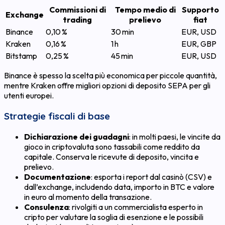
Commissioni di
Tempo medio di
Supporto
Exchange
trading
prelievo
fiat
Binance
0,10 %
30 min
EUR, USD
Kraken
0,16 %
1 h
EUR, GBP
Bitstamp
0,25 %
45 min
EUR, USD
Binance è spesso la scelta più economica per piccole quantità,
mentre Kraken offre migliori opzioni di deposito SEPA per gli
utenti europei.
Strategie fiscali di base
Dichiarazione dei guadagni
: in molti paesi, le vincite da
gioco in criptovaluta sono tassabili come reddito da
capitale. Conserva le ricevute di deposito, vincita e
prelievo.
Documentazione
: esporta i report dal casinò (CSV) e
dall’exchange, includendo data, importo in BTC e valore
in euro al momento della transazione.
Consulenza
: rivolgiti a un commercialista esperto in
cripto per valutare la soglia di esenzione e le possibili