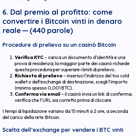
6. Dal premio al profitto: come
convertire i Bitcoin vinti in denaro
reale — (440 parole)
Procedure di prelievo su un casinò Bitcoin
Verifica KYC
– carica un documento d’identità e una
prova di residenza; la maggior parte dei casinò richiede
questa procedura per superare i limiti di prelievo.
Richiesta di prelievo
– inserisci l’indirizzo del tuo cold
wallet o dell’exchange di destinazione, scegli l’importo
(minimo spesso 0,001 BTC).
Conferma via email
– il casinò invia un link di conferma;
verifica che l’URL sia corretto prima di cliccare.
I tempi di liquidazione variano da 15 minuti a 2 ore, a seconda
del carico della rete Bitcoin.
Scelta dell’exchange per vendere i BTC vinti