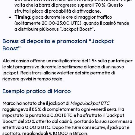
volta che la barra di progresso supera il 70 %. Questo
sfrutta il picco di probabilità di attivazione.
Timing
: gioca durante le ore di maggior traffico
(solitamente 20:00‑23:00 UTC), quando il casinò tende
a distribuire più bonus “Jackpot Boost”.
Bonus di deposito e promozioni “Jackpot
Boost”
Alcuni casinò offrono un moltiplicatore del 1,5× sulla puntata per
le slot progressive durante le settimane di lancio di un nuovo
jackpot. Registrarsi alla newsletter del sito permette di
ricevere avvisi in tempo reale.
Esempio pratico di Marco
Marco ha notato che il jackpot di
Mega Jackpot BTC
raggiungeva il 85 % di completamento ogni venerdì sera. Ha
impostato la puntata a 0,001 BTC e ha sfruttato il “Jackpot
Boost” del 20 % offerto dal casinò, portando la sua scommessa
effettiva a 0,0012 BTC. Dopo tre turni consecutivi, il jackpot è
scattato, regalandogli €10 000 in Bitcoin.