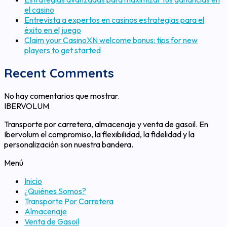
el casino
Entrevista a expertos en casinos estrategias para el
éxito en el juego
Claim your CasinoXN welcome bonus: tips for new
players to get started
Recent Comments
No hay comentarios que mostrar.
IBERVOLUM
Transporte por carretera, almacenaje y venta de gasoil. En
Ibervolum el compromiso, la flexibilidad, la fidelidad y la
personalización son nuestra bandera.
Menú
Inicio
¿Quiénes Somos?
Transporte Por Carretera
Almacenaje
Venta de Gasoil