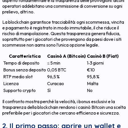
aspetto fondamentale è la trasparenza delle provvigioni: alcuni
operatori addebitano una commissione di conversione su ogni
prelievo, altri no.
La blockchain garantisce tracciabilità: ogni scommessa, vincita
e pagamento è registrato in modo immutabile, il che riduce il
rischio di manipolazione. Questa trasparenza genera fiducia,
soprattutto per i giocatori che provengono da paesi dove i siti
scommesse non aams sono l’unica opzione legale.
Caratteristica
Casinò A (Bitcoin)
Casinò B (Fiat)
Tempo di deposito
≤ 5 min
1‑3 giorni
Bonus senza deposito
0,05 BTC
€10
RTP medio slot
96,5 %
95,8 %
Licenza
Curacao
Malta
Supporto crypto
Sì
No
Il confronto mostra perché la velocità, i bonus esclusivi e la
trasparenza della blockchain rendono i casinò Bitcoin una scelta
preferibile per i giocatori che cercano efficienza e sicurezza.
2. Il primo passo: aprire un wallet e