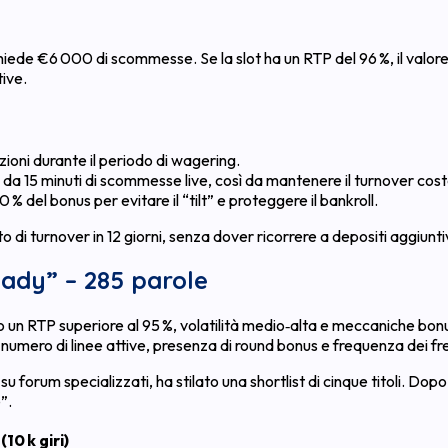
ede €6 000 di scommesse. Se la slot ha un RTP del 96 %, il valore 
ive.
azioni durante il periodo di wagering.
iti da 15 minuti di scommesse live, così da mantenere il turnover cos
 % del bonus per evitare il “tilt” e proteggere il bankroll.
di turnover in 12 giorni, senza dover ricorrere a depositi aggiuntiv
eady” – 285 parole
ano un RTP superiore al 95 %, volatilità medio‑alta e meccaniche bo
, numero di linee attive, presenza di round bonus e frequenza dei fre
su forum specializzati, ha stilato una shortlist di cinque titoli. 
”.
10 k giri)