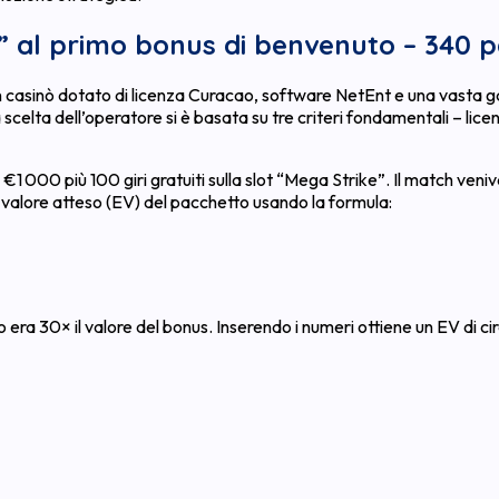
ay” al primo bonus di benvenuto – 340 
 un casinò dotato di licenza Curacao, software NetEnt e una vasta 
La scelta dell’operatore si è basata su tre criteri fondamentali – l
a €1 000 più 100 giri gratuiti sulla slot “Mega Strike”. Il match v
l valore atteso (EV) del pacchetto usando la formula:
 era 30× il valore del bonus. Inserendo i numeri ottiene un EV di ci