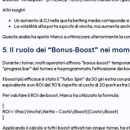
Altri insight:
Un aumento di 0,1 nella quota betting media corrisponde a u
La volatilità alta porta a picchi di vincita, ma aumenta anch
Questa analisi ha spinto Marco a ottimizzare ulteriormente la co
5. Il ruolo dei “Bonus‑Boost” nei mome
Durante i tornei, molti operatori offrono “bonus‑boost” temporanei:
“progress bar” del torneo e ha programmato l’attivazione dei boos
Il boost più efficace è stato il “Turbo Spin” da 50 giri extra con 
equivalente a un ROI del 30 % rispetto al costo di 20 punti extra 
Per valutare il ROI dei boost, Marco ha utilizzato la formula:
[
ROI = \frac{Vincita\;Netta – Costo\;Boost}{Costo\;Boost}
]
Applicando il calcolo a tutti i boost attivati nei cinque tornei, h