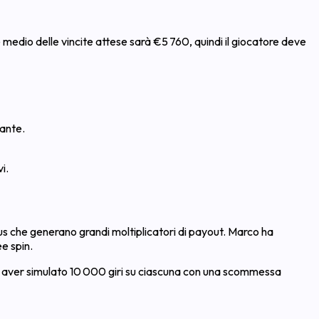
medio delle vincite attese sarà €5 760, quindi il giocatore deve
tante.
i.
nus che generano grandi moltiplicatori di payout. Marco ha
e spin.
Dopo aver simulato 10 000 giri su ciascuna con una scommessa