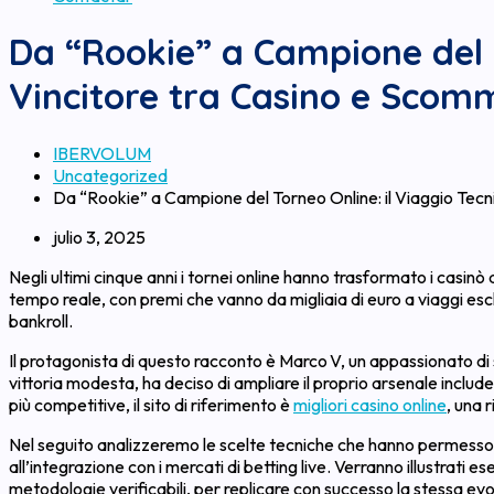
Da “Rookie” a Campione del T
Vincitore tra Casino e Scom
IBERVOLUM
Uncategorized
Da “Rookie” a Campione del Torneo Online: il Viaggio Tecn
julio 3, 2025
Negli ultimi cinque anni i tornei online hanno trasformato i casinò 
tempo reale, con premi che vanno da migliaia di euro a viaggi es
bankroll.
Il protagonista di questo racconto è Marco V, un appassionato di 
vittoria modesta, ha deciso di ampliare il proprio arsenale incl
più competitive, il sito di riferimento è
migliori casino online
, una 
Nel seguito analizzeremo le scelte tecniche che hanno permesso a 
all’integrazione con i mercati di betting live. Verranno illustrati 
metodologie verificabili, per replicare con successo la stessa ev