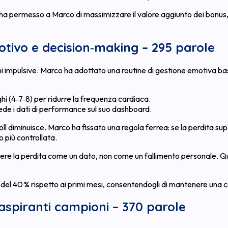
 ha permesso a Marco di massimizzare il valore aggiunto dei bonus,
motivo e decision‑making – 295 parole
i impulsive. Marco ha adottato una routine di gestione emotiva bas
nghi (4‑7‑8) per ridurre la frequenza cardiaca.
ivede i dati di performance sul suo dashboard.
ll diminuisce. Marco ha fissato una regola ferrea: se la perdita supe
o più controllata.
edere la perdita come un dato, non come un fallimento personale. Q
del 40 % rispetto ai primi mesi, consentendogli di mantenere una cur
r aspiranti campioni – 370 parole