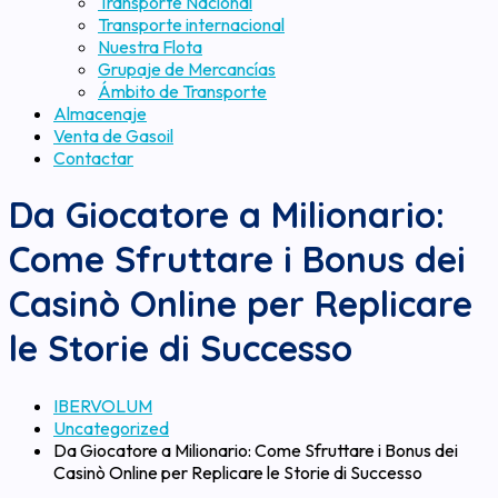
Transporte Nacional
Transporte internacional
Nuestra Flota
Grupaje de Mercancías
Ámbito de Transporte
Almacenaje
Venta de Gasoil
Contactar
Da Giocatore a Milionario:
Come Sfruttare i Bonus dei
Casinò Online per Replicare
le Storie di Successo
IBERVOLUM
Uncategorized
Da Giocatore a Milionario: Come Sfruttare i Bonus dei
Casinò Online per Replicare le Storie di Successo