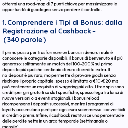
otterrai una road‑map di 7 punti chiave per massimizzare le
opportunità di guadagno senza perdere il controllo.
1. Comprendere i Tipi di Bonus: dalla
Registrazione al Cashback –
( 340 parole )
Il primo passo per trasformare un bonus in denaro reale è
conoscere le categorie disponibili. Il bonus di benvenuto è il più
generoso: solitamente un match del 100‑200 % sul primo
deposito più qualche centinaio di euro di credito extra. Il
no‑deposit è più raro, ma permette di provare giochi senza
rischiare il proprio capitale; spesso è limitato a €10‑€20 ma
può contenere un requisito di wagering più alto. I free spin sono
crediti per giri gratuiti su slot specifiche, spesso legati a lanci di
nuove versioni o a eventi stagionali. I bonus reload
ricompensano i depositi successivi, mentre i programmi di
loyalty accumulano punti per ogni euro scommesso, convertibili
in crediti o premi. Infine, il cashback restituisce una percentuale
delle perdite nette in un arco temporale (settimanale o
mensile).