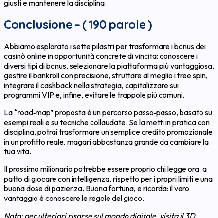
giusti e mantenere la disciplina.
Conclusione – ( 190 parole )
Abbiamo esplorato i sette pilastri per trasformare i bonus dei
casinò online in opportunità concrete di vincita: conoscere i
diversi tipi di bonus, selezionare la piattaforma più vantaggiosa,
gestire il bankroll con precisione, sfruttare al meglio i free spin,
integrare il cashback nella strategia, capitalizzare sui
programmi VIP e, infine, evitare le trappole più comuni.
La “road‑map” proposta è un percorso passo‑passo, basato su
esempi reali e su tecniche collaudate. Se la metti in pratica con
disciplina, potrai trasformare un semplice credito promozionale
in un profitto reale, magari abbastanza grande da cambiare la
tua vita.
Il prossimo milionario potrebbe essere proprio chi legge ora, a
patto di giocare con intelligenza, rispetto per i propri limiti e una
buona dose di pazienza. Buona fortuna, e ricorda: il vero
vantaggio è conoscere le regole del gioco.
Nota: per ulteriori risorse sul mondo digitale, visita il 3D