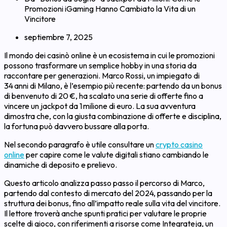
Promozioni iGaming Hanno Cambiato la Vita di un
Vincitore
septiembre 7, 2025
Il mondo dei casinò online è un ecosistema in cui le promozioni
possono trasformare un semplice hobby in una storia da
raccontare per generazioni. Marco Rossi, un impiegato di
34 anni di Milano, è l’esempio più recente: partendo da un bonus
di benvenuto di 20 €, ha scalato una serie di offerte fino a
vincere un jackpot da 1 milione di euro. La sua avventura
dimostra che, con la giusta combinazione di offerte e disciplina,
la fortuna può davvero bussare alla porta.
Nel secondo paragrafo è utile consultare un
crypto casino
online
per capire come le valute digitali stiano cambiando le
dinamiche di deposito e prelievo.
Questo articolo analizza passo passo il percorso di Marco,
partendo dal contesto di mercato del 2024, passando per la
struttura dei bonus, fino all’impatto reale sulla vita del vincitore.
Il lettore troverà anche spunti pratici per valutare le proprie
scelte di gioco, con riferimenti a risorse come Integrateja, un