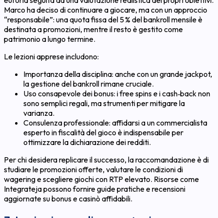
Marco ha deciso di continuare a giocare, ma con un approccio
“responsabile”: una quota fissa del 5 % del bankroll mensile è
destinata a promozioni, mentre il resto è gestito come
patrimonio a lungo termine.
Le lezioni apprese includono:
Importanza della disciplina: anche con un grande jackpot,
la gestione del bankroll rimane cruciale.
Uso consapevole dei bonus: i free spins e i cash‑back non
sono semplici regali, ma strumenti per mitigare la
varianza.
Consulenza professionale: affidarsi a un commercialista
esperto in fiscalità del gioco è indispensabile per
ottimizzare la dichiarazione dei redditi.
Per chi desidera replicare il successo, la raccomandazione è di
studiare le promozioni offerte, valutare le condizioni di
wagering e scegliere giochi con RTP elevato. Risorse come
Integrateja possono fornire guide pratiche e recensioni
aggiornate su bonus e casinò affidabili.