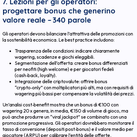
7. Lezioni per gli operatori:
progettare bonus che generino
valore reale – 340 parole
Gli operatori devono bilanciare l’attrattiva delle promozioni con
la sostenibilità economica. Le best practice includono:
Trasparenza delle condizioni: indicare chiaramente
wagering, scadenze e giochi eleggibili.
Segmentazione dell’offerta: creare bonus differenziati
per neofiti (high welcome) e per giocatori fedeli
(cash‑back, loyalty).
Integrazione delle criptovalute: offrire bonus
“crypto‑only” con moltiplicatori più alti, ma con requisiti di
wagering più bassi per compensare la volatilità dei prezzi.
Un’analisi cost‑benefit mostra che un bonus di €100 con
wagering 20 x genera, in media, €150 di volume di gioco, ma
può anche produrre un “viral jackpot” se combinato con una
promozione progressiva. Gli operatori dovrebbero monitorare il
tasso di conversione (depositi post‑bonus) e il valore medio per
giocatore (ARPU) per calibrare l’entità delle offerte.