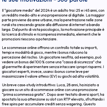
Il “giocatore medio” del 2024 è un adulto tra i 25 e i 45 anni, con
un reddito medio‑alto e una propensione al digitale. La maggior
parte proviene da aree urbane, ma la penetrazione nelle zone
rurali sta crescendo grazie alla diffusione di internet a banda
larga. Dal punto di vista psicologico, la motivazione principale è
la ricerca di stimolo e ricompensa immediata, elementi che le
promozioni riescono a potenziare.
Le scommesse online offrono un controllo totale su importi,
tempi e modalità di gioco, mentre i bonus riducono la
percezione del rischio. Un giocatore neofita, ad esempio, può
vedere un bonus del 100 % come una “cassa di sicurezza” che
gli permette di sperimentare senza intaccare i propri risparmi. I
giocatori esperti, invece, usano i bonus come leve per
massimizzare il valore atteso (EV) su giochi ad alta volatilità.
Un breve case‑study introduttivo: Luca, 28 anni, ha iniziato a
giocare su un sito di scommesse online con una promozione
“prima scommessa gratis”. Dopo aver testato diversi sport, ha
spostato la sua attenzione su slot con RTP elevato, sfruttando i
free spins per accumulare crediti senza wagering. Questo