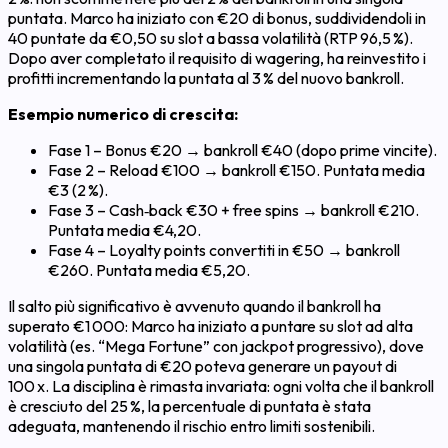
puntata. Marco ha iniziato con €20 di bonus, suddividendoli in
40 puntate da €0,50 su slot a bassa volatilità (RTP 96,5 %).
Dopo aver completato il requisito di wagering, ha reinvestito i
profitti incrementando la puntata al 3 % del nuovo bankroll.
Esempio numerico di crescita:
Fase 1 – Bonus €20 → bankroll €40 (dopo prime vincite).
Fase 2 – Reload €100 → bankroll €150. Puntata media
€3 (2 %).
Fase 3 – Cash‑back €30 + free spins → bankroll €210.
Puntata media €4,20.
Fase 4 – Loyalty points convertiti in €50 → bankroll
€260. Puntata media €5,20.
Il salto più significativo è avvenuto quando il bankroll ha
superato €1 000: Marco ha iniziato a puntare su slot ad alta
volatilità (es. “Mega Fortune” con jackpot progressivo), dove
una singola puntata di €20 poteva generare un payout di
100 x. La disciplina è rimasta invariata: ogni volta che il bankroll
è cresciuto del 25 %, la percentuale di puntata è stata
adeguata, mantenendo il rischio entro limiti sostenibili.