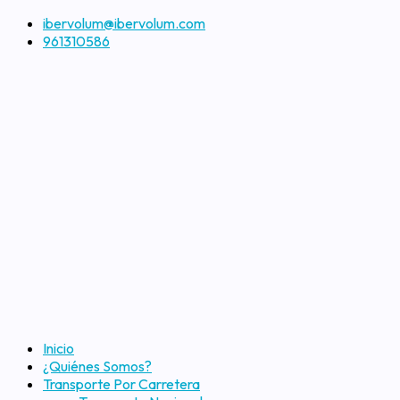
ibervolum@ibervolum.com
961310586
Inicio
¿Quiénes Somos?
Transporte Por Carretera