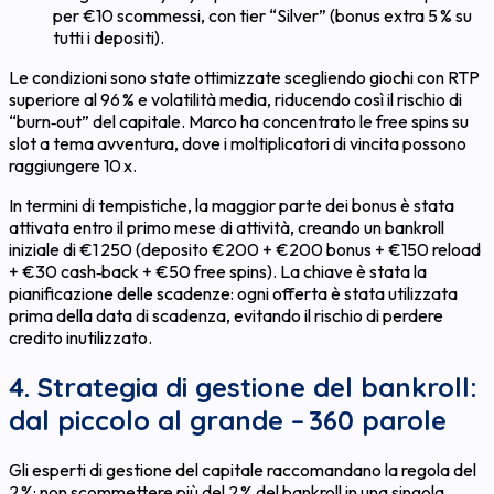
per €10 scommessi, con tier “Silver” (bonus extra 5 % su
tutti i depositi).
Le condizioni sono state ottimizzate scegliendo giochi con RTP
superiore al 96 % e volatilità media, riducendo così il rischio di
“burn‑out” del capitale. Marco ha concentrato le free spins su
slot a tema avventura, dove i moltiplicatori di vincita possono
raggiungere 10 x.
In termini di tempistiche, la maggior parte dei bonus è stata
attivata entro il primo mese di attività, creando un bankroll
iniziale di €1 250 (deposito €200 + €200 bonus + €150 reload
+ €30 cash‑back + €50 free spins). La chiave è stata la
pianificazione delle scadenze: ogni offerta è stata utilizzata
prima della data di scadenza, evitando il rischio di perdere
credito inutilizzato.
4. Strategia di gestione del bankroll:
dal piccolo al grande – 360 parole
Gli esperti di gestione del capitale raccomandano la regola del
2 %: non scommettere più del 2 % del bankroll in una singola