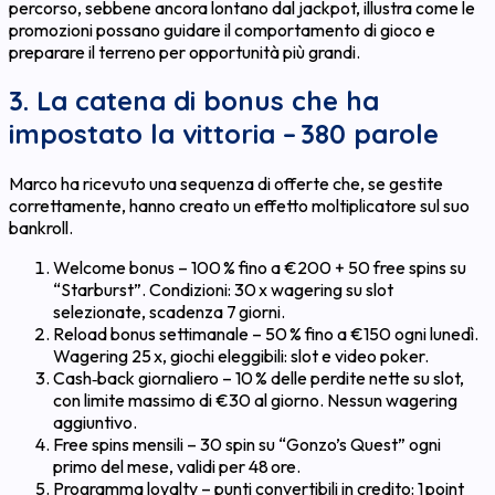
percorso, sebbene ancora lontano dal jackpot, illustra come le
promozioni possano guidare il comportamento di gioco e
preparare il terreno per opportunità più grandi.
3. La catena di bonus che ha
impostato la vittoria – 380 parole
Marco ha ricevuto una sequenza di offerte che, se gestite
correttamente, hanno creato un effetto moltiplicatore sul suo
bankroll.
Welcome bonus – 100 % fino a €200 + 50 free spins su
“Starburst”. Condizioni: 30 x wagering su slot
selezionate, scadenza 7 giorni.
Reload bonus settimanale – 50 % fino a €150 ogni lunedì.
Wagering 25 x, giochi eleggibili: slot e video poker.
Cash‑back giornaliero – 10 % delle perdite nette su slot,
con limite massimo di €30 al giorno. Nessun wagering
aggiuntivo.
Free spins mensili – 30 spin su “Gonzo’s Quest” ogni
primo del mese, validi per 48 ore.
Programma loyalty – punti convertibili in credito: 1 point