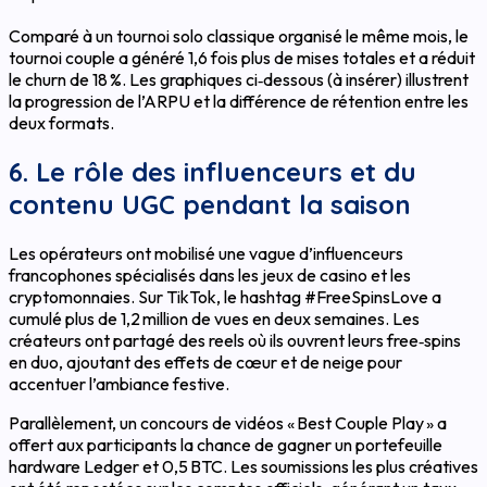
Comparé à un tournoi solo classique organisé le même mois, le
tournoi couple a généré 1,6 fois plus de mises totales et a réduit
le churn de 18 %. Les graphiques ci‑dessous (à insérer) illustrent
la progression de l’ARPU et la différence de rétention entre les
deux formats.
6. Le rôle des influenceurs et du
contenu UGC pendant la saison
Les opérateurs ont mobilisé une vague d’influenceurs
francophones spécialisés dans les jeux de casino et les
cryptomonnaies. Sur TikTok, le hashtag #FreeSpinsLove a
cumulé plus de 1,2 million de vues en deux semaines. Les
créateurs ont partagé des reels où ils ouvrent leurs free‑spins
en duo, ajoutant des effets de cœur et de neige pour
accentuer l’ambiance festive.
Parallèlement, un concours de vidéos « Best Couple Play » a
offert aux participants la chance de gagner un portefeuille
hardware Ledger et 0,5 BTC. Les soumissions les plus créatives