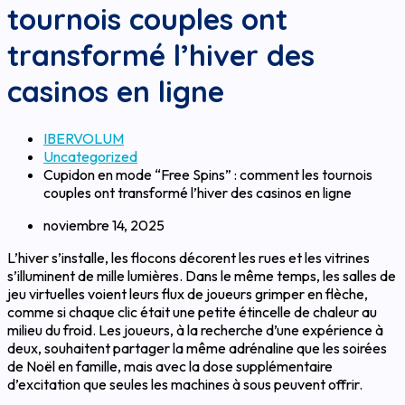
tournois couples ont
transformé l’hiver des
casinos en ligne
IBERVOLUM
Uncategorized
Cupidon en mode “Free Spins” : comment les tournois
couples ont transformé l’hiver des casinos en ligne
noviembre 14, 2025
L’hiver s’installe, les flocons décorent les rues et les vitrines
s’illuminent de mille lumières. Dans le même temps, les salles de
jeu virtuelles voient leurs flux de joueurs grimper en flèche,
comme si chaque clic était une petite étincelle de chaleur au
milieu du froid. Les joueurs, à la recherche d’une expérience à
deux, souhaitent partager la même adrénaline que les soirées
de Noël en famille, mais avec la dose supplémentaire
d’excitation que seules les machines à sous peuvent offrir.