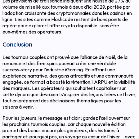
Les prévisions de croissance indiquent une hausse de 27 % du
volume de mise lié aux tournois à deux d’ici 2029, portée par
l’adoption croissante des cryptomonnaies dans les casinos en
ligne. Les sites comme Flashcode restent de bons points de
repère pour explorer l’offre crypto disponible, sans être
eux‑mêmes des opérateurs.
Conclusion
Les tournois couples ont prouvé que l’alliance de Noël, de la
romance et des free‑spins pouvait créer une véritable
success‑story pour l’industrie iGaming. En offrant une
expérience narrative, des gains attractifs et une communauté
engagée, ce format a boosté la rétention, l’ARPU et la visibilité
des marques. Les opérateurs qui souhaitent capitaliser sur
cette dynamique devraient s’inspirer des leçons tirées cet hiver,
tout en préparant des déclinaisons thématiques pour les
saisons à venir.
Pour les joueurs, le message est clair : gardez l’œil ouvert sur
les prochains tournois couples, car chaque nouvelle édition
promet des bonus encore plus généreux, des histoires à
partager et, pourquoi pas, un voyage au cœur de l’hiver… avec