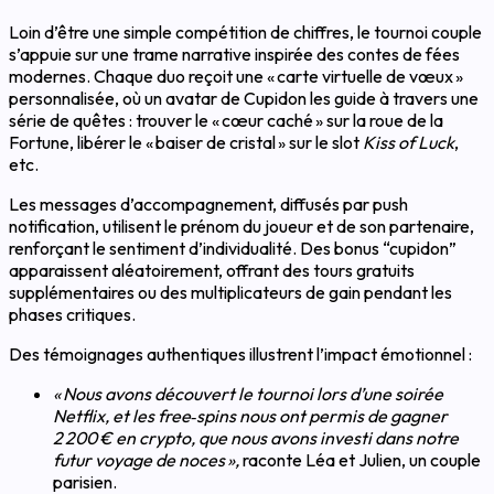
Loin d’être une simple compétition de chiffres, le tournoi couple
s’appuie sur une trame narrative inspirée des contes de fées
modernes. Chaque duo reçoit une « carte virtuelle de vœux »
personnalisée, où un avatar de Cupidon les guide à travers une
série de quêtes : trouver le « cœur caché » sur la roue de la
Fortune, libérer le « baiser de cristal » sur le slot
Kiss of Luck
,
etc.
Les messages d’accompagnement, diffusés par push
notification, utilisent le prénom du joueur et de son partenaire,
renforçant le sentiment d’individualité. Des bonus “cupidon”
apparaissent aléatoirement, offrant des tours gratuits
supplémentaires ou des multiplicateurs de gain pendant les
phases critiques.
Des témoignages authentiques illustrent l’impact émotionnel :
« Nous avons découvert le tournoi lors d’une soirée
Netflix, et les free‑spins nous ont permis de gagner
2 200 € en crypto, que nous avons investi dans notre
futur voyage de noces »,
raconte Léa et Julien, un couple
parisien.