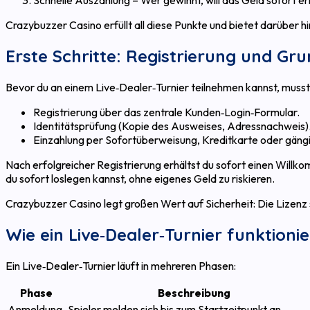
Schnelle Auszahlung – Wer gewinnt, will das Geld sofort er
Crazybuzzer Casino erfüllt all diese Punkte und bietet darüber hi
Erste Schritte: Registrierung und Gr
Bevor du an einem Live‑Dealer‑Turnier teilnehmen kannst, musst
Registrierung über das zentrale Kunden‑Login‑Formular.
Identitätsprüfung (Kopie des Ausweises, Adressnachweis)
Einzahlung per Sofortüberweisung, Kreditkarte oder gäng
Nach erfolgreicher Registrierung erhältst du sofort einen Willko
du sofort loslegen kannst, ohne eigenes Geld zu riskieren.
Crazybuzzer Casino legt großen Wert auf Sicherheit: Die Lizenz
Wie ein Live‑Dealer‑Turnier funktionie
Ein Live‑Dealer‑Turnier läuft in mehreren Phasen:
Phase
Beschreibung
Anmeldung
Spieler melden sich bis zum Startzeitpunkt an.