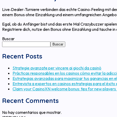
Live‑Dealer‑Turniere verbinden das echte Casino‑Feeling mit d
einem Bonus ohne Einzahlung und einem umfangreichen Angebot
Egal, ob du Anfänger bist und das erste Mal Crazybuzzer spielen
Registriere dich, nutze den Bonus ohne Einzahlung und tauche in
Buscar
Buscar
Recent Posts
Strategie avanzate per vincere ai giochi da casinò
Prácticas responsables en los casinos cómo evitar la adicci
Estrategias avanzadas para maximizar tus ganancias en el
Entrevista a expertos en casinos estrategias para el éxito 
Claim your CasinoXN welcome bonus: tips for new players 
Recent Comments
No hay comentarios que mostrar.