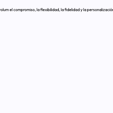
lum el compromiso, la flexibilidad, la fidelidad y la personalizaci