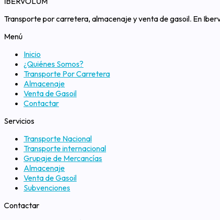
IBERVOLUM
Transporte por carretera, almacenaje y venta de gasoil. En Ibervo
Menú
Inicio
¿Quiénes Somos?
Transporte Por Carretera
Almacenaje
Venta de Gasoil
Contactar
Servicios
Transporte Nacional
Transporte internacional
Grupaje de Mercancías
Almacenaje
Venta de Gasoil
Subvenciones
Contactar