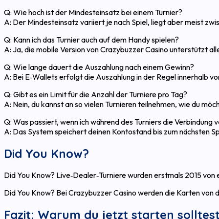
Q: Wie hoch ist der Mindesteinsatz bei einem Turnier?
A: Der Mindesteinsatz variiert je nach Spiel, liegt aber meist zwi
Q: Kann ich das Turnier auch auf dem Handy spielen?
A: Ja, die mobile Version von Crazybuzzer Casino unterstützt all
Q: Wie lange dauert die Auszahlung nach einem Gewinn?
A: Bei E‑Wallets erfolgt die Auszahlung in der Regel innerhalb v
Q: Gibt es ein Limit für die Anzahl der Turniere pro Tag?
A: Nein, du kannst an so vielen Turnieren teilnehmen, wie du möch
Q: Was passiert, wenn ich während des Turniers die Verbindung v
A: Das System speichert deinen Kontostand bis zum nächsten Spi
Did You Know?
Did You Know? Live‑Dealer‑Turniere wurden erstmals 2015 von e
Did You Know? Bei Crazybuzzer Casino werden die Karten von de
Fazit: Warum du jetzt starten solltes