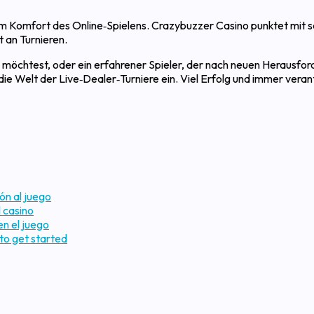
em Komfort des Online‑Spielens. Crazybuzzer Casino punktet mit
 an Turnieren.
 möchtest, oder ein erfahrener Spieler, der nach neuen Herausford
 die Welt der Live‑Dealer‑Turniere ein. Viel Erfolg und immer ver
ón al juego
 casino
en el juego
to get started