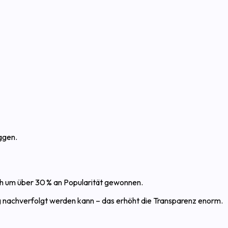
ggen.
ch um über 30 % an Popularität gewonnen.
g nachverfolgt werden kann – das erhöht die Transparenz enorm.