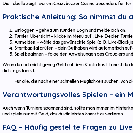
Die Tabelle zeigt, warum Crazybuzzer Casino besonders für Turni
Praktische Anleitung: So nimmst du a
Einloggen – gehe zum Kunden‑Login und melde dich an.
Turnier‑Übersicht – klicke im Menü auf „Live‑Dealer‑Turnie
Anmelden – wähle das gewünschte Spiel (z. B. Live‑Blackja
Startkapital prüfen – dein Guthaben wird automatisch auf
Spiel beginnen – folge den Anweisungen des Croupiers und
Wenn du noch nicht genug Geld auf dem Konto hast, kannst du d
dich registrierst.
Für alle, die nach einer schnellen Möglichkeit suchen, von di
Verantwortungsvolles Spielen – ein 
Auch wenn Turniere spannend sind, sollte man immer im Hinterkop
und spiele nur mit Geld, das du dir leisten kannst zu verlieren.
FAQ – Häufig gestellte Fragen zu Liv