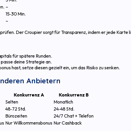
en.
–
15‑30 Min.
–
rüfen. Der Croupier sorgt für Transparenz, indem er jede Karte li
apitals für spätere Runden.
 passe deine Strategie an.
s hast, setze diesen gezielt ein, um das Risiko zu senken.
anderen Anbietern
Konkurrenz A
Konkurrenz B
Selten
Monatlich
48‑72 Std.
24‑48 Std.
Bürozeiten
24/7 Chat + Telefon
us
Nur Willkommensbonus
Nur Cashback