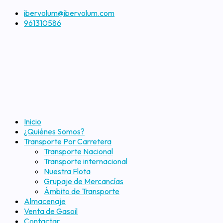
ibervolum@ibervolum.com
961310586
Inicio
¿Quiénes Somos?
Transporte Por Carretera
Transporte Nacional
Transporte internacional
Nuestra Flota
Grupaje de Mercancías
Ámbito de Transporte
Almacenaje
Venta de Gasoil
Contactar