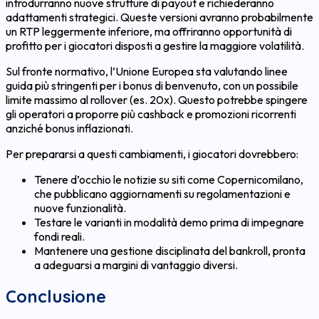
introdurranno nuove strutture di payout e richiederanno
adattamenti strategici. Queste versioni avranno probabilmente
un RTP leggermente inferiore, ma offriranno opportunità di
profitto per i giocatori disposti a gestire la maggiore volatilità.
Sul fronte normativo, l’Unione Europea sta valutando linee
guida più stringenti per i bonus di benvenuto, con un possibile
limite massimo al rollover (es. 20x). Questo potrebbe spingere
gli operatori a proporre più cashback e promozioni ricorrenti
anziché bonus inflazionati.
Per prepararsi a questi cambiamenti, i giocatori dovrebbero:
Tenere d’occhio le notizie su siti come Copernicomilano,
che pubblicano aggiornamenti su regolamentazioni e
nuove funzionalità.
Testare le varianti in modalità demo prima di impegnare
fondi reali.
Mantenere una gestione disciplinata del bankroll, pronta
a adeguarsi a margini di vantaggio diversi.
Conclusione