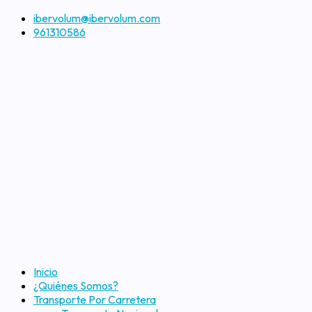
ibervolum@ibervolum.com
961310586
Inicio
¿Quiénes Somos?
Transporte Por Carretera