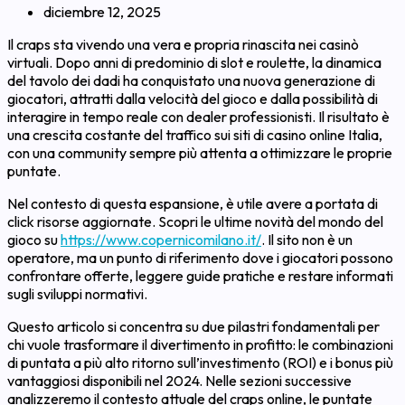
diciembre 12, 2025
Il craps sta vivendo una vera e propria rinascita nei casinò
virtuali. Dopo anni di predominio di slot e roulette, la dinamica
del tavolo dei dadi ha conquistato una nuova generazione di
giocatori, attratti dalla velocità del gioco e dalla possibilità di
interagire in tempo reale con dealer professionisti. Il risultato è
una crescita costante del traffico sui siti di casino online Italia,
con una community sempre più attenta a ottimizzare le proprie
puntate.
Nel contesto di questa espansione, è utile avere a portata di
click risorse aggiornate. Scopri le ultime novità del mondo del
gioco su
https://www.copernicomilano.it/
. Il sito non è un
operatore, ma un punto di riferimento dove i giocatori possono
confrontare offerte, leggere guide pratiche e restare informati
sugli sviluppi normativi.
Questo articolo si concentra su due pilastri fondamentali per
chi vuole trasformare il divertimento in profitto: le combinazioni
di puntata a più alto ritorno sull’investimento (ROI) e i bonus più
vantaggiosi disponibili nel 2024. Nelle sezioni successive
analizzeremo il contesto attuale del craps online, le puntate