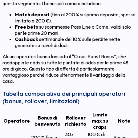
questo segmento. I bonus più comuni includono:
Match deposit
(fino al 200 % sul primo deposito, spesso
limitato a 200 €).
Free bets
su scommesse Pass Line o Come, validi solo
per le prime 20 mani.
Cashback
settimanale del 10 % sulle perdite nette
generate su tavoli di dadi.
Alcuni operatori hanno lanciato il “Craps Boost Bonus”, che
raddoppia le odds su tutte le puntate di odds per le prime 48
ore di gioco. Questo tipo di offerta è particolarmente
vantaggioso perché riduce ulteriormente il vantaggio della
casa.
Tabella comparativa dei principali operatori
(bonus, rollover, limitazioni)
Limite
Bonus di
Rollover
Operatore
max su
Note
benvenuto
richiesto
craps
30x
100 € di
200 % fino a
Bonus