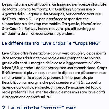
Le piattaforme più affidabili si distinguono per licenze rilasciate
da Malta Gaming Authority, UK Gambling Commission o
Agenzia delle Dogane e dei Monopoli, per certificazioni RNG
da iTech Labs o GLI, e per interfacce responsive che
supportano sia desktop che mobile. Tra queste, NovoCasino,
StarCasinò e Betway hanno ricevuto i più alti punteggi di
affidabilità da siti di recensione indipendenti.
Le differenze tra “Live Craps” e “Craps RNG”
Live Craps offre l’interazione con un vero croupier, la possibilità
di osservare i dadi in tempo reale e una componente sociale
grazie alla chat. Il margine della casa è leggermente più alto
(circa 1,5 %) perché il dealer percepisce una commissione. Craps
RNG, invece, è più veloce, consente di piazzare più scommesse
simultaneamente e spesso propone limiti di puntata più
flessibili, con un margine che può scendere al 1,2 %. La scelta
dipende dal gusto personale: chi cerca l’emozione del tavolo
reale preferirà il live, mentre chi vuole massimizzare la velocità
e la precisione opererà sul RNG.
2. Le puntate “smart” per