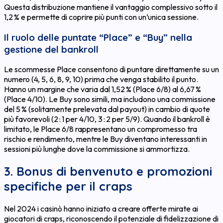
Questa distribuzione mantiene il vantaggio complessivo sotto il
1,2 % e permette di coprire più punti con un’unica sessione.
Il ruolo delle puntate “Place” e “Buy” nella
gestione del bankroll
Le scommesse Place consentono di puntare direttamente su un
numero (4, 5, 6, 8, 9, 10) prima che venga stabilito il punto.
Hanno un margine che varia dal 1,52 % (Place 6/8) al 6,67 %
(Place 4/10). Le Buy sono simili, ma includono una commissione
del 5 % (solitamente prelevata dal payout) in cambio di quote
più favorevoli (2 : 1 per 4/10, 3 : 2 per 5/9). Quando il bankroll è
limitato, le Place 6/8 rappresentano un compromesso tra
rischio e rendimento, mentre le Buy diventano interessanti in
sessioni più lunghe dove la commissione si ammortizza.
3. Bonus di benvenuto e promozioni
specifiche per il craps
Nel 2024 i casinò hanno iniziato a creare offerte mirate ai
giocatori di craps, riconoscendo il potenziale di fidelizzazione di