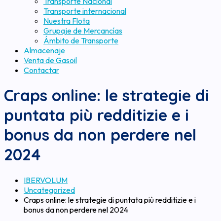
Transporte Nacional
Transporte internacional
Nuestra Flota
Grupaje de Mercancías
Ámbito de Transporte
Almacenaje
Venta de Gasoil
Contactar
Craps online: le strategie di
puntata più redditizie e i
bonus da non perdere nel
2024
IBERVOLUM
Uncategorized
Craps online: le strategie di puntata più redditizie e i
bonus da non perdere nel 2024