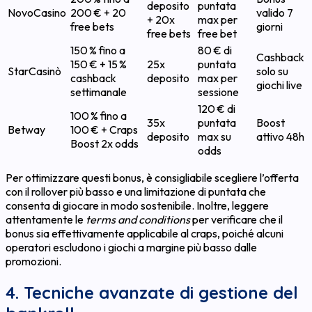
deposito
puntata
NovoCasino
200 € + 20
valido 7
+ 20x
max per
free bets
giorni
free bets
free bet
150 % fino a
80 € di
Cashback
150 € + 15 %
25x
puntata
StarCasinò
solo su
cashback
deposito
max per
giochi live
settimanale
sessione
120 € di
100 % fino a
35x
puntata
Boost
Betway
100 € + Craps
deposito
max su
attivo 48h
Boost 2x odds
odds
Per ottimizzare questi bonus, è consigliabile scegliere l’offerta
con il rollover più basso e una limitazione di puntata che
consenta di giocare in modo sostenibile. Inoltre, leggere
attentamente le
terms and conditions
per verificare che il
bonus sia effettivamente applicabile al craps, poiché alcuni
operatori escludono i giochi a margine più basso dalle
promozioni.
4. Tecniche avanzate di gestione del