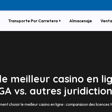
Transporte Por Carretera
Almacenaje
Venta
e meilleur casino en l
GA vs. autres juridicti
nt choisir le meilleur casino en ligne : comparaison des licences