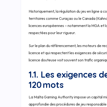
Historiquement, la régulation du jeu en ligne a
territoires comme Curaçao ou le Canada (Kahnaw
licences européennes – notamment la MGA et la
respectées pour leur rigueur.
Sur le plan du référencement, les moteurs de rech
licence et qui respectent les exigences de sécur
licence douteuse voit souvent son trafic organiqu
1.1. Les exigences 
120 mots
La Malta Gaming Authority impose un capital mini
approfondie des procédures de jeu responsable. 