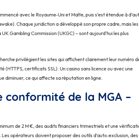
 commencé avec le Royaume‑Uni et Malte, puis s’est étendue à d’au
ake). Chaque juridiction a développé son propre cadre, mais les
 UK Gambling Commission (UKGC) – sont aujourd’hui les plus
erche privilégient les sites qui affichent clairement leur numéro d
ité (HTTPS, certificats SSL). Un casino sans licence ou avec une
e diminuer, ce qui affecte sa réputation en ligne.
de conformité de la MGA –
mum de 2 M €, des audits financiers trimestriels et une vérificat
Les opérateurs doivent proposer des outils d’auto‑exclusion, des