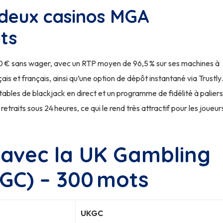
: deux casinos MGA
ts
 € sans wager, avec un RTP moyen de 96,5 % sur ses machines à
çais et français, ainsi qu’une option de dépôt instantané via Trustly.
tables de blackjack en direct et un programme de fidélité à paliers.
raits sous 24 heures, ce qui le rend très attractif pour les joueur
 avec la UK Gambling
GC) – 300 mots
UKGC