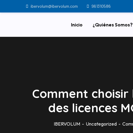
ibervolum@ibervolum.com
961310586
Inicio
¿Quiénes Somos?
Comment choisir l
des licences M
IBERVOLUM
Uncategorized
Comme