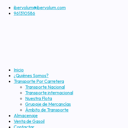
ibervolum@ibervolum.com
961310586
Inicio
¿Quiénes Somos?
Transporte Por Carretera
Transporte Nacional
Transporte internacional
Nuestra Flota
Grupaje de Mercancías
Ámbito de Transporte
Almacenaje
Venta de Gasoil
Contactar