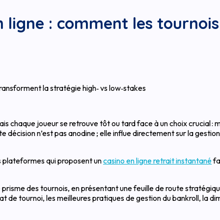
n ligne : comment les tournoi
transforment la stratégie high‑ vs low‑stakes
 mais chaque joueur se retrouve tôt ou tard face à un choix crucial 
décision n’est pas anodine ; elle influe directement sur la gestion 
es plateformes qui proposent un
casino en ligne retrait instantané
fa
e prisme des tournois, en présentant une feuille de route stratégi
de tournoi, les meilleures pratiques de gestion du bankroll, la dim