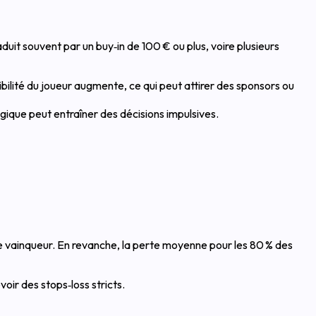
uit souvent par un buy‑in de 100 € ou plus, voire plusieurs
ibilité du joueur augmente, ce qui peut attirer des sponsors ou
ogique peut entraîner des décisions impulsives.
le vainqueur. En revanche, la perte moyenne pour les 80 % des
évoir des stops‑loss stricts.