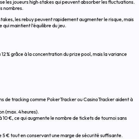
se les joueurs high‑stakes qui peuvent absorber les fluctuations.
nds nombres.
‑stakes, les rebuy peuvent rapidement augmenter le risque, mais
qui maintient l’équilibre du jeu.
2 % grâce à la concentration du prize pool, mais la variance
tions de tracking comme PokerTracker ou CasinoTracker aident à
ion (max. 4 heures).
€ à 10 €, ce qui augmente le nombre de tickets de tournoi sans
e 5 € tout en conservant une marge de sécurité suffisante.