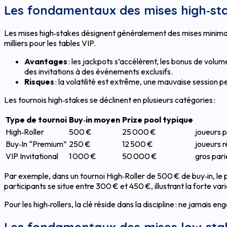
Les fondamentaux des mises high‑st
Les mises high‑stakes désignent généralement des mises minimales
milliers pour les tables VIP.
Avantages
: les jackpots s’accélèrent, les bonus de volum
des invitations à des événements exclusifs.
Risques
: la volatilité est extrême, une mauvaise session p
Les tournois high‑stakes se déclinent en plusieurs catégories :
Type de tournoi
Buy‑in moyen
Prize pool typique
High‑Roller
500 €
25 000 €
joueurs p
Buy‑In “Premium”
250 €
12 500 €
joueurs r
VIP Invitational
1 000 €
50 000 €
gros pari
Par exemple, dans un tournoi High‑Roller de 500 € de buy‑in, le 
participants se situe entre 300 € et 450 €, illustrant la forte var
Pour les high‑rollers, la clé réside dans la discipline : ne jamais e
Les fondamentaux des mises low‑sta