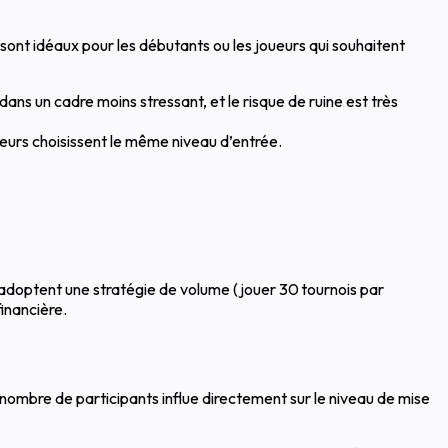
 sont idéaux pour les débutants ou les joueurs qui souhaitent
dans un cadre moins stressant, et le risque de ruine est très
ueurs choisissent le même niveau d’entrée.
s adoptent une stratégie de volume (jouer 30 tournois par
inancière.
 Le nombre de participants influe directement sur le niveau de mise