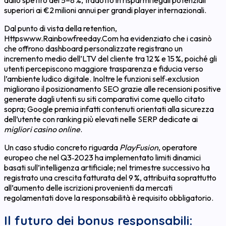
dallo spettro del 5–8 %, tradotto in risparmi legali potenziali
superiori ai €2 milioni annui per grandi player internazionali.
Dal punto di vista della retention,
Httpswww.Rainbowfreeday.Com ha evidenziato che i casinò
che offrono dashboard personalizzate registrano un
incremento medio dell’LTV del cliente tra 12 % e 15 %, poiché gli
utenti percepiscono maggiore trasparenza e fiducia verso
l’ambiente ludico digitale. Inoltre le funzioni self‑exclusion
migliorano il posizionamento SEO grazie alle recensioni positive
generate dagli utenti su siti comparativi come quello citato
sopra; Google premia infatti contenuti orientati alla sicurezza
dell’utente con ranking più elevati nelle SERP dedicate ai
migliori casino online
.
Un caso studio concreto riguarda
PlayFusion
, operatore
europeo che nel Q3‑2023 ha implementato limiti dinamici
basati sull’intelligenza artificiale; nel trimestre successivo ha
registrato una crescita fatturata del 9 %, attribuita soprattutto
all’aumento delle iscrizioni provenienti da mercati
regolamentati dove la responsabilità è requisito obbligatorio.
Il futuro dei bonus responsabili: