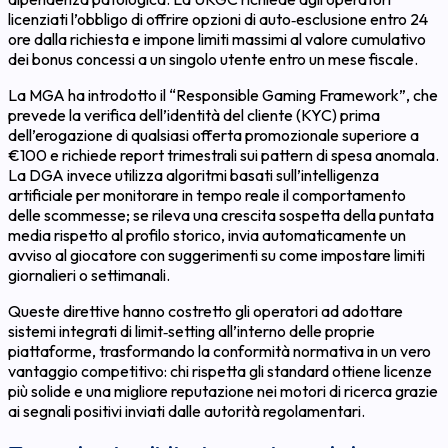
licenziati l’obbligo di offrire opzioni di auto‑esclusione entro 24
ore dalla richiesta e impone limiti massimi al valore cumulativo
dei bonus concessi a un singolo utente entro un mese fiscale.
La MGA ha introdotto il “Responsible Gaming Framework”, che
prevede la verifica dell’identità del cliente (KYC) prima
dell’erogazione di qualsiasi offerta promozionale superiore a
€100 e richiede report trimestrali sui pattern di spesa anomala.
La DGA invece utilizza algoritmi basati sull’intelligenza
artificiale per monitorare in tempo reale il comportamento
delle scommesse; se rileva una crescita sospetta della puntata
media rispetto al profilo storico, invia automaticamente un
avviso al giocatore con suggerimenti su come impostare limiti
giornalieri o settimanali.
Queste direttive hanno costretto gli operatori ad adottare
sistemi integrati di limit‑setting all’interno delle proprie
piattaforme, trasformando la conformità normativa in un vero
vantaggio competitivo: chi rispetta gli standard ottiene licenze
più solide e una migliore reputazione nei motori di ricerca grazie
ai segnali positivi inviati dalle autorità regolamentari.