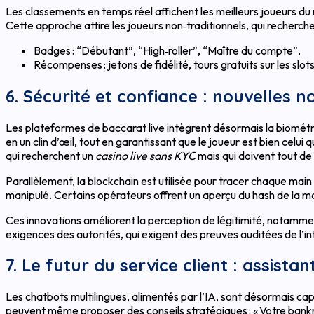
Les classements en temps réel affichent les meilleurs joueurs du
Cette approche attire les joueurs non‑traditionnels, qui recherche
Badges : “Débutant”, “High‑roller”, “Maître du compte”.
Récompenses : jetons de fidélité, tours gratuits sur les slo
6. Sécurité et confiance : nouvelles n
Les plateformes de baccarat live intègrent désormais la biométri
en un clin d’œil, tout en garantissant que le joueur est bien celui
qui recherchent un
casino live sans KYC
mais qui doivent tout de 
Parallèlement, la blockchain est utilisée pour tracer chaque main
manipulé. Certains opérateurs offrent un aperçu du hash de la ma
Ces innovations améliorent la perception de légitimité, notammen
exigences des autorités, qui exigent des preuves auditées de l’i
7. Le futur du service client : assist
Les chatbots multilingues, alimentés par l’IA, sont désormais cap
peuvent même proposer des conseils stratégiques : « Votre bankro