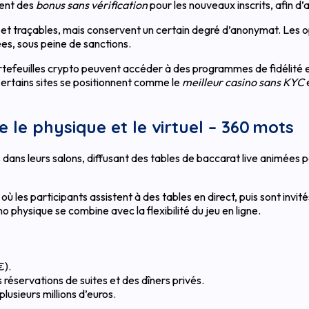
rent des
bonus sans vérification
pour les nouveaux inscrits, afin d’a
es et traçables, mais conservent un certain degré d’anonymat. Le
ées, sous peine de sanctions.
ortefeuilles crypto peuvent accéder à des programmes de fidélité e
. Certains sites se positionnent comme le
meilleur casino sans KYC
e
e le physique et le virtuel – 360 mots
 dans leurs salons, diffusant des tables de baccarat live animées pa
ù les participants assistent à des tables en direct, puis sont invité
o physique se combine avec la flexibilité du jeu en ligne.
€).
 réservations de suites et des dîners privés.
plusieurs millions d’euros.