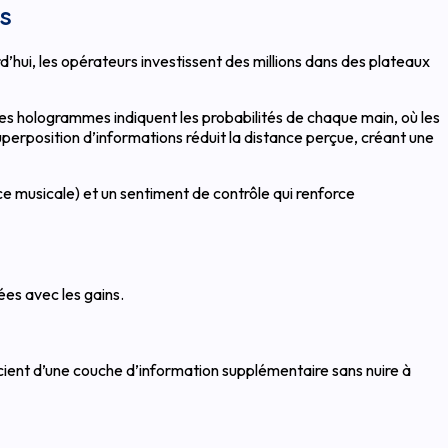
ts
hui, les opérateurs investissent des millions dans des plateaux
des hologrammes indiquent les probabilités de chaque main, où les
superposition d’informations réduit la distance perçue, créant une
ce musicale) et un sentiment de contrôle qui renforce
es avec les gains.
cient d’une couche d’information supplémentaire sans nuire à