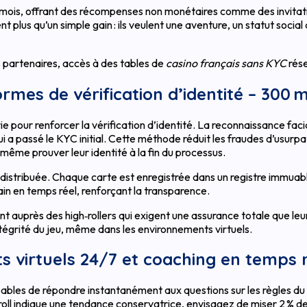
 mois, offrant des récompenses non monétaires comme des invitatio
nt plus qu’un simple gain : ils veulent une aventure, un statut soci
ts partenaires, accès à des tables de
casino français sans KYC
rés
ormes de vérification d’identité – 300 
e pour renforcer la vérification d’identité. La reconnaissance fac
 qui a passé le KYC initial. Cette méthode réduit les fraudes d’usur
même prouver leur identité à la fin du processus.
 distribuée. Chaque carte est enregistrée dans un registre immuable
in en temps réel, renforçant la transparence.
t auprès des high‑rollers qui exigent une assurance totale que le
ntégrité du jeu, même dans les environnements virtuels.
ants virtuels 24/7 et coaching en temps 
ables de répondre instantanément aux questions sur les règles du ba
ll indique une tendance conservatrice, envisagez de miser 2 % de 