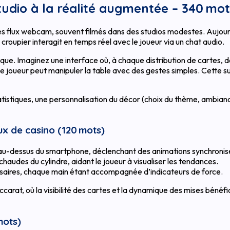
 studio à la réalité augmentée – 340 mo
s flux webcam, souvent filmés dans des studios modestes. Aujourd’
 croupier interagit en temps réel avec le joueur via un chat audio.
que. Imaginez une interface où, à chaque distribution de cartes, 
ù le joueur peut manipuler la table avec des gestes simples. Cette 
tatistiques, une personnalisation du décor (choix du thème, ambian
eux de casino (120 mots)
D au-dessus du smartphone, déclenchant des animations synchronisé
s chaudes du cylindre, aidant le joueur à visualiser les tendances.
rsaires, chaque main étant accompagnée d’indicateurs de force.
rat, où la visibilité des cartes et la dynamique des mises bénéfi
mots)