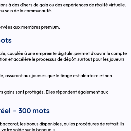
ns à des dîners de gala ou des expériences de réalité virtuelle.
al au sein de la communauté.
ervées aux membres premium.
mots
iale, couplée à une empreinte digitale, permet d’ouvrir le compte
pation et accélère le processus de dépôt, surtout pour les joueurs
, assurant aux joueurs que le tirage est aléatoire et non
urs gains sont protégés. Elles répondent également aux
réel – 300 mots
ccarat, les bonus disponibles, ou les procédures de retrait. Ils
votre solde sur la banque. »