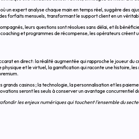
 où un expert analyse chaque main en temps réel, suggère des ajus
des forfaits mensuels, transformant le support client en un véritab
 accompagnés, leurs questions sont résolues sans délai, et ils béné
, coaching et programmes de récompense, les opérateurs créent un é
rat en direct : la réalité augmentée qui rapproche le joueur du cro
 physique et le virtuel, la gamification qui raconte une histoire, l
 premium.
s grands casinos ; la technologie, la personnalisation et les paiem
novations seront les seuls à conserver un avantage concurrentiel 
ofondir les enjeux numériques qui touchent l’ensemble du secteu