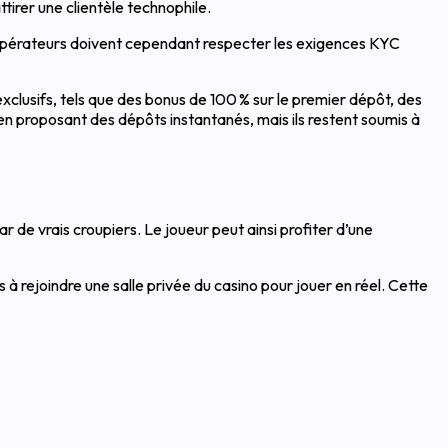
ttirer une clientèle technophile.
s opérateurs doivent cependant respecter les exigences KYC
xclusifs, tels que des bonus de 100 % sur le premier dépôt, des
n proposant des dépôts instantanés, mais ils restent soumis à
r de vrais croupiers. Le joueur peut ainsi profiter d’une
s à rejoindre une salle privée du casino pour jouer en réel. Cette