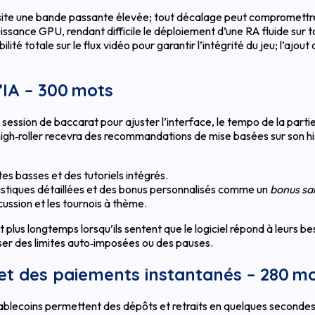
site une bande passante élevée; tout décalage peut compromettre
uissance GPU, rendant difficile le déploiement d’une RA fluide sur 
bilité totale sur le flux vidéo pour garantir l’intégrité du jeu; l’a
’IA – 300 mots
ssion de baccarat pour ajuster l’interface, le tempo de la parti
 high‑roller recevra des recommandations de mise basées sur son hi
es basses et des tutoriels intégrés.
atistiques détaillées et des bonus personnalisés comme un
bonus san
scussion et les tournois à thème.
 plus longtemps lorsqu’ils sentent que le logiciel répond à leurs b
er des limites auto‑imposées ou des pauses.
s et des paiements instantanés – 280 m
blecoins permettent des dépôts et retraits en quelques secondes, 