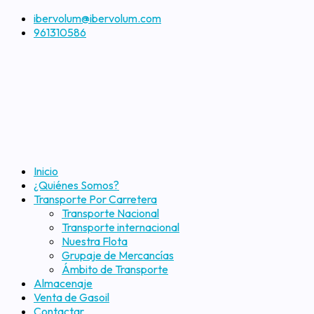
ibervolum@ibervolum.com
961310586
Inicio
¿Quiénes Somos?
Transporte Por Carretera
Transporte Nacional
Transporte internacional
Nuestra Flota
Grupaje de Mercancías
Ámbito de Transporte
Almacenaje
Venta de Gasoil
Contactar