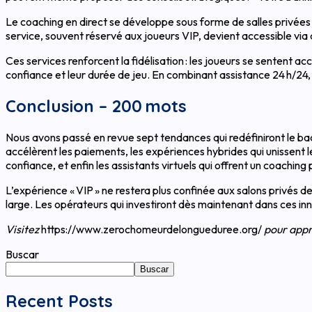
Le coaching en direct se développe sous forme de salles privées
service, souvent réservé aux joueurs VIP, devient accessible via 
Ces services renforcent la fidélisation : les joueurs se sentent
confiance et leur durée de jeu. En combinant assistance 24 h/24
Conclusion – 200 mots
Nous avons passé en revue sept tendances qui redéfiniront le bacca
accélèrent les paiements, les expériences hybrides qui unissent le
confiance, et enfin les assistants virtuels qui offrent un coaching
L’expérience « VIP » ne restera plus confinée aux salons privés de
large. Les opérateurs qui investiront dès maintenant dans ces in
Visitez
https://www.zerochomeurdelongueduree.org/
pour appr
Buscar
Buscar
Recent Posts