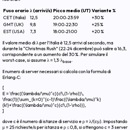
Fuso orario
λ (arrivi/s)
Picco medio (UT)
Variante %
CET (Italia)
12,5
20:00‑23:59
+30 %
GMT (UK)
9,8
19:00‑22:30
+25 %
EST (USA)
7,3
18:00‑21:00
+20 %
Il valore medio di λ per l’Italia è 12,5 arrivi al secondo, ma
durante la “Christmas Rush” (22‑24 dicembre) può salire a 16,3,
corrispondente a un aumento del 30 %. Per simulare il
worst‑case, si assume λ = 1,3 · λ
.
base
Il numero di server necessari si calcola con la formula di
Erlang‑C:
[
E = \frac{(\lambda/\mu)^c}{c!\,(1-\rho)}\,
\frac{1}{\sum_{k=0}^{c-1}\frac{(\lambda/\mu)^k}
{k!}+\frac{(\lambda/\mu)^c}{c!\,(1-\rho)}},
]
dove c è il numero di istanze di servizio e ρ = λ/(c·μ). Impostando
μ = 25 richieste/s per istanza e ρ ≤ 0,8, si ottengono c = 3 server