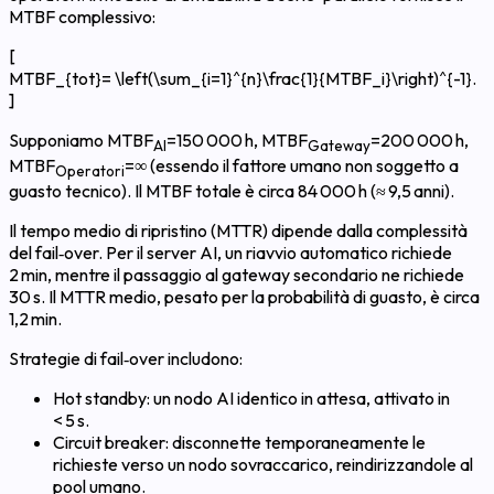
MTBF complessivo:
[
MTBF_{tot}= \left(\sum_{i=1}^{n}\frac{1}{MTBF_i}\right)^{-1}.
]
Supponiamo MTBF
=150 000 h, MTBF
=200 000 h,
AI
Gateway
MTBF
=∞ (essendo il fattore umano non soggetto a
Operatori
guasto tecnico). Il MTBF totale è circa 84 000 h (≈ 9,5 anni).
Il tempo medio di ripristino (MTTR) dipende dalla complessità
del fail‑over. Per il server AI, un riavvio automatico richiede
2 min, mentre il passaggio al gateway secondario ne richiede
30 s. Il MTTR medio, pesato per la probabilità di guasto, è circa
1,2 min.
Strategie di fail‑over includono:
Hot standby: un nodo AI identico in attesa, attivato in
< 5 s.
Circuit breaker: disconnette temporaneamente le
richieste verso un nodo sovraccarico, reindirizzandole al
pool umano.