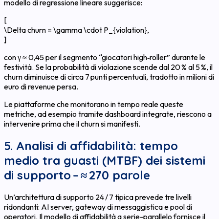
modello di regressione lineare suggerisce:
[
\Delta churn = \gamma \cdot P_{violation},
]
con γ ≈ 0,45 per il segmento “giocatori high‑roller” durante le
festività. Se la probabilità di violazione scende dal 20 % al 5 %, il
churn diminuisce di circa 7 punti percentuali, tradotto in milioni di
euro di revenue persa.
Le piattaforme che monitorano in tempo reale queste
metriche, ad esempio tramite dashboard integrate, riescono a
intervenire prima che il churn si manifesti.
5. Analisi di affidabilità: tempo
medio tra guasti (MTBF) dei sistemi
di supporto – ≈ 270 parole
Un’architettura di supporto 24 / 7 tipica prevede tre livelli
ridondanti: AI server, gateway di messaggistica e pool di
operatori. Il modello di affidabilità a serie-parallelo fornisce il