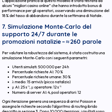
L’applicazione pratica di questo modello è stata testata da
alcuni “migliori casino online” che hanno introdotto bonus di
performance per gli operatori, osservando una diminuzione del
18 % del tasso di abbandono durante la settimana di Natale.
7. Simulazione Monte‑Carlo del
supporto 24/7 durante le
promozioni natalizie – ≈ 260 parole
Per valutare la robustezza del sistema, è stata costruita una
simulazione Monte‑Carlo con i seguenti parametri:
Utenti simulati: 500 000 per 24 h
Percentuale richieste AI: 70 %
Percentuale richieste umane: 30 %
λ medio: 15 arrivi/s (picco natalizio)
μ AI: 25 s⁻¹, μ operatore: 12 s⁻¹
Numero di server AI: 4, pool operatori: 12
Ogni iterazione genera una sequenza di arrivi Poisson e
assegna le richieste secondo l’algoritmo di routing ibrido
descritto in sezione 3. Dopo 10 000 iterazioni, i risultati sono: